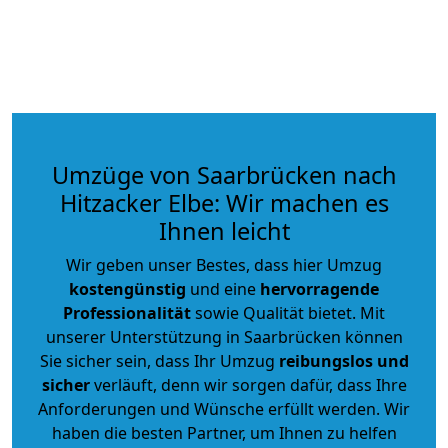
Umzüge von Saarbrücken nach
Hitzacker Elbe: Wir machen es
Ihnen leicht
Wir geben unser Bestes, dass hier Umzug
kostengünstig
und eine
hervorragende
Professionalität
sowie Qualität bietet. Mit
unserer Unterstützung in Saarbrücken können
Sie sicher sein, dass Ihr Umzug
reibungslos und
sicher
verläuft, denn wir sorgen dafür, dass Ihre
Anforderungen und Wünsche erfüllt werden. Wir
haben die besten Partner, um Ihnen zu helfen