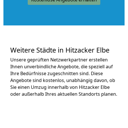
Weitere Städte in Hitzacker Elbe
Unsere geprüften Netzwerkpartner erstellen
Ihnen unverbindliche Angebote, die speziell auf
Ihre Bedürfnisse zugeschnitten sind. Diese
Angebote sind kostenlos, unabhängig davon, ob
Sie einen Umzug innerhalb von Hitzacker Elbe
oder außerhalb Ihres aktuellen Standorts planen.