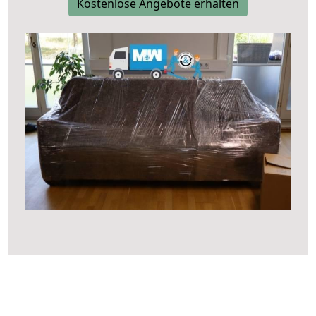
Kostenlose Angebote erhalten