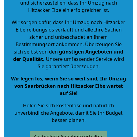
und sicherzustellen, dass Ihr Umzug nach
Hitzacker Elbe ein erfolgreicher ist.
Wir sorgen dafür, dass Ihr Umzug nach Hitzacker
Elbe reibungslos verläuft und alle Ihre Sachen
sicher und unbeschadet an Ihrem
Bestimmungsort ankommen. Überzeugen Sie
sich selbst von den
günstigen Angeboten und
der Qualität
.
Unsere umfassender Service wird
Sie garantiert überzeugen.
Wir legen los, wenn Sie so weit sind, Ihr Umzug
von Saarbrücken nach Hitzacker Elbe wartet
auf Sie!
Holen Sie sich kostenlose und natürlich
unverbindliche Angebote
, damit Sie Ihr Budget
besser planen!
Kostenlose Angebote erhalten