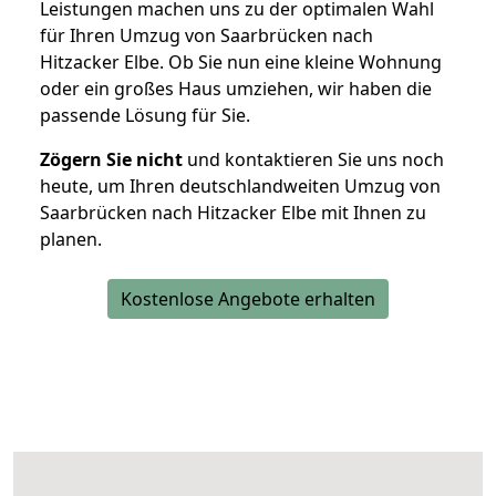
Leistungen machen uns zu der optimalen Wahl
für Ihren Umzug von Saarbrücken nach
Hitzacker Elbe. Ob Sie nun eine kleine Wohnung
oder ein großes Haus umziehen, wir haben die
passende Lösung für Sie.
Zögern Sie nicht
und kontaktieren Sie uns noch
heute, um Ihren deutschlandweiten Umzug von
Saarbrücken nach Hitzacker Elbe mit Ihnen zu
planen.
Kostenlose Angebote erhalten