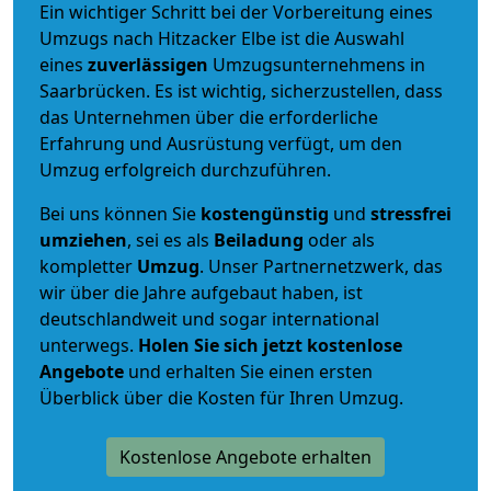
Ein wichtiger Schritt bei der Vorbereitung eines
Umzugs nach Hitzacker Elbe ist die Auswahl
eines
zuverlässigen
Umzugsunternehmens in
Saarbrücken. Es ist wichtig, sicherzustellen, dass
das Unternehmen über die erforderliche
Erfahrung und Ausrüstung verfügt, um den
Umzug erfolgreich durchzuführen.
Bei uns können Sie
kostengünstig
und
stressfrei
umziehen
, sei es als
Beiladung
oder als
kompletter
Umzug
. Unser Partnernetzwerk, das
wir über die Jahre aufgebaut haben, ist
deutschlandweit und sogar international
unterwegs.
Holen Sie sich jetzt kostenlose
Angebote
und erhalten Sie einen ersten
Überblick über die Kosten für Ihren Umzug.
Kostenlose Angebote erhalten