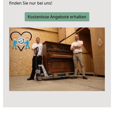
finden Sie nur bei uns!
Kostenlose Angebote erhalten