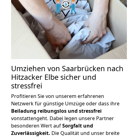
Umziehen von
Saarbrücken nach
Hitzacker Elbe
sicher und
stressfrei
Profitieren Sie von unserem erfahrenen
Netzwerk für günstige Umzüge oder dass ihre
Beiladung reibungslos und stressfrei
vonstattengeht. Dabei legen unsere Partner
besonderen Wert auf
Sorgfalt und
Zuverlässigkeit.
Die Qualität und unser breite