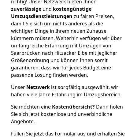
richtig! Unser Netzwerk bieten Ihnen
zuverlässige
und
kostengünstige
Umzugsdienstleistungen
zu fairen Preisen,
damit Sie sich um nichts anderes als die
wichtigen Dinge in Ihrem neuen Zuhause
kümmern müssen. Weiterhin verfügen wir über
umfangreiche Erfahrung mit Umzügen von
Saarbrücken nach Hitzacker Elbe mit jeglicher
Größenordnung und können Ihnen somit
garantieren, dass wir für jedes Budget eine
passende Lösung finden werden.
Unser
Netzwerk
ist sorgfältig ausgewählt, wir
haben viele Jahre Erfahrung im Umzugsbereich.
Sie möchten eine
Kostenübersicht?
Dann holen
Sie sich jetzt kostenlose und unverbindliche
Angebote.
Füllen Sie jetzt das Formular aus und erhalten Sie