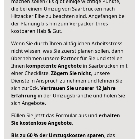
machen sollen? Es gibt einige wichtige Punkte,
die bei einem Umzug von Saarbrücken nach
Hitzacker Elbe zu beachten sind.
Angefangen bei
der Planung bis hin zum Verpacken Ihres
kostbaren Hab & Gut.
Wenn Sie durch Ihren alltäglichen Arbeitsstress
nicht wissen, was Sie zuerst planen sollen, dann
übernehmen unsere Partner für Sie und stellen
Ihnen
kompetente Angebote
in Saarbrücken mit
einer Checkliste.
Zögern Sie nicht
, unsere
Dienste in Anspruch zu nehmen und lehnen Sie
sich zurück.
Vertrauen Sie unserer 12 Jahre
Erfahrung
in der Umzugsbranche und holen Sie
sich Angebote.
Füllen Sie jetzt das Formular aus und
erhalten
Sie kostenlose Angebote
.
Bis zu 60 % der Umzugskosten sparen
, das