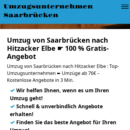
Umzugsunternehmen
Saarbrücken
Umzug von Saarbrücken nach
Hitzacker Elbe ☛ 100 % Gratis-
Angebot
Umzug von Saarbrücken nach Hitzacker Elbe : Top-
Umzugsunternehmen ➨ Umzüge ab 76€ –
Kostenlose Angebote in 3 Min.
✓
Wir helfen Ihnen, wenn es um Ihren
Umzug geht!
✓
Schnell & unverbindlich Angebote
erhalten!
✓
Finden Sie das beste Angebot für Ihren