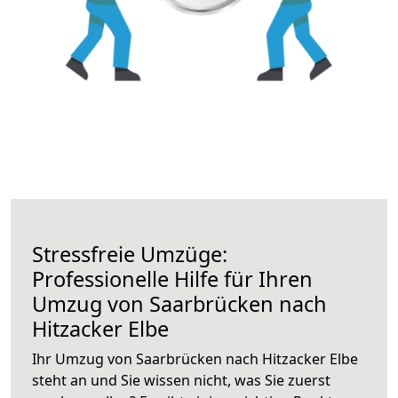
Stressfreie Umzüge:
Professionelle Hilfe für Ihren
Umzug von Saarbrücken nach
Hitzacker Elbe
Ihr Umzug von Saarbrücken nach Hitzacker Elbe
steht an und Sie wissen nicht, was Sie zuerst