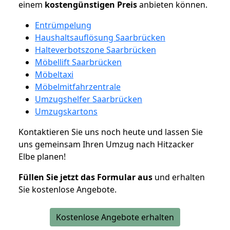
einem
kostengünstigen
Preis
anbieten können.
Entrümpelung
Haushaltsauflösung Saarbrücken
Halteverbotszone Saarbrücken
Möbellift Saarbrücken
Möbeltaxi
Möbelmitfahrzentrale
Umzugshelfer Saarbrücken
Umzugskartons
Kontaktieren Sie uns noch heute und lassen Sie
uns gemeinsam Ihren Umzug nach Hitzacker
Elbe planen!
Füllen Sie jetzt das Formular aus
und erhalten
Sie kostenlose Angebote.
Kostenlose Angebote erhalten