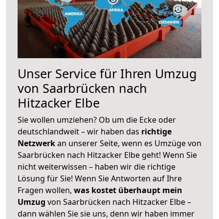
Unser Service für Ihren Umzug
von Saarbrücken nach
Hitzacker Elbe
Sie wollen umziehen? Ob um die Ecke oder
deutschlandweit – wir haben das
richtige
Netzwerk
an unserer Seite, wenn es Umzüge von
Saarbrücken nach Hitzacker Elbe geht! Wenn Sie
nicht weiterwissen – haben wir die richtige
Lösung für Sie! Wenn Sie Antworten auf Ihre
Fragen wollen,
was kostet überhaupt mein
Umzug
von Saarbrücken nach Hitzacker Elbe –
dann wählen Sie sie uns, denn wir haben immer