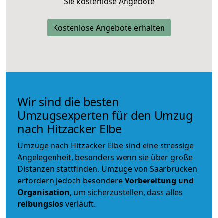
Sie kostenlose Angebote
Kostenlose Angebote erhalten
Wir sind die besten
Umzugsexperten für den Umzug
nach Hitzacker Elbe
Umzüge nach Hitzacker Elbe sind eine stressige
Angelegenheit, besonders wenn sie über große
Distanzen stattfinden. Umzüge von Saarbrücken
erfordern jedoch besondere
Vorbereitung und
Organisation
, um sicherzustellen, dass alles
reibungslos
verläuft.