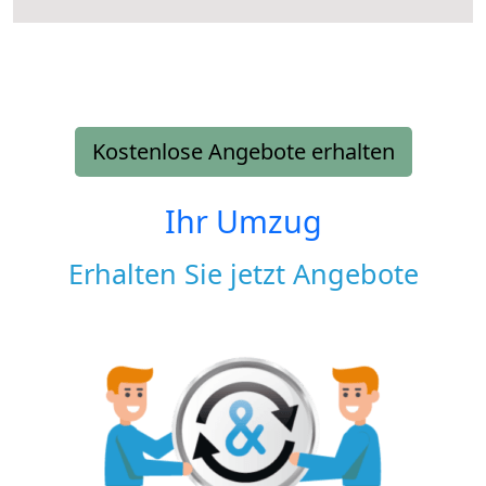
Kostenlose Angebote erhalten
Ihr Umzug
Erhalten Sie jetzt Angebote