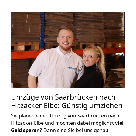
Umzüge von Saarbrücken nach
Hitzacker Elbe: Günstig umziehen
Sie planen einen Umzug von Saarbrücken nach
Hitzacker Elbe und möchten dabei möglichst
viel
Geld sparen?
Dann sind Sie bei uns genau