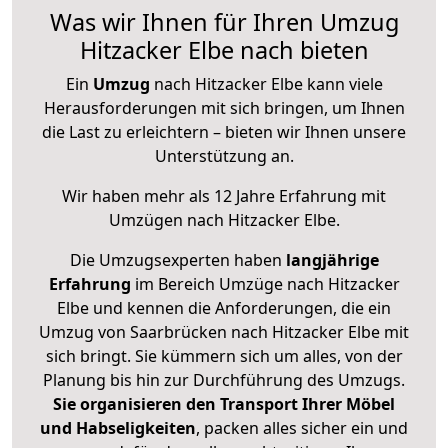
Was wir Ihnen für Ihren Umzug
Hitzacker Elbe nach bieten
Ein
Umzug
nach Hitzacker Elbe kann viele
Herausforderungen mit sich bringen, um Ihnen
die Last zu erleichtern – bieten wir Ihnen unsere
Unterstützung an.
Wir haben mehr als 12 Jahre Erfahrung mit
Umzügen nach
Hitzacker Elbe
.
Die Umzugsexperten haben
langjährige
Erfahrung
im Bereich Umzüge nach Hitzacker
Elbe und kennen die Anforderungen, die ein
Umzug von Saarbrücken nach Hitzacker Elbe mit
sich bringt. Sie kümmern sich um alles, von der
Planung bis hin zur Durchführung des Umzugs.
Sie organisieren den Transport Ihrer Möbel
und Habseligkeiten
, packen alles sicher ein und