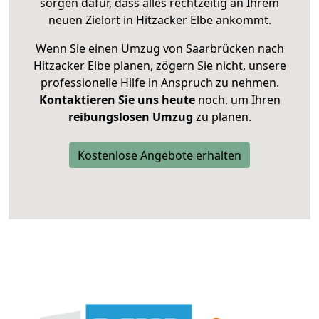
sorgen dafür, dass alles rechtzeitig an Ihrem
neuen Zielort in Hitzacker Elbe ankommt.
Wenn Sie einen Umzug von Saarbrücken nach
Hitzacker Elbe planen, zögern Sie nicht, unsere
professionelle Hilfe in Anspruch zu nehmen.
Kontaktieren Sie uns heute
noch, um Ihren
reibungslosen Umzug
zu planen.
Kostenlose Angebote erhalten