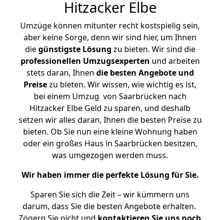
Hitzacker Elbe
Umzüge können mitunter recht kostspielig sein,
aber keine Sorge, denn wir sind hier, um Ihnen
die
günstigste
Lösung
zu bieten. Wir sind die
professionellen Umzugsexperten
und arbeiten
stets daran, Ihnen
die besten Angebote und
Preise
zu bieten. Wir wissen, wie wichtig es ist,
bei einem Umzug von Saarbrücken nach
Hitzacker Elbe Geld zu sparen, und deshalb
setzen wir alles daran, Ihnen die besten Preise zu
bieten. Ob Sie nun eine kleine Wohnung haben
oder ein großes Haus in Saarbrücken besitzen,
was umgezogen werden muss.
Wir haben immer die perfekte Lösung für Sie.
Sparen Sie sich die Zeit – wir kümmern uns
darum, dass Sie die besten Angebote erhalten.
Zögern Sie nicht und
kontaktieren Sie uns noch