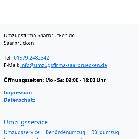
Umzugsfirma-Saarbrücken.de
Saarbrücken
Tel.:
01579-2482342
E-Mail:
info@umzugsfirma-saarbruecken.de
Öffnungszeiten:
Mo - Sa: 09:00 - 18:00 Uhr
Impressum
Datenschutz
Umzugsservice
Umzugsservice
Behördenumzug
Büroumzug