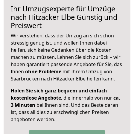
Ihr Umzugsexperte für Umzüge
nach
Hitzacker Elbe
Günstig und
Preiswert
Wir verstehen, dass der Umzug an sich schon
stressig genug ist, und wollen Ihnen dabei
helfen, sich keine Gedanken über die Kosten
machen zu müssen. Lehnen Sie sich zurück – wir
haben garantiert passende Angebote für Sie, das
Ihnen
ohne Probleme
mit Ihrem Umzug von
Saarbrücken nach Hitzacker Elbe helfen kann.
Holen Sie sich ganz bequem und einfach
kostenlose Angebote
, die innerhalb von nur
ca.
3 Minuten
bei Ihnen sind. Und das Beste daran
ist, dass all dies zu erschwinglichen Preisen
angeboten werden.