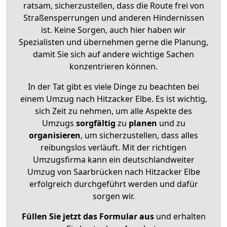
ratsam, sicherzustellen, dass die Route frei von
Straßensperrungen und anderen Hindernissen
ist. Keine Sorgen, auch hier haben wir
Spezialisten und übernehmen gerne die Planung,
damit Sie sich auf andere wichtige Sachen
konzentrieren können.
In der Tat gibt es viele Dinge zu beachten bei
einem Umzug nach Hitzacker Elbe. Es ist wichtig,
sich Zeit zu nehmen, um alle Aspekte des
Umzugs
sorgfältig
zu
planen
und zu
organisieren
, um sicherzustellen, dass alles
reibungslos verläuft. Mit der richtigen
Umzugsfirma kann ein deutschlandweiter
Umzug von Saarbrücken nach Hitzacker Elbe
erfolgreich durchgeführt werden und dafür
sorgen wir.
Füllen Sie jetzt das Formular aus
und erhalten