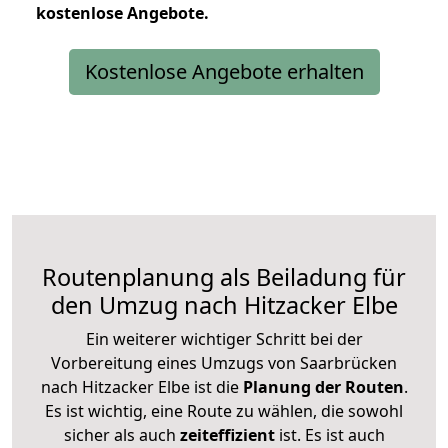
kostenlose
Angebote.
Kostenlose Angebote erhalten
Routenplanung als Beiladung für
den Umzug nach Hitzacker Elbe
Ein weiterer wichtiger Schritt bei der
Vorbereitung eines Umzugs von Saarbrücken
nach Hitzacker Elbe ist die
Planung der Routen
.
Es ist wichtig, eine Route zu wählen, die sowohl
sicher als auch
zeiteffizient
ist. Es ist auch