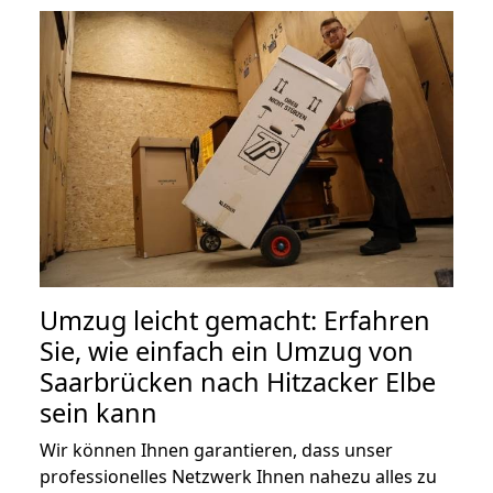
Umzug leicht gemacht: Erfahren
Sie, wie einfach ein Umzug von
Saarbrücken nach Hitzacker Elbe
sein kann
Wir können Ihnen garantieren, dass unser
professionelles Netzwerk Ihnen nahezu alles zu