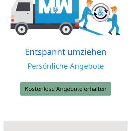
Entspannt umziehen
Persönliche Angebote
Kostenlose Angebote erhalten