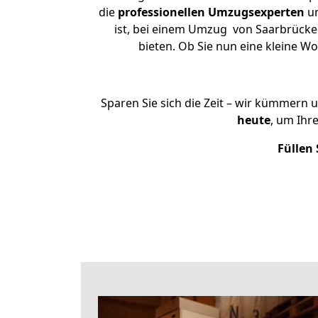
die
professionellen Umzugsexperten
un
ist, bei einem Umzug von Saarbrücken
bieten. Ob Sie nun eine kleine 
Sparen Sie sich die Zeit – wir kümmern 
heute
, um Ihr
Füllen 