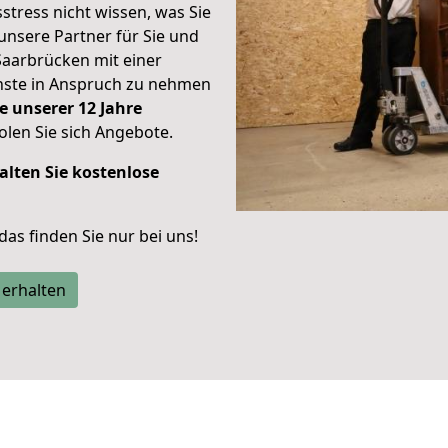
stress nicht wissen, was Sie
unsere Partner für Sie und
Saarbrücken mit einer
enste in Anspruch zu nehmen
e unserer 12 Jahre
len Sie sich Angebote.
alten Sie kostenlose
 das finden Sie nur bei uns!
 erhalten