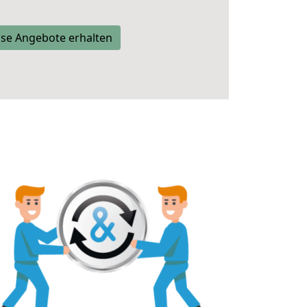
se Angebote erhalten