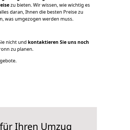
eise
zu bieten. Wir wissen, wie wichtig es
les daran, Ihnen die besten Preise zu
tzen, was umgezogen werden muss.
ie nicht und
kontaktieren Sie uns noch
onn zu planen.
ngebote.
 für Ihren Umzug