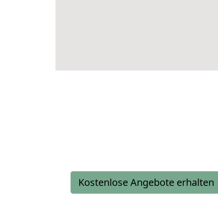
Kostenlose Angebote erhalten