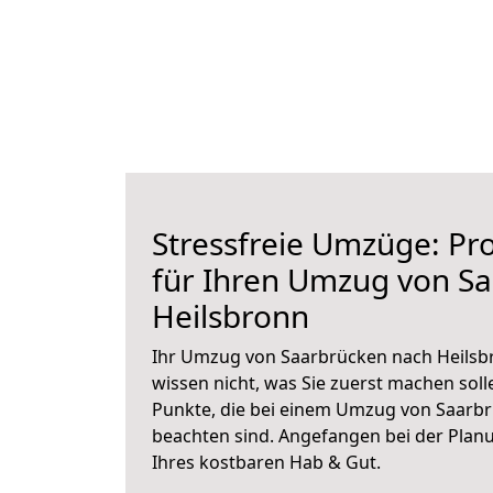
Stressfreie Umzüge: Pro
für Ihren Umzug von S
Heilsbronn
Ihr Umzug von Saarbrücken nach Heilsbr
wissen nicht, was Sie zuerst machen solle
Punkte, die bei einem Umzug von Saarb
beachten sind.
Angefangen bei der Plan
Ihres kostbaren Hab & Gut.