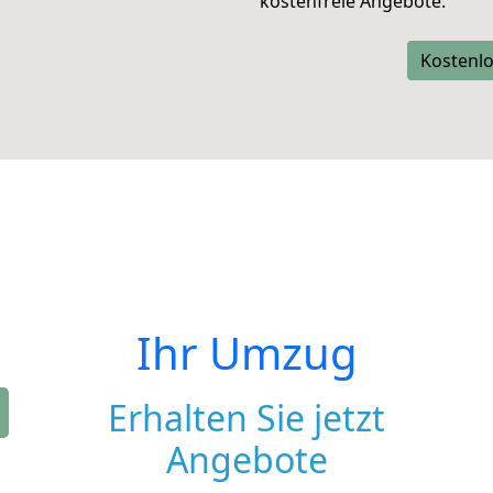
kostenfreie Angebote.
Kostenlo
Ihr Umzug
Erhalten Sie jetzt
Angebote