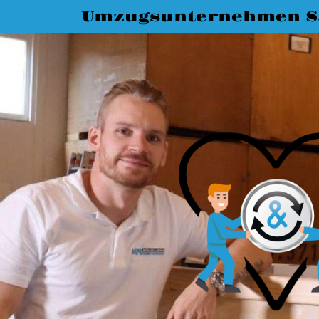
Umzugsunternehmen S