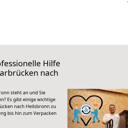
fessionelle Hilfe
aarbrücken nach
onn steht an und Sie
n? Es gibt einige wichtige
rücken nach Heilsbronn zu
ung bis hin zum Verpacken