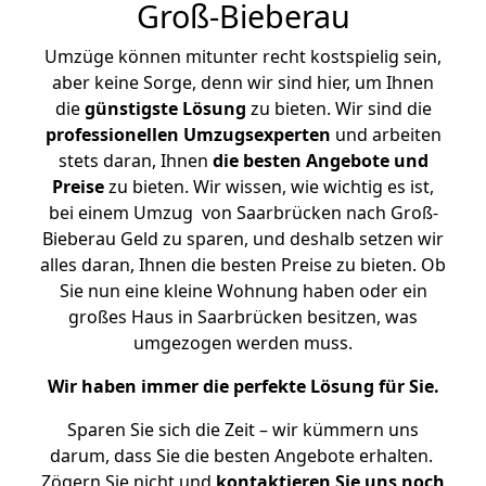
Groß-Bieberau
Umzüge können mitunter recht kostspielig sein,
aber keine Sorge, denn wir sind hier, um Ihnen
die
günstigste
Lösung
zu bieten. Wir sind die
professionellen Umzugsexperten
und arbeiten
stets daran, Ihnen
die besten Angebote und
Preise
zu bieten. Wir wissen, wie wichtig es ist,
bei einem Umzug von Saarbrücken nach Groß-
Bieberau Geld zu sparen, und deshalb setzen wir
alles daran, Ihnen die besten Preise zu bieten. Ob
Sie nun eine kleine Wohnung haben oder ein
großes Haus in Saarbrücken besitzen, was
umgezogen werden muss.
Wir haben immer die perfekte Lösung für Sie.
Sparen Sie sich die Zeit – wir kümmern uns
darum, dass Sie die besten Angebote erhalten.
Zögern Sie nicht und
kontaktieren Sie uns noch