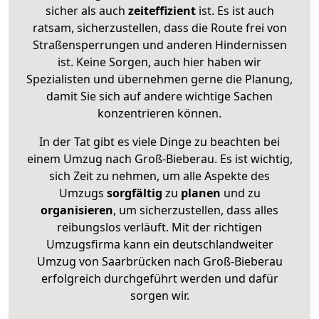
sicher als auch
zeiteffizient
ist. Es ist auch
ratsam, sicherzustellen, dass die Route frei von
Straßensperrungen und anderen Hindernissen
ist. Keine Sorgen, auch hier haben wir
Spezialisten und übernehmen gerne die Planung,
damit Sie sich auf andere wichtige Sachen
konzentrieren können.
In der Tat gibt es viele Dinge zu beachten bei
einem Umzug nach Groß-Bieberau. Es ist wichtig,
sich Zeit zu nehmen, um alle Aspekte des
Umzugs
sorgfältig
zu
planen
und zu
organisieren
, um sicherzustellen, dass alles
reibungslos verläuft. Mit der richtigen
Umzugsfirma kann ein deutschlandweiter
Umzug von Saarbrücken nach Groß-Bieberau
erfolgreich durchgeführt werden und dafür
sorgen wir.