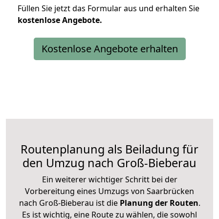
Füllen Sie jetzt das Formular aus und erhalten Sie
kostenlose
Angebote.
Kostenlose Angebote erhalten
Routenplanung als Beiladung für
den Umzug nach Groß-Bieberau
Ein weiterer wichtiger Schritt bei der
Vorbereitung eines Umzugs von Saarbrücken
nach Groß-Bieberau ist die
Planung der Routen
.
Es ist wichtig, eine Route zu wählen, die sowohl