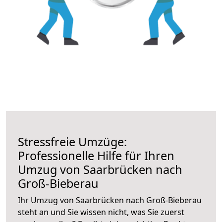
Stressfreie Umzüge:
Professionelle Hilfe für Ihren
Umzug von Saarbrücken nach
Groß-Bieberau
Ihr Umzug von Saarbrücken nach Groß-Bieberau
steht an und Sie wissen nicht, was Sie zuerst