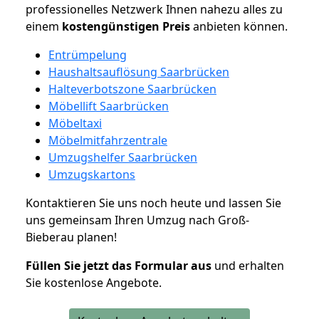
professionelles Netzwerk Ihnen nahezu alles zu
einem
kostengünstigen
Preis
anbieten können.
Entrümpelung
Haushaltsauflösung Saarbrücken
Halteverbotszone Saarbrücken
Möbellift Saarbrücken
Möbeltaxi
Möbelmitfahrzentrale
Umzugshelfer Saarbrücken
Umzugskartons
Kontaktieren Sie uns noch heute und lassen Sie
uns gemeinsam Ihren Umzug nach Groß-
Bieberau planen!
Füllen Sie jetzt das Formular aus
und erhalten
Sie kostenlose Angebote.