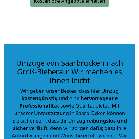
Kostenlose Angebote erhalten
Umzüge von Saarbrücken nach
Groß-Bieberau: Wir machen es
Ihnen leicht
Wir geben unser Bestes, dass hier Umzug
kostengünstig
und eine
hervorragende
Professionalität
sowie Qualität bietet. Mit
unserer Unterstützung in Saarbrücken können
Sie sicher sein, dass Ihr Umzug
reibungslos und
sicher
verläuft, denn wir sorgen dafür, dass Ihre
Anforderungen und Wünsche erfüllt werden. Wir