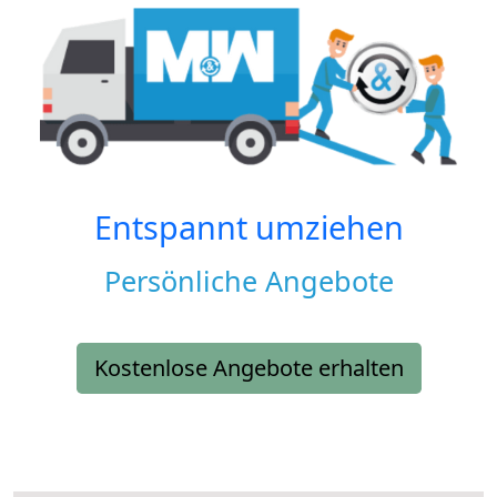
Entspannt umziehen
Persönliche Angebote
Kostenlose Angebote erhalten