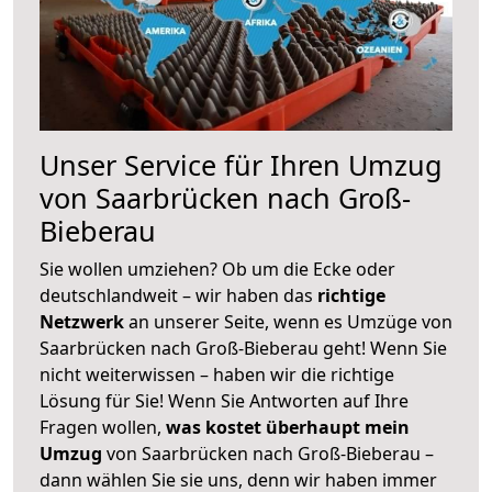
Unser Service für Ihren Umzug
von Saarbrücken nach Groß-
Bieberau
Sie wollen umziehen? Ob um die Ecke oder
deutschlandweit – wir haben das
richtige
Netzwerk
an unserer Seite, wenn es Umzüge von
Saarbrücken nach Groß-Bieberau geht! Wenn Sie
nicht weiterwissen – haben wir die richtige
Lösung für Sie! Wenn Sie Antworten auf Ihre
Fragen wollen,
was kostet überhaupt mein
Umzug
von Saarbrücken nach Groß-Bieberau –
dann wählen Sie sie uns, denn wir haben immer