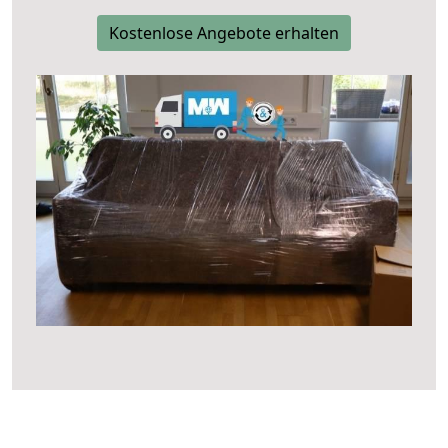
Kostenlose Angebote erhalten