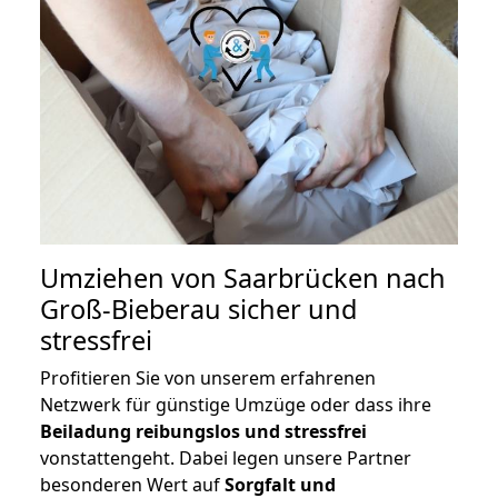
Umziehen von
Saarbrücken nach
Groß-Bieberau
sicher und
stressfrei
Profitieren Sie von unserem erfahrenen
Netzwerk für günstige Umzüge oder dass ihre
Beiladung reibungslos und stressfrei
vonstattengeht. Dabei legen unsere Partner
besonderen Wert auf
Sorgfalt und