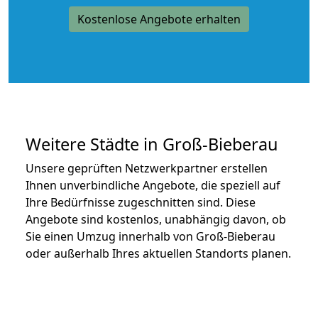
Kostenlose Angebote erhalten
Weitere Städte in Groß-Bieberau
Unsere geprüften Netzwerkpartner erstellen
Ihnen unverbindliche Angebote, die speziell auf
Ihre Bedürfnisse zugeschnitten sind. Diese
Angebote sind kostenlos, unabhängig davon, ob
Sie einen Umzug innerhalb von Groß-Bieberau
oder außerhalb Ihres aktuellen Standorts planen.