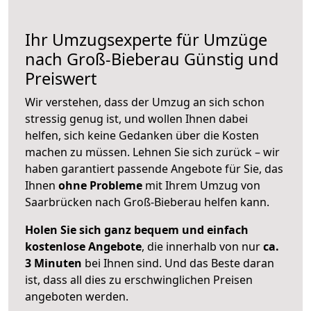
Ihr Umzugsexperte für Umzüge
nach
Groß-Bieberau
Günstig und
Preiswert
Wir verstehen, dass der Umzug an sich schon
stressig genug ist, und wollen Ihnen dabei
helfen, sich keine Gedanken über die Kosten
machen zu müssen. Lehnen Sie sich zurück – wir
haben garantiert passende Angebote für Sie, das
Ihnen
ohne Probleme
mit Ihrem Umzug von
Saarbrücken nach Groß-Bieberau helfen kann.
Holen Sie sich ganz bequem und einfach
kostenlose Angebote
, die innerhalb von nur
ca.
3 Minuten
bei Ihnen sind. Und das Beste daran
ist, dass all dies zu erschwinglichen Preisen
angeboten werden.