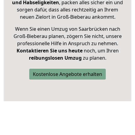
und Habseligkeiten
, packen alles sicher ein und
sorgen dafür, dass alles rechtzeitig an Ihrem
neuen Zielort in Groß-Bieberau ankommt.
Wenn Sie einen Umzug von Saarbrücken nach
Groß-Bieberau planen, zögern Sie nicht, unsere
professionelle Hilfe in Anspruch zu nehmen.
Kontaktieren Sie uns heute
noch, um Ihren
reibungslosen Umzug
zu planen.
Kostenlose Angebote erhalten