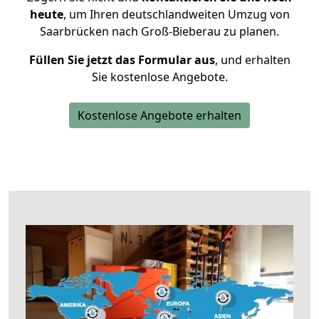
heute
, um Ihren deutschlandweiten Umzug von
Saarbrücken nach Groß-Bieberau zu planen.
Füllen Sie jetzt das Formular aus
, und erhalten
Sie kostenlose Angebote.
Kostenlose Angebote erhalten