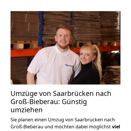
Umzüge von Saarbrücken nach
Groß-Bieberau: Günstig
umziehen
Sie planen einen Umzug von Saarbrücken nach
Groß-Bieberau und möchten dabei möglichst
viel