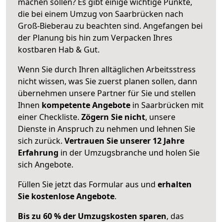
machen sollen? Es gibt einige wichtige Punkte,
die bei einem Umzug von Saarbrücken nach
Groß-Bieberau zu beachten sind.
Angefangen bei
der Planung bis hin zum Verpacken Ihres
kostbaren Hab & Gut.
Wenn Sie durch Ihren alltäglichen Arbeitsstress
nicht wissen, was Sie zuerst planen sollen, dann
übernehmen unsere Partner für Sie und stellen
Ihnen
kompetente Angebote
in Saarbrücken mit
einer Checkliste.
Zögern Sie nicht
, unsere
Dienste in Anspruch zu nehmen und lehnen Sie
sich zurück.
Vertrauen Sie unserer 12 Jahre
Erfahrung
in der Umzugsbranche und holen Sie
sich Angebote.
Füllen Sie jetzt das Formular aus und
erhalten
Sie kostenlose Angebote
.
Bis zu 60 % der Umzugskosten sparen
, das