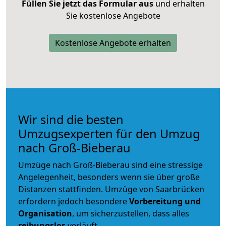
Füllen Sie jetzt das Formular aus
und erhalten
Sie kostenlose Angebote
Kostenlose Angebote erhalten
Wir sind die besten
Umzugsexperten für den Umzug
nach Groß-Bieberau
Umzüge nach Groß-Bieberau sind eine stressige
Angelegenheit, besonders wenn sie über große
Distanzen stattfinden. Umzüge von Saarbrücken
erfordern jedoch besondere
Vorbereitung und
Organisation
, um sicherzustellen, dass alles
reibungslos
verläuft.