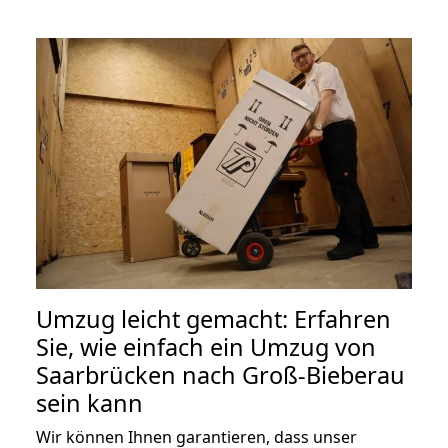
Umzug leicht gemacht: Erfahren
Sie, wie einfach ein Umzug von
Saarbrücken nach Groß-Bieberau
sein kann
Wir können Ihnen garantieren, dass unser