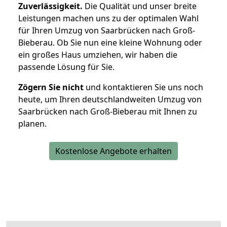
Zuverlässigkeit.
Die Qualität und unser breite
Leistungen machen uns zu der optimalen Wahl
für Ihren Umzug von Saarbrücken nach Groß-
Bieberau. Ob Sie nun eine kleine Wohnung oder
ein großes Haus umziehen, wir haben die
passende Lösung für Sie.
Zögern Sie nicht
und kontaktieren Sie uns noch
heute, um Ihren deutschlandweiten Umzug von
Saarbrücken nach Groß-Bieberau mit Ihnen zu
planen.
Kostenlose Angebote erhalten