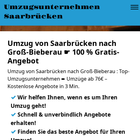
Umzugsunternehmen
Saarbrücken
Umzug von Saarbrücken nach
Groß-Bieberau ☛ 100 % Gratis-
Angebot
Umzug von Saarbrücken nach Groß-Bieberau : Top-
Umzugsunternehmen ➨ Umzüge ab 76€ –
Kostenlose Angebote in 3 Min.
✓
Wir helfen Ihnen, wenn es um Ihren
Umzug geht!
✓
Schnell & unverbindlich Angebote
erhalten!
✓
Finden Sie das beste Angebot für Ihren