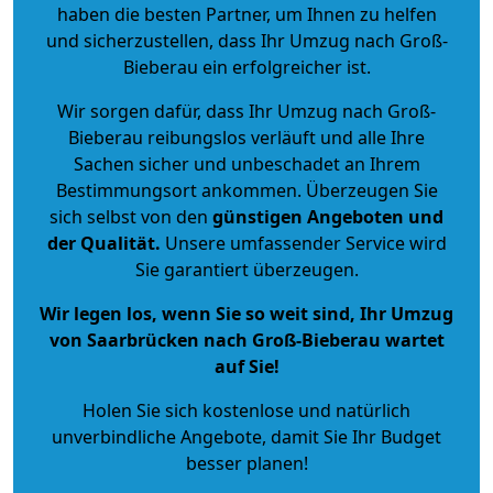
haben die besten Partner, um Ihnen zu helfen
und sicherzustellen, dass Ihr Umzug nach Groß-
Bieberau ein erfolgreicher ist.
Wir sorgen dafür, dass Ihr Umzug nach Groß-
Bieberau reibungslos verläuft und alle Ihre
Sachen sicher und unbeschadet an Ihrem
Bestimmungsort ankommen. Überzeugen Sie
sich selbst von den
günstigen Angeboten und
der Qualität
.
Unsere umfassender Service wird
Sie garantiert überzeugen.
Wir legen los, wenn Sie so weit sind, Ihr Umzug
von Saarbrücken nach Groß-Bieberau wartet
auf Sie!
Holen Sie sich kostenlose und natürlich
unverbindliche Angebote
, damit Sie Ihr Budget
besser planen!