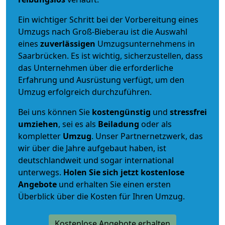
Ein wichtiger Schritt bei der Vorbereitung eines
Umzugs nach Groß-Bieberau ist die Auswahl
eines
zuverlässigen
Umzugsunternehmens in
Saarbrücken. Es ist wichtig, sicherzustellen, dass
das Unternehmen über die erforderliche
Erfahrung und Ausrüstung verfügt, um den
Umzug erfolgreich durchzuführen.
Bei uns können Sie
kostengünstig
und
stressfrei
umziehen
, sei es als
Beiladung
oder als
kompletter
Umzug
. Unser Partnernetzwerk, das
wir über die Jahre aufgebaut haben, ist
deutschlandweit und sogar international
unterwegs.
Holen Sie sich jetzt kostenlose
Angebote
und erhalten Sie einen ersten
Überblick über die Kosten für Ihren Umzug.
Kostenlose Angebote erhalten