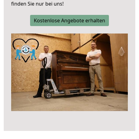
finden Sie nur bei uns!
Kostenlose Angebote erhalten