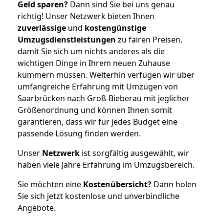
Geld sparen?
Dann sind Sie bei uns genau
richtig! Unser Netzwerk bieten Ihnen
zuverlässige
und
kostengünstige
Umzugsdienstleistungen
zu fairen Preisen,
damit Sie sich um nichts anderes als die
wichtigen Dinge in Ihrem neuen Zuhause
kümmern müssen. Weiterhin verfügen wir über
umfangreiche Erfahrung mit Umzügen von
Saarbrücken nach Groß-Bieberau mit jeglicher
Größenordnung und können Ihnen somit
garantieren, dass wir für jedes Budget eine
passende Lösung finden werden.
Unser
Netzwerk
ist sorgfältig ausgewählt, wir
haben viele Jahre Erfahrung im Umzugsbereich.
Sie möchten eine
Kostenübersicht?
Dann holen
Sie sich jetzt kostenlose und unverbindliche
Angebote.