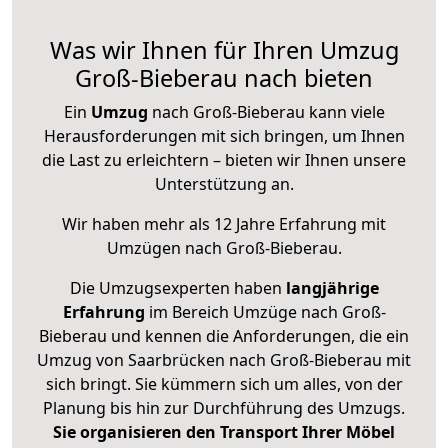
Was wir Ihnen für Ihren Umzug
Groß-Bieberau nach bieten
Ein
Umzug
nach Groß-Bieberau kann viele
Herausforderungen mit sich bringen, um Ihnen
die Last zu erleichtern – bieten wir Ihnen unsere
Unterstützung an.
Wir haben mehr als 12 Jahre Erfahrung mit
Umzügen nach
Groß-Bieberau
.
Die Umzugsexperten haben
langjährige
Erfahrung
im Bereich Umzüge nach Groß-
Bieberau und kennen die Anforderungen, die ein
Umzug von Saarbrücken nach Groß-Bieberau mit
sich bringt. Sie kümmern sich um alles, von der
Planung bis hin zur Durchführung des Umzugs.
Sie organisieren den Transport Ihrer Möbel