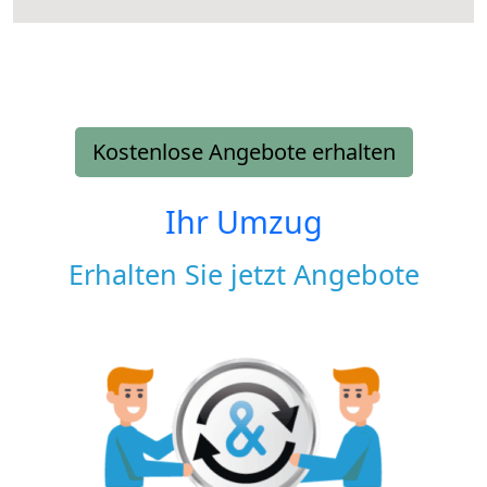
Kostenlose Angebote erhalten
Ihr Umzug
Erhalten Sie jetzt Angebote