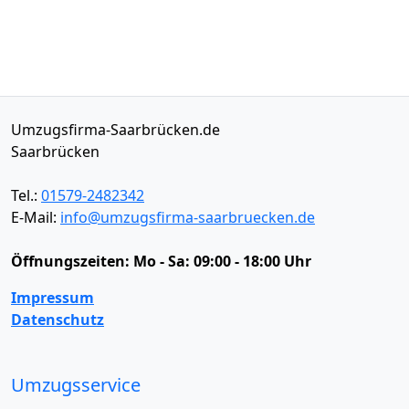
Umzugsfirma-Saarbrücken.de
Saarbrücken
Tel.:
01579-2482342
E-Mail:
info@umzugsfirma-saarbruecken.de
Öffnungszeiten:
Mo - Sa: 09:00 - 18:00 Uhr
Impressum
Datenschutz
Umzugsservice