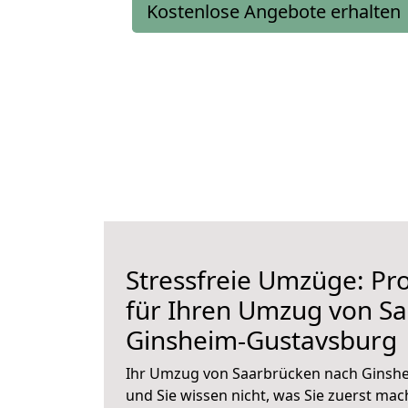
Kostenlose Angebote erhalten
Stressfreie Umzüge: Pro
für Ihren Umzug von S
Ginsheim-Gustavsburg
Ihr Umzug von Saarbrücken nach Ginshe
und Sie wissen nicht, was Sie zuerst mach