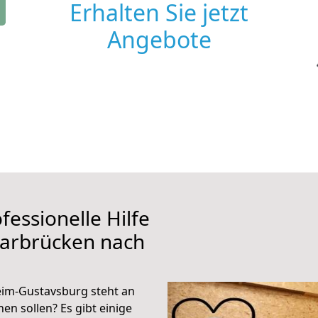
Erhalten Sie jetzt
Angebote
fessionelle Hilfe
aarbrücken nach
im-Gustavsburg steht an
en sollen? Es gibt einige