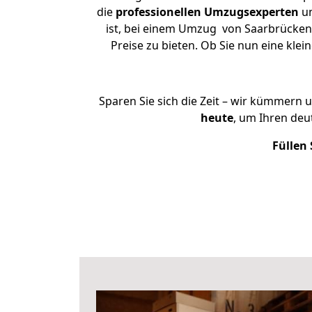
die
professionellen Umzugsexperten
un
ist, bei einem Umzug von Saarbrücken 
Preise zu bieten. Ob Sie nun eine k
Sparen Sie sich die Zeit – wir kümmern 
heute
, um Ihren de
Füllen 