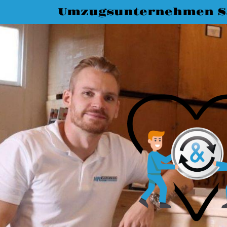
Umzugsunternehmen S