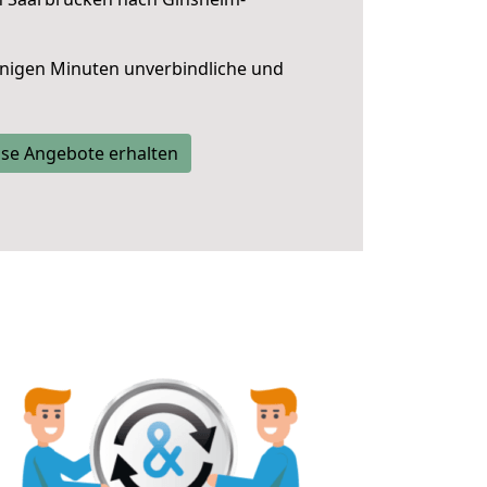
nigen Minuten unverbindliche und
se Angebote erhalten