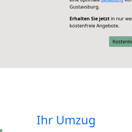
Gustavsburg.
Erhalten Sie jetzt
in nur we
kostenfreie Angebote.
Kostenlo
Ihr Umzug