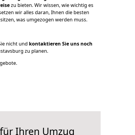
eise
zu bieten. Wir wissen, wie wichtig es
tzen wir alles daran, Ihnen die besten
besitzen, was umgezogen werden muss.
ie nicht und
kontaktieren Sie uns noch
stavsburg zu planen.
ngebote.
 für Ihren Umzug