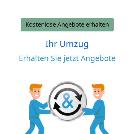
Kostenlose Angebote erhalten
Ihr Umzug
Erhalten Sie jetzt Angebote