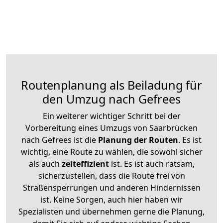
Routenplanung als Beiladung für
den Umzug nach Gefrees
Ein weiterer wichtiger Schritt bei der
Vorbereitung eines Umzugs von Saarbrücken
nach Gefrees ist die
Planung der Routen
. Es ist
wichtig, eine Route zu wählen, die sowohl sicher
als auch
zeiteffizient
ist. Es ist auch ratsam,
sicherzustellen, dass die Route frei von
Straßensperrungen und anderen Hindernissen
ist. Keine Sorgen, auch hier haben wir
Spezialisten und übernehmen gerne die Planung,