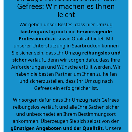
Gefrees: Wir machen es Ihnen
leicht
Wir geben unser Bestes, dass hier Umzug
kostengünstig
und eine
hervorragende
Professionalität
sowie Qualität bietet. Mit
unserer Unterstützung in Saarbrücken können
Sie sicher sein, dass Ihr Umzug
reibungslos und
sicher
verläuft, denn wir sorgen dafür, dass Ihre
Anforderungen und Wünsche erfüllt werden. Wir
haben die besten Partner, um Ihnen zu helfen
und sicherzustellen, dass Ihr Umzug nach
Gefrees ein erfolgreicher ist.
Wir sorgen dafür, dass Ihr Umzug nach Gefrees
reibungslos verläuft und alle Ihre Sachen sicher
und unbeschadet an Ihrem Bestimmungsort
ankommen. Überzeugen Sie sich selbst von den
günstigen Angeboten und der Qualität
.
Unsere