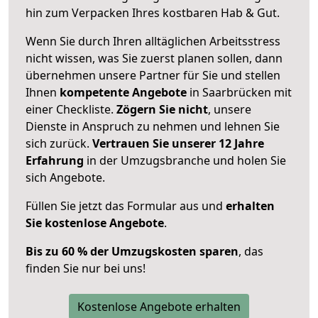
hin zum Verpacken Ihres kostbaren Hab & Gut.
Wenn Sie durch Ihren alltäglichen Arbeitsstress
nicht wissen, was Sie zuerst planen sollen, dann
übernehmen unsere Partner für Sie und stellen
Ihnen
kompetente Angebote
in Saarbrücken mit
einer Checkliste.
Zögern Sie nicht
, unsere
Dienste in Anspruch zu nehmen und lehnen Sie
sich zurück.
Vertrauen Sie unserer 12 Jahre
Erfahrung
in der Umzugsbranche und holen Sie
sich Angebote.
Füllen Sie jetzt das Formular aus und
erhalten
Sie kostenlose Angebote
.
Bis zu 60 % der Umzugskosten sparen
, das
finden Sie nur bei uns!
Kostenlose Angebote erhalten