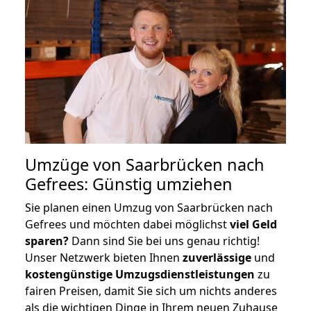
Umzüge von Saarbrücken nach
Gefrees: Günstig umziehen
Sie planen einen Umzug von Saarbrücken nach
Gefrees und möchten dabei möglichst
viel Geld
sparen?
Dann sind Sie bei uns genau richtig!
Unser Netzwerk bieten Ihnen
zuverlässige
und
kostengünstige Umzugsdienstleistungen
zu
fairen Preisen, damit Sie sich um nichts anderes
als die wichtigen Dinge in Ihrem neuen Zuhause