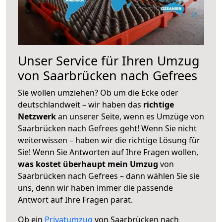
Unser Service für Ihren Umzug
von Saarbrücken nach Gefrees
Sie wollen umziehen? Ob um die Ecke oder
deutschlandweit – wir haben das
richtige
Netzwerk
an unserer Seite, wenn es Umzüge von
Saarbrücken nach Gefrees geht! Wenn Sie nicht
weiterwissen – haben wir die richtige Lösung für
Sie! Wenn Sie Antworten auf Ihre Fragen wollen,
was kostet überhaupt mein Umzug
von
Saarbrücken nach Gefrees – dann wählen Sie sie
uns, denn wir haben immer die passende
Antwort auf Ihre Fragen parat.
Ob ein
Privatumzug
von Saarbrücken nach