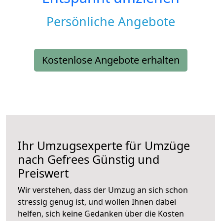
Persönliche Angebote
Kostenlose Angebote erhalten
Ihr Umzugsexperte für Umzüge
nach
Gefrees
Günstig und
Preiswert
Wir verstehen, dass der Umzug an sich schon
stressig genug ist, und wollen Ihnen dabei
helfen, sich keine Gedanken über die Kosten