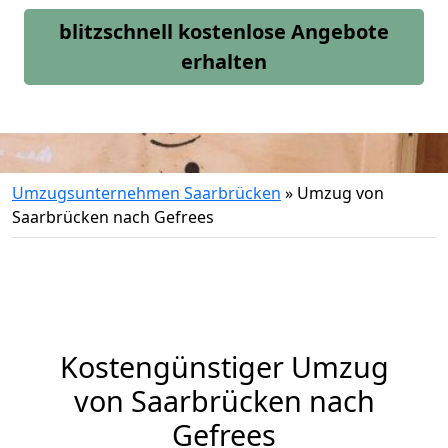
blitzschnell kostenlose Angebote
erhalten
Umzugsunternehmen Saarbrücken
»
Umzug von
Saarbrücken nach Gefrees
Kostengünstiger Umzug
von Saarbrücken nach
Gefrees