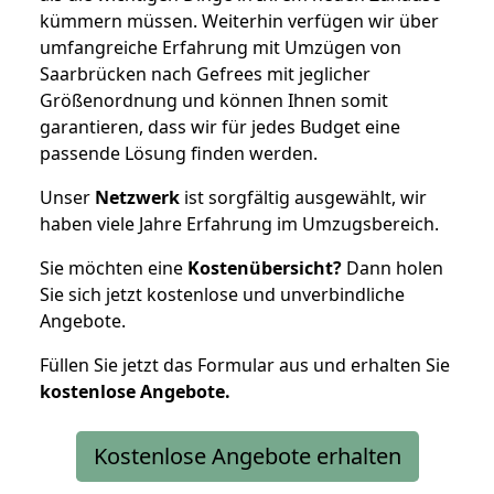
kümmern müssen. Weiterhin verfügen wir über
umfangreiche Erfahrung mit Umzügen von
Saarbrücken nach Gefrees mit jeglicher
Größenordnung und können Ihnen somit
garantieren, dass wir für jedes Budget eine
passende Lösung finden werden.
Unser
Netzwerk
ist sorgfältig ausgewählt, wir
haben viele Jahre Erfahrung im Umzugsbereich.
Sie möchten eine
Kostenübersicht?
Dann holen
Sie sich jetzt kostenlose und unverbindliche
Angebote.
Füllen Sie jetzt das Formular aus und erhalten Sie
kostenlose
Angebote.
Kostenlose Angebote erhalten