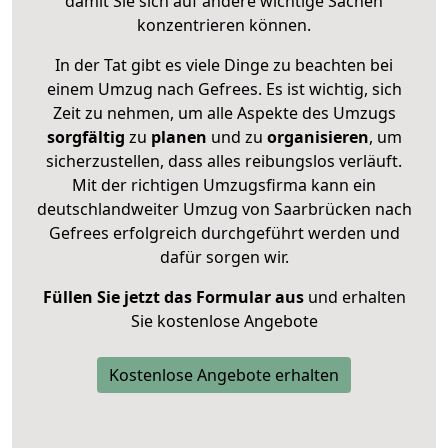
damit Sie sich auf andere wichtige Sachen
konzentrieren können.
In der Tat gibt es viele Dinge zu beachten bei
einem Umzug nach Gefrees. Es ist wichtig, sich
Zeit zu nehmen, um alle Aspekte des Umzugs
sorgfältig
zu
planen
und zu
organisieren
, um
sicherzustellen, dass alles reibungslos verläuft.
Mit der richtigen Umzugsfirma kann ein
deutschlandweiter Umzug von Saarbrücken nach
Gefrees erfolgreich durchgeführt werden und
dafür sorgen wir.
Füllen Sie jetzt das Formular aus
und erhalten
Sie kostenlose Angebote
Kostenlose Angebote erhalten