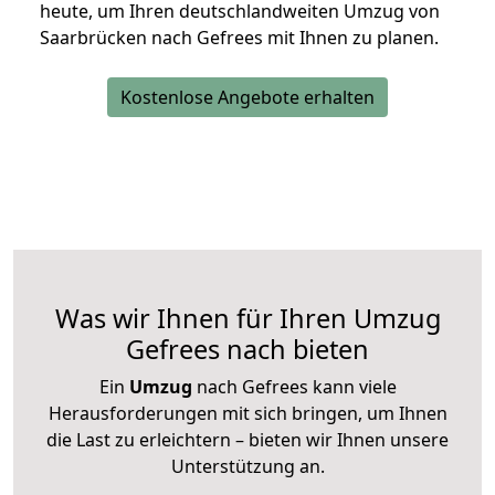
heute, um Ihren deutschlandweiten Umzug von
Saarbrücken nach Gefrees mit Ihnen zu planen.
Kostenlose Angebote erhalten
Was wir Ihnen für Ihren Umzug
Gefrees nach bieten
Ein
Umzug
nach Gefrees kann viele
Herausforderungen mit sich bringen, um Ihnen
die Last zu erleichtern – bieten wir Ihnen unsere
Unterstützung an.