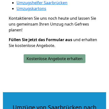
Umzugshelfer Saarbrücken
Umzugskartons
Kontaktieren Sie uns noch heute und lassen Sie
uns gemeinsam Ihren Umzug nach Gefrees
planen!
Füllen Sie jetzt das Formular aus
und erhalten
Sie kostenlose Angebote.
Kostenlose Angebote erhalten
Umzüge von Saarbrücken nach