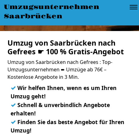
Umzugsunternehmen
Saarbrücken
Umzug von Saarbrücken nach
Gefrees ☛ 100 % Gratis-Angebot
Umzug von Saarbrücken nach Gefrees : Top-
Umzugsunternehmen ➨ Umzüge ab 76€ –
Kostenlose Angebote in 3 Min.
✓
Wir helfen Ihnen, wenn es um Ihren
Umzug geht!
✓
Schnell & unverbindlich Angebote
erhalten!
✓
Finden Sie das beste Angebot für Ihren
Umzug!