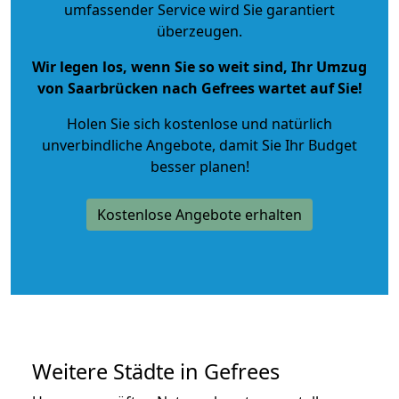
umfassender Service wird Sie garantiert
überzeugen.
Wir legen los, wenn Sie so weit sind, Ihr Umzug
von Saarbrücken nach Gefrees wartet auf Sie!
Holen Sie sich kostenlose und natürlich
unverbindliche Angebote
, damit Sie Ihr Budget
besser planen!
Kostenlose Angebote erhalten
Weitere Städte in Gefrees