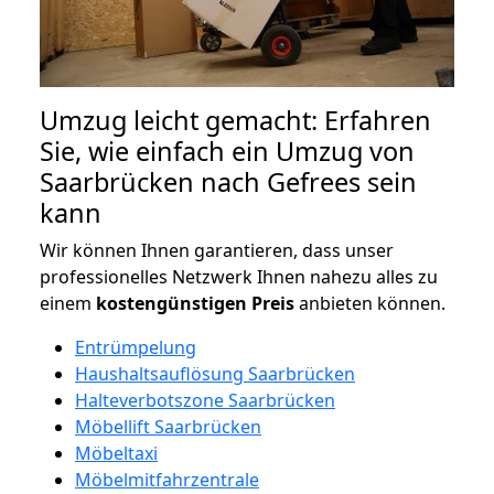
Umzug leicht gemacht: Erfahren
Sie, wie einfach ein Umzug von
Saarbrücken nach Gefrees sein
kann
Wir können Ihnen garantieren, dass unser
professionelles Netzwerk Ihnen nahezu alles zu
einem
kostengünstigen
Preis
anbieten können.
Entrümpelung
Haushaltsauflösung Saarbrücken
Halteverbotszone Saarbrücken
Möbellift Saarbrücken
Möbeltaxi
Möbelmitfahrzentrale