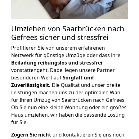
Umziehen von
Saarbrücken nach
Gefrees
sicher und stressfrei
Profitieren Sie von unserem erfahrenen
Netzwerk für günstige Umzüge oder dass ihre
Beiladung reibungslos und stressfrei
vonstattengeht. Dabei legen unsere Partner
besonderen Wert auf
Sorgfalt und
Zuverlässigkeit.
Die Qualität und unser breite
Leistungen machen uns zu der optimalen Wahl
für Ihren Umzug von Saarbrücken nach Gefrees.
Ob Sie nun eine kleine Wohnung oder ein großes
Haus umziehen, wir haben die passende Lösung
für Sie.
Zögern Sie nicht
und kontaktieren Sie uns noch