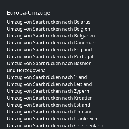
Europa-Umzüge
Umzug von Saarbrücken nach Belarus
Umzug von Saarbrücken nach Belgien
Umzug von Saarbrücken nach Bulgarien
Umzug von Saarbrücken nach Dänemark
Umzug von Saarbrücken nach England
Umzug von Saarbrücken nach Portugal
Umzug von Saarbrücken nach Bosnien
und Herzegowina
Umzug von Saarbrücken nach Irland
Umzug von Saarbrücken nach Lettland
Umzug von Saarbrücken nach Zypern
Umzug von Saarbrücken nach Kroatien
Umzug von Saarbrücken nach Estland
Umzug von Saarbrücken nach Finnland
Umzug von Saarbrücken nach Frankreich
Umzug von Saarbrücken nach Griechenland