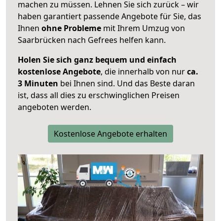
machen zu müssen. Lehnen Sie sich zurück – wir
haben garantiert passende Angebote für Sie, das
Ihnen
ohne Probleme
mit Ihrem Umzug von
Saarbrücken nach Gefrees helfen kann.
Holen Sie sich ganz bequem und einfach
kostenlose Angebote
, die innerhalb von nur
ca.
3 Minuten
bei Ihnen sind. Und das Beste daran
ist, dass all dies zu erschwinglichen Preisen
angeboten werden.
Kostenlose Angebote erhalten