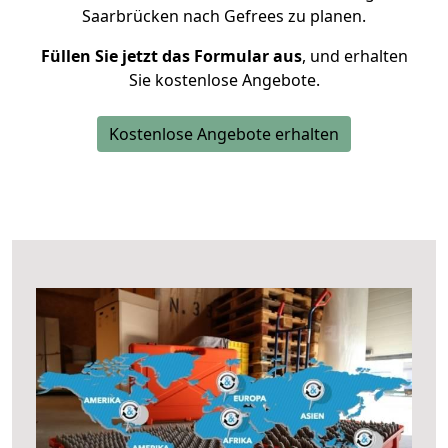
Saarbrücken nach Gefrees zu planen.
Füllen Sie jetzt das Formular aus
, und erhalten
Sie kostenlose Angebote.
Kostenlose Angebote erhalten