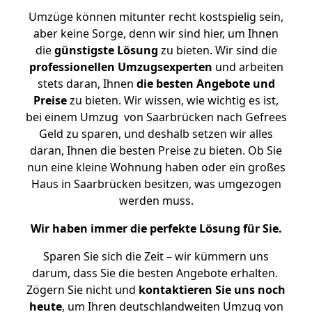
Umzüge können mitunter recht kostspielig sein,
aber keine Sorge, denn wir sind hier, um Ihnen
die
günstigste
Lösung
zu bieten. Wir sind die
professionellen Umzugsexperten
und arbeiten
stets daran, Ihnen
die besten Angebote und
Preise
zu bieten. Wir wissen, wie wichtig es ist,
bei einem Umzug von Saarbrücken nach Gefrees
Geld zu sparen, und deshalb setzen wir alles
daran, Ihnen die besten Preise zu bieten. Ob Sie
nun eine kleine Wohnung haben oder ein großes
Haus in Saarbrücken besitzen, was umgezogen
werden muss.
Wir haben immer die perfekte Lösung für Sie.
Sparen Sie sich die Zeit – wir kümmern uns
darum, dass Sie die besten Angebote erhalten.
Zögern Sie nicht und
kontaktieren Sie uns noch
heute
, um Ihren deutschlandweiten Umzug von