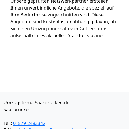
Unsere geprüften Netzwerkpartner erstellen
Ihnen unverbindliche Angebote, die speziell auf
Ihre Bedürfnisse zugeschnitten sind. Diese
Angebote sind kostenlos, unabhängig davon, ob
Sie einen Umzug innerhalb von Gefrees oder
außerhalb Ihres aktuellen Standorts planen.
Umzugsfirma-Saarbrücken.de
Saarbrücken
Tel.:
01579-2482342