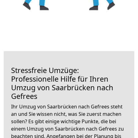
Stressfreie Umzüge:
Professionelle Hilfe für Ihren
Umzug von Saarbrücken nach
Gefrees
Ihr Umzug von Saarbrücken nach Gefrees steht
an und Sie wissen nicht, was Sie zuerst machen
sollen? Es gibt einige wichtige Punkte, die bei
einem Umzug von Saarbrücken nach Gefrees zu
beachten sind.
Angefangen bei der Planung bis