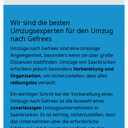
Wir sind die besten
Umzugsexperten für den Umzug
nach Gefrees
Umzüge nach Gefrees sind eine stressige
Angelegenheit, besonders wenn sie über große
Distanzen stattfinden. Umzüge von Saarbrücken
erfordern jedoch besondere
Vorbereitung und
Organisation
, um sicherzustellen, dass alles
reibungslos
verläuft.
Ein wichtiger Schritt bei der Vorbereitung eines
Umzugs nach Gefrees ist die Auswahl eines
zuverlässigen
Umzugsunternehmens in
Saarbrücken. Es ist wichtig, sicherzustellen, dass
das Unternehmen über die erforderliche