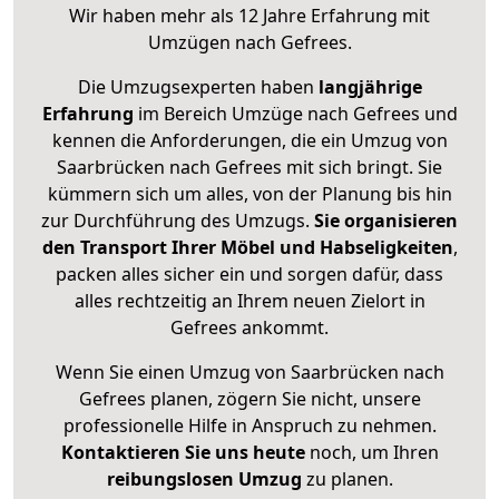
Wir haben mehr als 12 Jahre Erfahrung mit
Umzügen nach
Gefrees
.
Die Umzugsexperten haben
langjährige
Erfahrung
im Bereich Umzüge nach Gefrees und
kennen die Anforderungen, die ein Umzug von
Saarbrücken nach Gefrees mit sich bringt. Sie
kümmern sich um alles, von der Planung bis hin
zur Durchführung des Umzugs.
Sie organisieren
den Transport Ihrer Möbel und Habseligkeiten
,
packen alles sicher ein und sorgen dafür, dass
alles rechtzeitig an Ihrem neuen Zielort in
Gefrees ankommt.
Wenn Sie einen Umzug von Saarbrücken nach
Gefrees planen, zögern Sie nicht, unsere
professionelle Hilfe in Anspruch zu nehmen.
Kontaktieren Sie uns heute
noch, um Ihren
reibungslosen Umzug
zu planen.