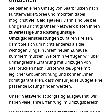
Sie planen einen Umzug von Saarbrücken nach
Fürstenwalde/Spree und möchten dabei
möglichst
viel Geld sparen?
Dann sind Sie bei
uns genau richtig! Unser Netzwerk bieten Ihnen
zuverlässige
und
kostengünstige
Umzugsdienstleistungen
zu fairen Preisen,
damit Sie sich um nichts anderes als die
wichtigen Dinge in Ihrem neuen Zuhause
kümmern müssen. Weiterhin verfügen wir über
umfangreiche Erfahrung mit Umzügen von
Saarbrücken nach Fürstenwalde/Spree mit
jeglicher Größenordnung und können Ihnen
somit garantieren, dass wir für jedes Budget eine
passende Lösung finden werden.
Unser
Netzwerk
ist sorgfältig ausgewählt, wir
haben viele Jahre Erfahrung im Umzugsbereich.