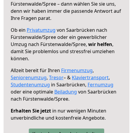
Fürstenwalde/Spree – dann wählen Sie sie uns,
denn wir haben immer die passende Antwort auf
Ihre Fragen parat.
Ob ein
Privatumzug
von Saarbrücken nach
Fürstenwalde/Spree oder ein gewerblicher
Umzug nach Fürstenwalde/Spree,
wir helfen
,
damit Sie problemlos und stressfrei umziehen
können.
Allzeit bereit für Ihren
Firmenumzug
,
Seniorenumzug
,
Tresor
– &
Klaviertransport
,
Studentenumzug
in Saarbrücken,
Fernumzug
oder eine optimale
Beiladung
von Saarbrücken
nach Fürstenwalde/Spree.
Erhalten Sie jetzt
in nur wenigen Minuten
unverbindliche und kostenfreie Angebote.