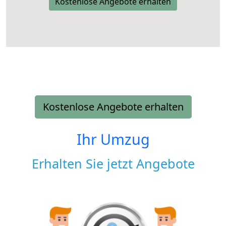
Kostenlose Angebote erhalten
Kostenlose Angebote erhalten
Ihr Umzug
Erhalten Sie jetzt Angebote