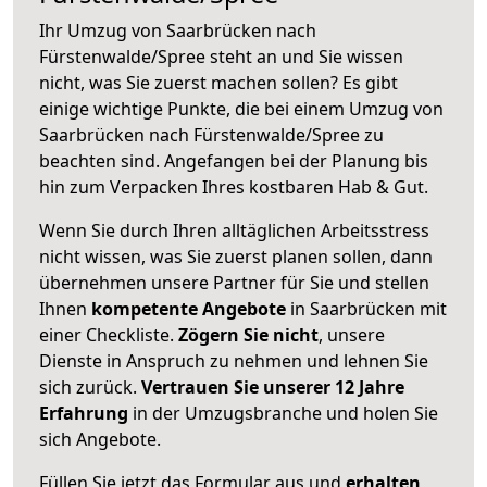
Ihr Umzug von Saarbrücken nach
Fürstenwalde/Spree steht an und Sie wissen
nicht, was Sie zuerst machen sollen? Es gibt
einige wichtige Punkte, die bei einem Umzug von
Saarbrücken nach Fürstenwalde/Spree zu
beachten sind.
Angefangen bei der Planung bis
hin zum Verpacken Ihres kostbaren Hab & Gut.
Wenn Sie durch Ihren alltäglichen Arbeitsstress
nicht wissen, was Sie zuerst planen sollen, dann
übernehmen unsere Partner für Sie und stellen
Ihnen
kompetente Angebote
in Saarbrücken mit
einer Checkliste.
Zögern Sie nicht
, unsere
Dienste in Anspruch zu nehmen und lehnen Sie
sich zurück.
Vertrauen Sie unserer 12 Jahre
Erfahrung
in der Umzugsbranche und holen Sie
sich Angebote.
Füllen Sie jetzt das Formular aus und
erhalten