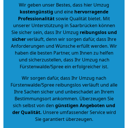
Wir geben unser Bestes, dass hier Umzug
kostengünstig
und eine
hervorragende
Professionalität
sowie Qualität bietet. Mit
unserer Unterstützung in Saarbrücken können
Sie sicher sein, dass Ihr Umzug
reibungslos und
sicher
verläuft, denn wir sorgen dafür, dass Ihre
Anforderungen und Wünsche erfüllt werden. Wir
haben die besten Partner, um Ihnen zu helfen
und sicherzustellen, dass Ihr Umzug nach
Fürstenwalde/Spree ein erfolgreicher ist.
Wir sorgen dafür, dass Ihr Umzug nach
Fürstenwalde/Spree reibungslos verläuft und alle
Ihre Sachen sicher und unbeschadet an Ihrem
Bestimmungsort ankommen. Überzeugen Sie
sich selbst von den
günstigen Angeboten und
der Qualität
.
Unsere umfassender Service wird
Sie garantiert überzeugen.