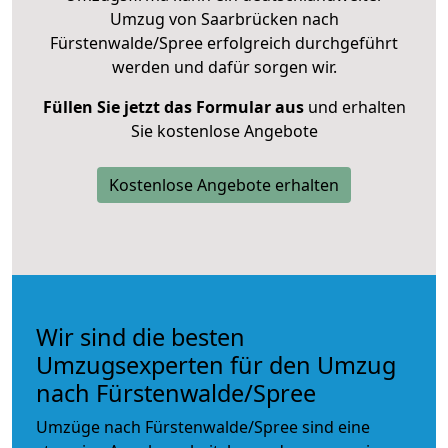
Umzug von Saarbrücken nach
Fürstenwalde/Spree erfolgreich durchgeführt
werden und dafür sorgen wir.
Füllen Sie jetzt das Formular aus
und erhalten
Sie kostenlose Angebote
Kostenlose Angebote erhalten
Wir sind die besten
Umzugsexperten für den Umzug
nach Fürstenwalde/Spree
Umzüge nach Fürstenwalde/Spree sind eine