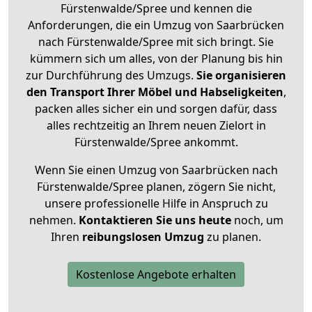
Fürstenwalde/Spree und kennen die
Anforderungen, die ein Umzug von Saarbrücken
nach Fürstenwalde/Spree mit sich bringt. Sie
kümmern sich um alles, von der Planung bis hin
zur Durchführung des Umzugs.
Sie organisieren
den Transport Ihrer Möbel und Habseligkeiten
,
packen alles sicher ein und sorgen dafür, dass
alles rechtzeitig an Ihrem neuen Zielort in
Fürstenwalde/Spree ankommt.
Wenn Sie einen Umzug von Saarbrücken nach
Fürstenwalde/Spree planen, zögern Sie nicht,
unsere professionelle Hilfe in Anspruch zu
nehmen.
Kontaktieren Sie uns heute
noch, um
Ihren
reibungslosen Umzug
zu planen.
Kostenlose Angebote erhalten