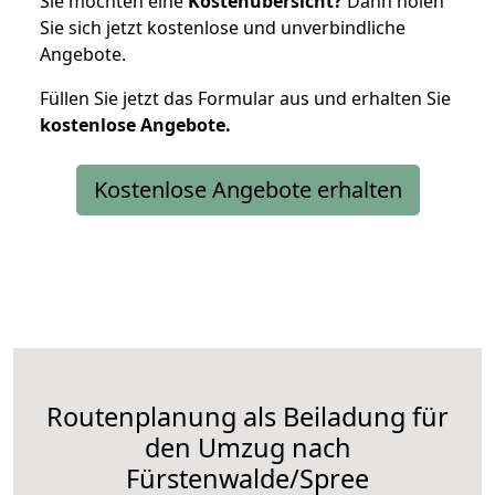
Sie möchten eine
Kostenübersicht?
Dann holen
Sie sich jetzt kostenlose und unverbindliche
Angebote.
Füllen Sie jetzt das Formular aus und erhalten Sie
kostenlose
Angebote.
Kostenlose Angebote erhalten
Routenplanung als Beiladung für
den Umzug nach
Fürstenwalde/Spree