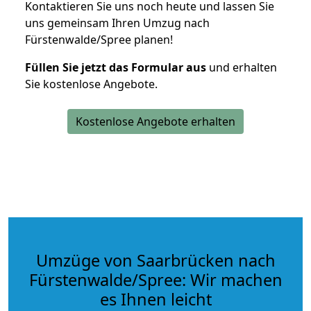
Kontaktieren Sie uns noch heute und lassen Sie
uns gemeinsam Ihren Umzug nach
Fürstenwalde/Spree planen!
Füllen Sie jetzt das Formular aus
und erhalten
Sie kostenlose Angebote.
Kostenlose Angebote erhalten
Umzüge von Saarbrücken nach
Fürstenwalde/Spree: Wir machen
es Ihnen leicht