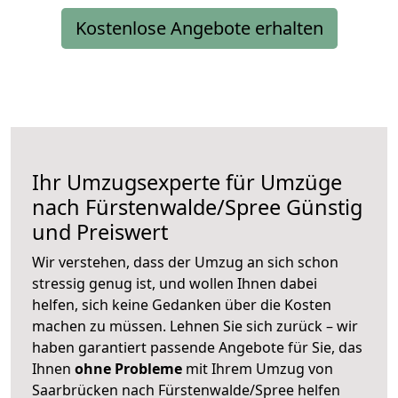
Kostenlose Angebote erhalten
Ihr Umzugsexperte für Umzüge
nach
Fürstenwalde/Spree
Günstig
und Preiswert
Wir verstehen, dass der Umzug an sich schon
stressig genug ist, und wollen Ihnen dabei
helfen, sich keine Gedanken über die Kosten
machen zu müssen. Lehnen Sie sich zurück – wir
haben garantiert passende Angebote für Sie, das
Ihnen
ohne Probleme
mit Ihrem Umzug von
Saarbrücken nach Fürstenwalde/Spree helfen