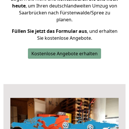
heute
, um Ihren deutschlandweiten Umzug von
Saarbrücken nach Fürstenwalde/Spree zu
planen.
Füllen Sie jetzt das Formular aus
, und erhalten
Sie kostenlose Angebote.
Kostenlose Angebote erhalten