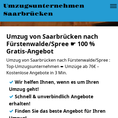
Umzugsunternehmen
Saarbrücken
Umzug von Saarbrücken nach
Fürstenwalde/Spree ☛ 100 %
Gratis-Angebot
Umzug von Saarbrücken nach Fürstenwalde/Spree :
Top-Umzugsunternehmen ➨ Umzüge ab 76€ –
Kostenlose Angebote in 3 Min.
✓
Wir helfen Ihnen, wenn es um Ihren
Umzug geht!
✓
Schnell & unverbindlich Angebote
erhalten!
✓
Finden Sie das beste Angebot für Ihren