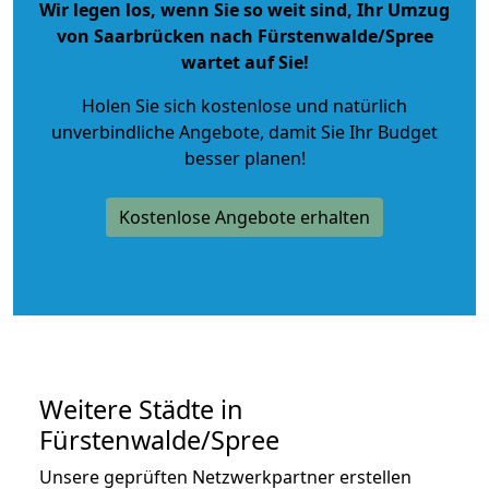
Wir legen los, wenn Sie so weit sind, Ihr Umzug
von Saarbrücken nach Fürstenwalde/Spree
wartet auf Sie!
Holen Sie sich kostenlose und natürlich
unverbindliche Angebote
, damit Sie Ihr Budget
besser planen!
Kostenlose Angebote erhalten
Weitere Städte in
Fürstenwalde/Spree
Unsere geprüften Netzwerkpartner erstellen