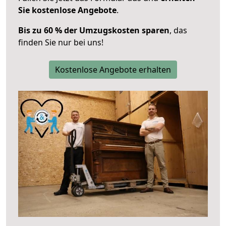
Sie kostenlose Angebote
.
Bis zu 60 % der Umzugskosten sparen
, das
finden Sie nur bei uns!
Kostenlose Angebote erhalten