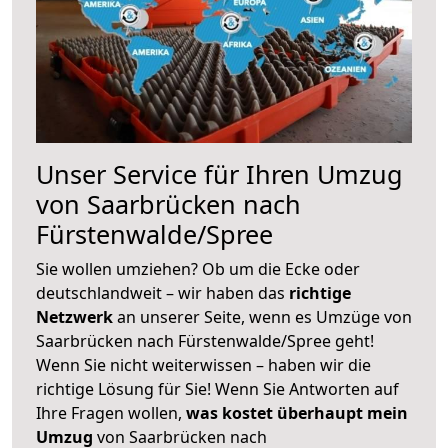
Unser Service für Ihren Umzug
von Saarbrücken nach
Fürstenwalde/Spree
Sie wollen umziehen? Ob um die Ecke oder
deutschlandweit – wir haben das
richtige
Netzwerk
an unserer Seite, wenn es Umzüge von
Saarbrücken nach Fürstenwalde/Spree geht!
Wenn Sie nicht weiterwissen – haben wir die
richtige Lösung für Sie! Wenn Sie Antworten auf
Ihre Fragen wollen,
was kostet überhaupt mein
Umzug
von Saarbrücken nach