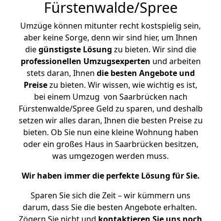
Fürstenwalde/Spree
Umzüge können mitunter recht kostspielig sein,
aber keine Sorge, denn wir sind hier, um Ihnen
die
günstigste
Lösung
zu bieten. Wir sind die
professionellen Umzugsexperten
und arbeiten
stets daran, Ihnen
die besten Angebote und
Preise
zu bieten. Wir wissen, wie wichtig es ist,
bei einem Umzug von Saarbrücken nach
Fürstenwalde/Spree Geld zu sparen, und deshalb
setzen wir alles daran, Ihnen die besten Preise zu
bieten. Ob Sie nun eine kleine Wohnung haben
oder ein großes Haus in Saarbrücken besitzen,
was umgezogen werden muss.
Wir haben immer die perfekte Lösung für Sie.
Sparen Sie sich die Zeit – wir kümmern uns
darum, dass Sie die besten Angebote erhalten.
Zögern Sie nicht und
kontaktieren Sie uns noch