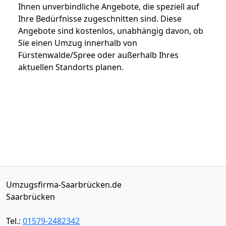
Ihnen unverbindliche Angebote, die speziell auf
Ihre Bedürfnisse zugeschnitten sind. Diese
Angebote sind kostenlos, unabhängig davon, ob
Sie einen Umzug innerhalb von
Fürstenwalde/Spree oder außerhalb Ihres
aktuellen Standorts planen.
Umzugsfirma-Saarbrücken.de
Saarbrücken
Tel.:
01579-2482342