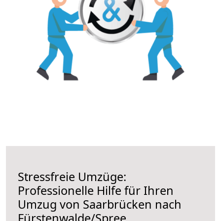
Stressfreie Umzüge:
Professionelle Hilfe für Ihren
Umzug von Saarbrücken nach
Fürstenwalde/Spree