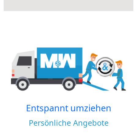
Entspannt umziehen
Persönliche Angebote