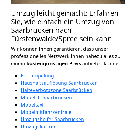
Umzug leicht gemacht: Erfahren
Sie, wie einfach ein Umzug von
Saarbrücken nach
Fürstenwalde/Spree sein kann
Wir können Ihnen garantieren, dass unser
professionelles Netzwerk Ihnen nahezu alles zu
einem
kostengünstigen
Preis
anbieten können.
Entrümpelung
Haushaltsauflösung Saarbrücken
Halteverbotszone Saarbrücken
Möbellift Saarbrücken
Möbeltaxi
Möbelmitfahrzentrale
Umzugshelfer Saarbrücken
Umzugskartons