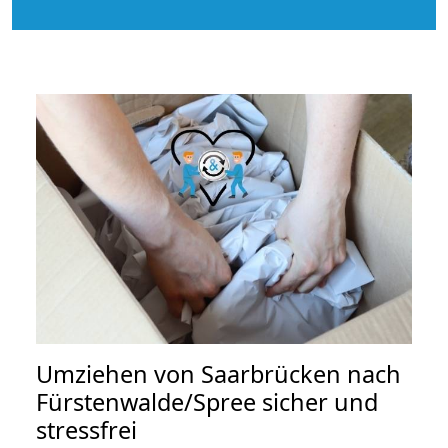
Umziehen von
Saarbrücken nach
Fürstenwalde/Spree
sicher und
stressfrei