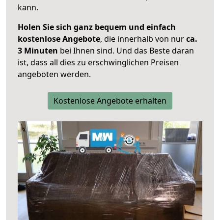
kann.
Holen Sie sich ganz bequem und einfach
kostenlose Angebote
, die innerhalb von nur
ca.
3 Minuten
bei Ihnen sind. Und das Beste daran
ist, dass all dies zu erschwinglichen Preisen
angeboten werden.
Kostenlose Angebote erhalten