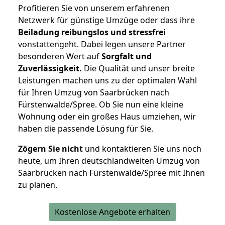
Profitieren Sie von unserem erfahrenen
Netzwerk für günstige Umzüge oder dass ihre
Beiladung reibungslos und stressfrei
vonstattengeht. Dabei legen unsere Partner
besonderen Wert auf
Sorgfalt und
Zuverlässigkeit.
Die Qualität und unser breite
Leistungen machen uns zu der optimalen Wahl
für Ihren Umzug von Saarbrücken nach
Fürstenwalde/Spree. Ob Sie nun eine kleine
Wohnung oder ein großes Haus umziehen, wir
haben die passende Lösung für Sie.
Zögern Sie nicht
und kontaktieren Sie uns noch
heute, um Ihren deutschlandweiten Umzug von
Saarbrücken nach Fürstenwalde/Spree mit Ihnen
zu planen.
Kostenlose Angebote erhalten