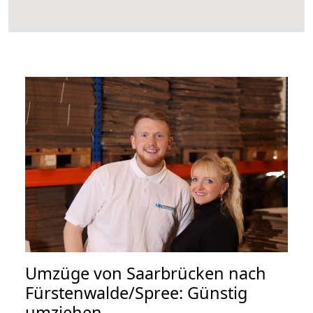
Umzüge von Saarbrücken nach
Fürstenwalde/Spree: Günstig
umziehen