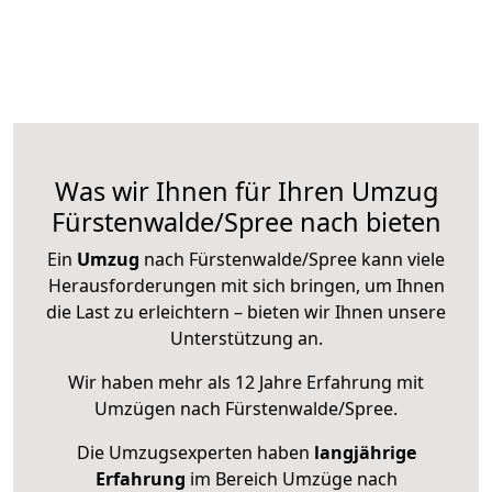
Was wir Ihnen für Ihren Umzug
Fürstenwalde/Spree nach bieten
Ein
Umzug
nach Fürstenwalde/Spree kann viele
Herausforderungen mit sich bringen, um Ihnen
die Last zu erleichtern – bieten wir Ihnen unsere
Unterstützung an.
Wir haben mehr als 12 Jahre Erfahrung mit
Umzügen nach
Fürstenwalde/Spree
.
Die Umzugsexperten haben
langjährige
Erfahrung
im Bereich Umzüge nach