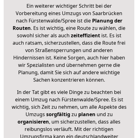
Ein weiterer wichtiger Schritt bei der
Vorbereitung eines Umzugs von Saarbrücken
nach Fürstenwalde/Spree ist die
Planung der
Routen
. Es ist wichtig, eine Route zu wählen, die
sowohl sicher als auch
zeiteffizient
ist. Es ist
auch ratsam, sicherzustellen, dass die Route frei
von Straßensperrungen und anderen
Hindernissen ist. Keine Sorgen, auch hier haben
wir Spezialisten und übernehmen gerne die
Planung, damit Sie sich auf andere wichtige
Sachen konzentrieren können.
In der Tat gibt es viele Dinge zu beachten bei
einem Umzug nach Fürstenwalde/Spree. Es ist
wichtig, sich Zeit zu nehmen, um alle Aspekte des
Umzugs
sorgfältig
zu
planen
und zu
organisieren
, um sicherzustellen, dass alles
reibungslos verläuft. Mit der richtigen
Umzugsfirma kann ein deutschlandweiter