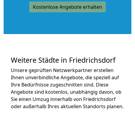
Kostenlose Angebote erhalten
Weitere Städte in Friedrichsdorf
Unsere geprüften Netzwerkpartner erstellen
Ihnen unverbindliche Angebote, die speziell auf
Ihre Bedürfnisse zugeschnitten sind. Diese
Angebote sind kostenlos, unabhängig davon, ob
Sie einen Umzug innerhalb von Friedrichsdorf
oder außerhalb Ihres aktuellen Standorts planen.