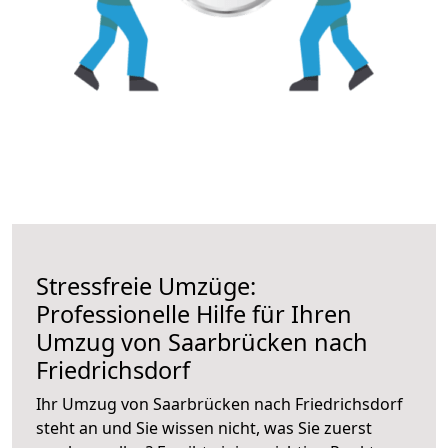
Stressfreie Umzüge:
Professionelle Hilfe für Ihren
Umzug von Saarbrücken nach
Friedrichsdorf
Ihr Umzug von Saarbrücken nach Friedrichsdorf
steht an und Sie wissen nicht, was Sie zuerst