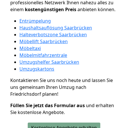
professionelles Netzwerk Ihnen nahezu alles zu
einem
kostengünstigen
Preis
anbieten können.
Entrümpelung
Haushaltsauflösung Saarbrücken
Halteverbotszone Saarbrücken
Möbellift Saarbrücken
Möbeltaxi
Möbelmitfahrzentrale
Umzugshelfer Saarbrücken
Umzugskartons
Kontaktieren Sie uns noch heute und lassen Sie
uns gemeinsam Ihren Umzug nach
Friedrichsdorf planen!
Füllen Sie jetzt das Formular aus
und erhalten
Sie kostenlose Angebote.
Kostenlose Angebote erhalten