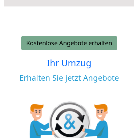
Kostenlose Angebote erhalten
Ihr Umzug
Erhalten Sie jetzt Angebote