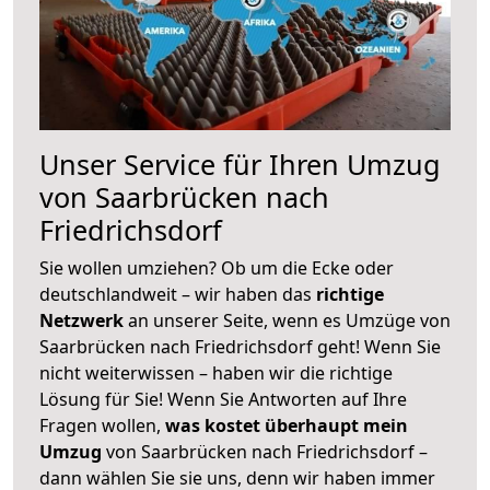
Unser Service für Ihren Umzug
von Saarbrücken nach
Friedrichsdorf
Sie wollen umziehen? Ob um die Ecke oder
deutschlandweit – wir haben das
richtige
Netzwerk
an unserer Seite, wenn es Umzüge von
Saarbrücken nach Friedrichsdorf geht! Wenn Sie
nicht weiterwissen – haben wir die richtige
Lösung für Sie! Wenn Sie Antworten auf Ihre
Fragen wollen,
was kostet überhaupt mein
Umzug
von Saarbrücken nach Friedrichsdorf –
dann wählen Sie sie uns, denn wir haben immer