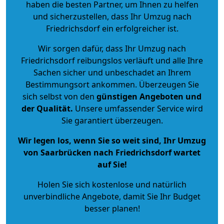
haben die besten Partner, um Ihnen zu helfen
und sicherzustellen, dass Ihr Umzug nach
Friedrichsdorf ein erfolgreicher ist.
Wir sorgen dafür, dass Ihr Umzug nach
Friedrichsdorf reibungslos verläuft und alle Ihre
Sachen sicher und unbeschadet an Ihrem
Bestimmungsort ankommen. Überzeugen Sie
sich selbst von den
günstigen Angeboten und
der Qualität
.
Unsere umfassender Service wird
Sie garantiert überzeugen.
Wir legen los, wenn Sie so weit sind, Ihr Umzug
von Saarbrücken nach Friedrichsdorf wartet
auf Sie!
Holen Sie sich kostenlose und natürlich
unverbindliche Angebote
, damit Sie Ihr Budget
besser planen!