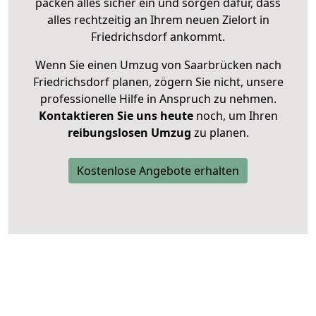
packen alles sicher ein und sorgen dafür, dass
alles rechtzeitig an Ihrem neuen Zielort in
Friedrichsdorf ankommt.
Wenn Sie einen Umzug von Saarbrücken nach
Friedrichsdorf planen, zögern Sie nicht, unsere
professionelle Hilfe in Anspruch zu nehmen.
Kontaktieren Sie uns heute
noch, um Ihren
reibungslosen Umzug
zu planen.
Kostenlose Angebote erhalten