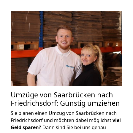
Umzüge von Saarbrücken nach
Friedrichsdorf: Günstig umziehen
Sie planen einen Umzug von Saarbrücken nach
Friedrichsdorf und möchten dabei möglichst
viel
Geld sparen?
Dann sind Sie bei uns genau