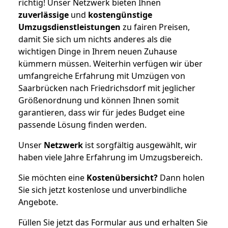
richtig! Unser Netzwerk bieten Ihnen
zuverlässige
und
kostengünstige
Umzugsdienstleistungen
zu fairen Preisen,
damit Sie sich um nichts anderes als die
wichtigen Dinge in Ihrem neuen Zuhause
kümmern müssen. Weiterhin verfügen wir über
umfangreiche Erfahrung mit Umzügen von
Saarbrücken nach Friedrichsdorf mit jeglicher
Größenordnung und können Ihnen somit
garantieren, dass wir für jedes Budget eine
passende Lösung finden werden.
Unser
Netzwerk
ist sorgfältig ausgewählt, wir
haben viele Jahre Erfahrung im Umzugsbereich.
Sie möchten eine
Kostenübersicht?
Dann holen
Sie sich jetzt kostenlose und unverbindliche
Angebote.
Füllen Sie jetzt das Formular aus und erhalten Sie