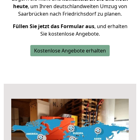
heute
, um Ihren deutschlandweiten Umzug von
Saarbrücken nach Friedrichsdorf zu planen.
Füllen Sie jetzt das Formular aus
, und erhalten
Sie kostenlose Angebote.
Kostenlose Angebote erhalten