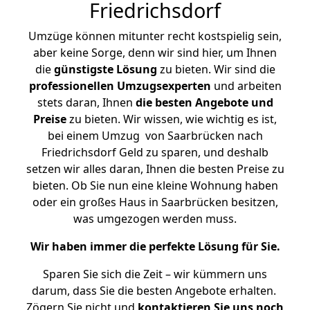
Friedrichsdorf
Umzüge können mitunter recht kostspielig sein,
aber keine Sorge, denn wir sind hier, um Ihnen
die
günstigste
Lösung
zu bieten. Wir sind die
professionellen Umzugsexperten
und arbeiten
stets daran, Ihnen
die besten Angebote und
Preise
zu bieten. Wir wissen, wie wichtig es ist,
bei einem Umzug von Saarbrücken nach
Friedrichsdorf Geld zu sparen, und deshalb
setzen wir alles daran, Ihnen die besten Preise zu
bieten. Ob Sie nun eine kleine Wohnung haben
oder ein großes Haus in Saarbrücken besitzen,
was umgezogen werden muss.
Wir haben immer die perfekte Lösung für Sie.
Sparen Sie sich die Zeit – wir kümmern uns
darum, dass Sie die besten Angebote erhalten.
Zögern Sie nicht und
kontaktieren Sie uns noch