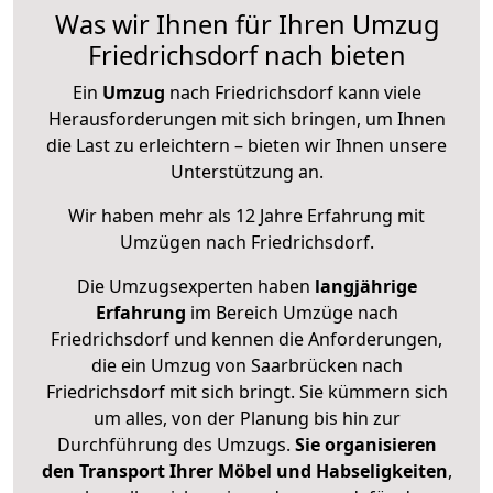
Was wir Ihnen für Ihren Umzug
Friedrichsdorf nach bieten
Ein
Umzug
nach Friedrichsdorf kann viele
Herausforderungen mit sich bringen, um Ihnen
die Last zu erleichtern – bieten wir Ihnen unsere
Unterstützung an.
Wir haben mehr als 12 Jahre Erfahrung mit
Umzügen nach
Friedrichsdorf
.
Die Umzugsexperten haben
langjährige
Erfahrung
im Bereich Umzüge nach
Friedrichsdorf und kennen die Anforderungen,
die ein Umzug von Saarbrücken nach
Friedrichsdorf mit sich bringt. Sie kümmern sich
um alles, von der Planung bis hin zur
Durchführung des Umzugs.
Sie organisieren
den Transport Ihrer Möbel und Habseligkeiten
,