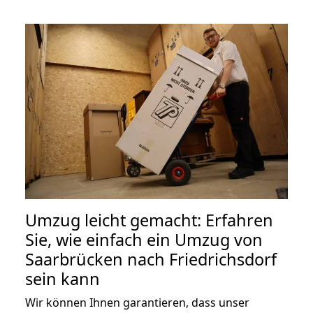
Umzug leicht gemacht: Erfahren
Sie, wie einfach ein Umzug von
Saarbrücken nach Friedrichsdorf
sein kann
Wir können Ihnen garantieren, dass unser