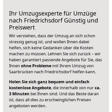
Ihr Umzugsexperte für Umzüge
nach
Friedrichsdorf
Günstig und
Preiswert
Wir verstehen, dass der Umzug an sich schon
stressig genug ist, und wollen Ihnen dabei
helfen, sich keine Gedanken über die Kosten
machen zu müssen. Lehnen Sie sich zurück – wir
haben garantiert passende Angebote für Sie, das
Ihnen
ohne Probleme
mit Ihrem Umzug von
Saarbrücken nach Friedrichsdorf helfen kann.
Holen Sie sich ganz bequem und einfach
kostenlose Angebote
, die innerhalb von nur
ca.
3 Minuten
bei Ihnen sind. Und das Beste daran
ist, dass all dies zu erschwinglichen Preisen
angeboten werden.