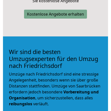
Sie kostenlose Angebote
Kostenlose Angebote erhalten
Wir sind die besten
Umzugsexperten für den Umzug
nach Friedrichsdorf
Umzüge nach Friedrichsdorf sind eine stressige
Angelegenheit, besonders wenn sie über große
Distanzen stattfinden. Umzüge von Saarbrücken
erfordern jedoch besondere
Vorbereitung und
Organisation
, um sicherzustellen, dass alles
reibungslos
verläuft.