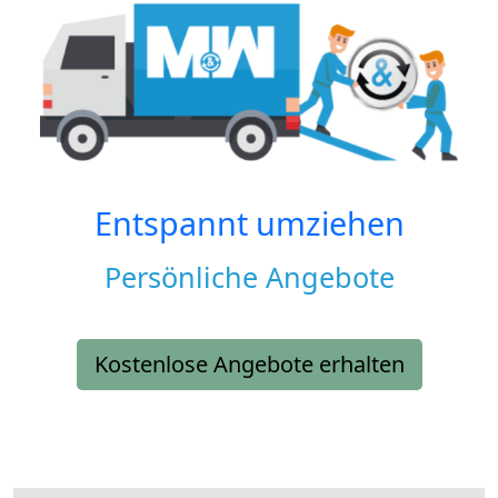
Entspannt umziehen
Persönliche Angebote
Kostenlose Angebote erhalten