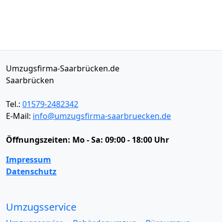
Umzugsfirma-Saarbrücken.de
Saarbrücken
Tel.:
01579-2482342
E-Mail:
info@umzugsfirma-saarbruecken.de
Öffnungszeiten:
Mo - Sa: 09:00 - 18:00 Uhr
Impressum
Datenschutz
Umzugsservice