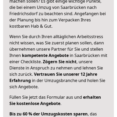
machen sollen? Es gibt einige wichtige Punkte,
die bei einem Umzug von Saarbrücken nach
Friedrichsdorf zu beachten sind.
Angefangen bei
der Planung bis hin zum Verpacken Ihres
kostbaren Hab & Gut.
Wenn Sie durch Ihren alltäglichen Arbeitsstress
nicht wissen, was Sie zuerst planen sollen, dann
übernehmen unsere Partner für Sie und stellen
Ihnen
kompetente Angebote
in Saarbrücken mit
einer Checkliste.
Zögern Sie nicht
, unsere
Dienste in Anspruch zu nehmen und lehnen Sie
sich zurück.
Vertrauen Sie unserer 12 Jahre
Erfahrung
in der Umzugsbranche und holen Sie
sich Angebote.
Füllen Sie jetzt das Formular aus und
erhalten
Sie kostenlose Angebote
.
Bis zu 60 % der Umzugskosten sparen
, das