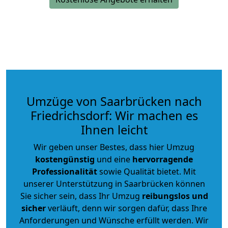
Umzüge von Saarbrücken nach
Friedrichsdorf: Wir machen es
Ihnen leicht
Wir geben unser Bestes, dass hier Umzug
kostengünstig
und eine
hervorragende
Professionalität
sowie Qualität bietet. Mit
unserer Unterstützung in Saarbrücken können
Sie sicher sein, dass Ihr Umzug
reibungslos und
sicher
verläuft, denn wir sorgen dafür, dass Ihre
Anforderungen und Wünsche erfüllt werden. Wir