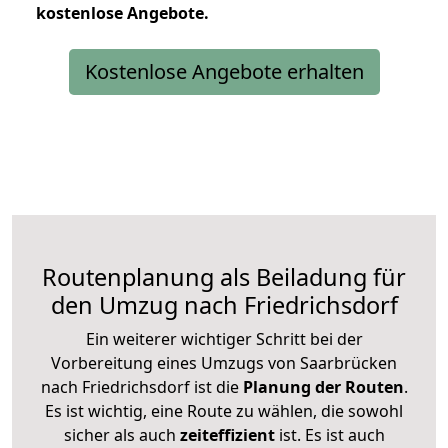
kostenlose
Angebote.
Kostenlose Angebote erhalten
Routenplanung als Beiladung für
den Umzug nach Friedrichsdorf
Ein weiterer wichtiger Schritt bei der
Vorbereitung eines Umzugs von Saarbrücken
nach Friedrichsdorf ist die
Planung der Routen
.
Es ist wichtig, eine Route zu wählen, die sowohl
sicher als auch
zeiteffizient
ist. Es ist auch