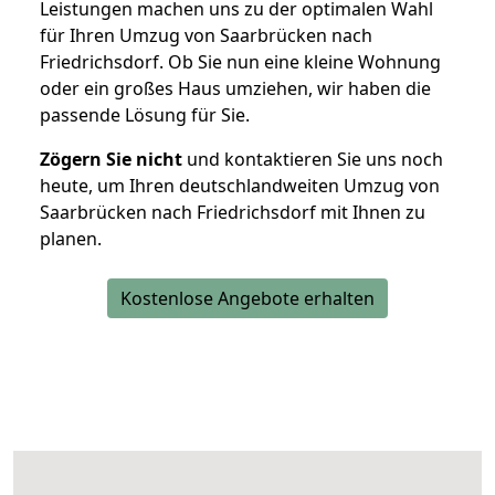
Leistungen machen uns zu der optimalen Wahl
für Ihren Umzug von Saarbrücken nach
Friedrichsdorf. Ob Sie nun eine kleine Wohnung
oder ein großes Haus umziehen, wir haben die
passende Lösung für Sie.
Zögern Sie nicht
und kontaktieren Sie uns noch
heute, um Ihren deutschlandweiten Umzug von
Saarbrücken nach Friedrichsdorf mit Ihnen zu
planen.
Kostenlose Angebote erhalten