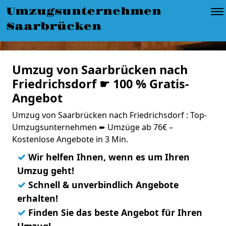
Umzugsunternehmen
Saarbrücken
Umzug von Saarbrücken nach
Friedrichsdorf ☛ 100 % Gratis-
Angebot
Umzug von Saarbrücken nach Friedrichsdorf : Top-
Umzugsunternehmen ➨ Umzüge ab 76€ –
Kostenlose Angebote in 3 Min.
✓
Wir helfen Ihnen, wenn es um Ihren
Umzug geht!
✓
Schnell & unverbindlich Angebote
erhalten!
✓
Finden Sie das beste Angebot für Ihren