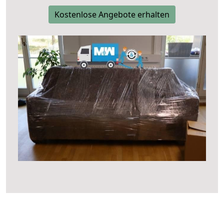
Kostenlose Angebote erhalten