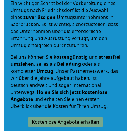
Ein wichtiger Schritt bei der Vorbereitung eines
Umzugs nach Friedrichsdorf ist die Auswahl
eines
zuverlässigen
Umzugsunternehmens in
Saarbrücken. Es ist wichtig, sicherzustellen, dass
das Unternehmen über die erforderliche
Erfahrung und Ausrüstung verfügt, um den
Umzug erfolgreich durchzuführen.
Bei uns können Sie
kostengünstig
und
stressfrei
umziehen
, sei es als
Beiladung
oder als
kompletter
Umzug
. Unser Partnernetzwerk, das
wir über die Jahre aufgebaut haben, ist
deutschlandweit und sogar international
unterwegs.
Holen Sie sich jetzt kostenlose
Angebote
und erhalten Sie einen ersten
Überblick über die Kosten für Ihren Umzug.
Kostenlose Angebote erhalten