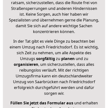
ratsam, sicherzustellen, dass die Route frei von
Straßensperrungen und anderen Hindernissen
ist. Keine Sorgen, auch hier haben wir
Spezialisten und übernehmen gerne die Planung,
damit Sie sich auf andere wichtige Sachen
konzentrieren können.
In der Tat gibt es viele Dinge zu beachten bei
einem Umzug nach Friedrichsdorf. Es ist wichtig,
sich Zeit zu nehmen, um alle Aspekte des
Umzugs
sorgfältig
zu
planen
und zu
organisieren
, um sicherzustellen, dass alles
reibungslos verläuft. Mit der richtigen
Umzugsfirma kann ein deutschlandweiter
Umzug von Saarbrücken nach Friedrichsdorf
erfolgreich durchgeführt werden und dafür
sorgen wir.
Füllen Sie jetzt das Formular aus
und erhalten