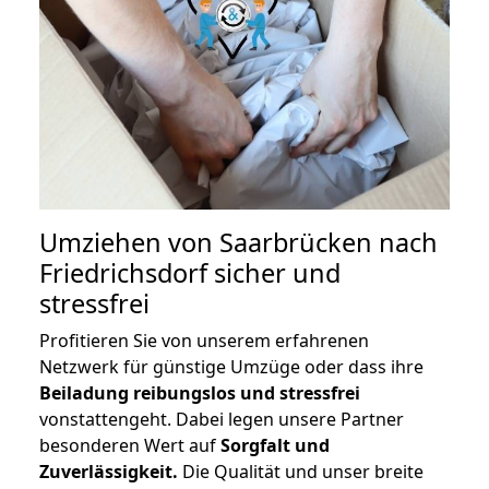
Umziehen von
Saarbrücken nach
Friedrichsdorf
sicher und
stressfrei
Profitieren Sie von unserem erfahrenen
Netzwerk für günstige Umzüge oder dass ihre
Beiladung reibungslos und stressfrei
vonstattengeht. Dabei legen unsere Partner
besonderen Wert auf
Sorgfalt und
Zuverlässigkeit.
Die Qualität und unser breite