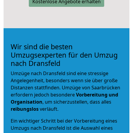
Kostenlose Angebote erhalten
Wir sind die besten
Umzugsexperten für den Umzug
nach Dransfeld
Umzüge nach Dransfeld sind eine stressige
Angelegenheit, besonders wenn sie über große
Distanzen stattfinden. Umzüge von Saarbrücken
erfordern jedoch besondere
Vorbereitung und
Organisation
, um sicherzustellen, dass alles
reibungslos
verläuft.
Ein wichtiger Schritt bei der Vorbereitung eines
Umzugs nach Dransfeld ist die Auswahl eines