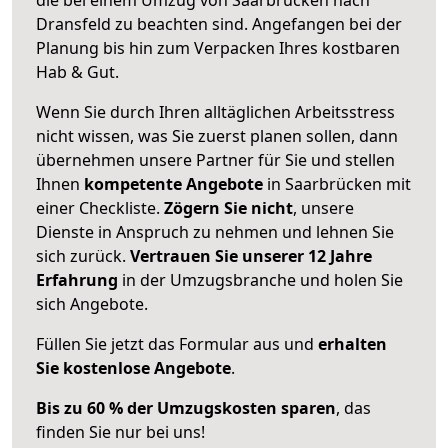
Dransfeld zu beachten sind.
Angefangen bei der
Planung bis hin zum Verpacken Ihres kostbaren
Hab & Gut.
Wenn Sie durch Ihren alltäglichen Arbeitsstress
nicht wissen, was Sie zuerst planen sollen, dann
übernehmen unsere Partner für Sie und stellen
Ihnen
kompetente Angebote
in Saarbrücken mit
einer Checkliste.
Zögern Sie nicht
, unsere
Dienste in Anspruch zu nehmen und lehnen Sie
sich zurück.
Vertrauen Sie unserer 12 Jahre
Erfahrung
in der Umzugsbranche und holen Sie
sich Angebote.
Füllen Sie jetzt das Formular aus und
erhalten
Sie kostenlose Angebote
.
Bis zu 60 % der Umzugskosten sparen
, das
finden Sie nur bei uns!