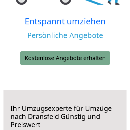
Entspannt umziehen
Persönliche Angebote
Kostenlose Angebote erhalten
Ihr Umzugsexperte für Umzüge
nach
Dransfeld
Günstig und
Preiswert