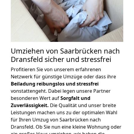
Umziehen von
Saarbrücken nach
Dransfeld
sicher und stressfrei
Profitieren Sie von unserem erfahrenen
Netzwerk für günstige Umzüge oder dass ihre
Beiladung reibungslos und stressfrei
vonstattengeht. Dabei legen unsere Partner
besonderen Wert auf
Sorgfalt und
Zuverlässigkeit.
Die Qualität und unser breite
Leistungen machen uns zu der optimalen Wahl
für Ihren Umzug von Saarbrücken nach
Dransfeld. Ob Sie nun eine kleine Wohnung oder