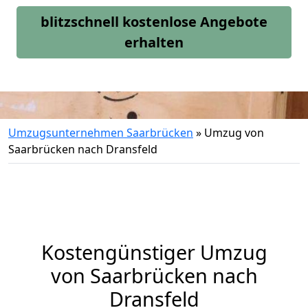
blitzschnell kostenlose Angebote
erhalten
Umzugsunternehmen Saarbrücken
»
Umzug von
Saarbrücken nach Dransfeld
Kostengünstiger Umzug
von Saarbrücken nach
Dransfeld