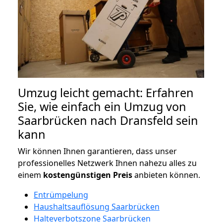
Umzug leicht gemacht: Erfahren
Sie, wie einfach ein Umzug von
Saarbrücken nach Dransfeld sein
kann
Wir können Ihnen garantieren, dass unser
professionelles Netzwerk Ihnen nahezu alles zu
einem
kostengünstigen
Preis
anbieten können.
Entrümpelung
Haushaltsauflösung Saarbrücken
Halteverbotszone Saarbrücken