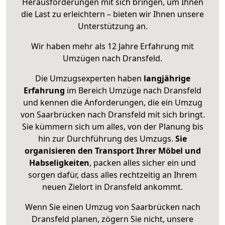
Herausforderungen mit sich bringen, um Ihnen
die Last zu erleichtern – bieten wir Ihnen unsere
Unterstützung an.
Wir haben mehr als 12 Jahre Erfahrung mit
Umzügen nach
Dransfeld
.
Die Umzugsexperten haben
langjährige
Erfahrung
im Bereich Umzüge nach Dransfeld
und kennen die Anforderungen, die ein Umzug
von Saarbrücken nach Dransfeld mit sich bringt.
Sie kümmern sich um alles, von der Planung bis
hin zur Durchführung des Umzugs.
Sie
organisieren den Transport Ihrer Möbel und
Habseligkeiten
, packen alles sicher ein und
sorgen dafür, dass alles rechtzeitig an Ihrem
neuen Zielort in Dransfeld ankommt.
Wenn Sie einen Umzug von Saarbrücken nach
Dransfeld planen, zögern Sie nicht, unsere