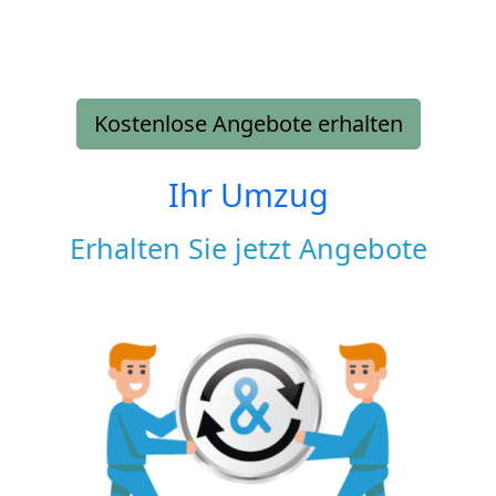
Kostenlose Angebote erhalten
Ihr Umzug
Erhalten Sie jetzt Angebote