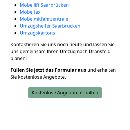
Möbellift Saarbrücken
Möbeltaxi
Möbelmitfahrzentrale
Umzugshelfer Saarbrücken
Umzugskartons
Kontaktieren Sie uns noch heute und lassen Sie
uns gemeinsam Ihren Umzug nach Dransfeld
planen!
Füllen Sie jetzt das Formular aus
und erhalten
Sie kostenlose Angebote.
Kostenlose Angebote erhalten