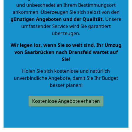
und unbeschadet an Ihrem Bestimmungsort
ankommen. Überzeugen Sie sich selbst von den
günstigen Angeboten und der Qualität
.
Unsere
umfassender Service wird Sie garantiert
überzeugen.
Wir legen los, wenn Sie so weit sind, Ihr Umzug
von Saarbrücken nach Dransfeld wartet auf
Sie!
Holen Sie sich kostenlose und natürlich
unverbindliche Angebote
, damit Sie Ihr Budget
besser planen!
Kostenlose Angebote erhalten