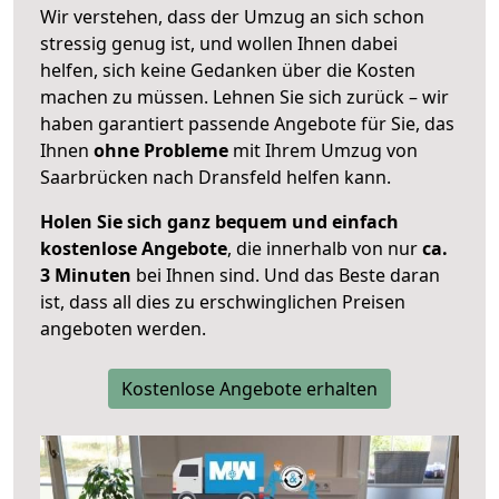
Wir verstehen, dass der Umzug an sich schon
stressig genug ist, und wollen Ihnen dabei
helfen, sich keine Gedanken über die Kosten
machen zu müssen. Lehnen Sie sich zurück – wir
haben garantiert passende Angebote für Sie, das
Ihnen
ohne Probleme
mit Ihrem Umzug von
Saarbrücken nach Dransfeld helfen kann.
Holen Sie sich ganz bequem und einfach
kostenlose Angebote
, die innerhalb von nur
ca.
3 Minuten
bei Ihnen sind. Und das Beste daran
ist, dass all dies zu erschwinglichen Preisen
angeboten werden.
Kostenlose Angebote erhalten