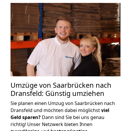
Umzüge von Saarbrücken nach
Dransfeld: Günstig umziehen
Sie planen einen Umzug von Saarbrücken nach
Dransfeld und möchten dabei möglichst
viel
Geld sparen?
Dann sind Sie bei uns genau
richtig! Unser Netzwerk bieten Ihnen