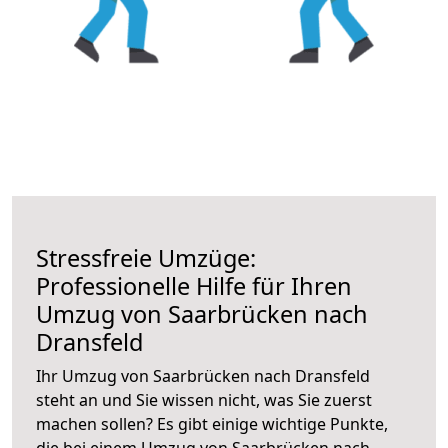
Stressfreie Umzüge:
Professionelle Hilfe für Ihren
Umzug von Saarbrücken nach
Dransfeld
Ihr Umzug von Saarbrücken nach Dransfeld
steht an und Sie wissen nicht, was Sie zuerst
machen sollen? Es gibt einige wichtige Punkte,
die bei einem Umzug von Saarbrücken nach