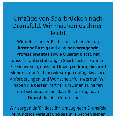
Umzüge von Saarbrücken nach
Dransfeld: Wir machen es Ihnen
leicht
Wir geben unser Bestes, dass hier Umzug
kostengünstig
und eine
hervorragende
Professionalität
sowie Qualität bietet. Mit
unserer Unterstützung in Saarbrücken können
Sie sicher sein, dass Ihr Umzug
reibungslos und
sicher
verläuft, denn wir sorgen dafür, dass Ihre
Anforderungen und Wünsche erfüllt werden. Wir
haben die besten Partner, um Ihnen zu helfen
und sicherzustellen, dass Ihr Umzug nach
Dransfeld ein erfolgreicher ist.
Wir sorgen dafür, dass Ihr Umzug nach Dransfeld
reibungslos verläuft und alle Ihre Sachen sicher