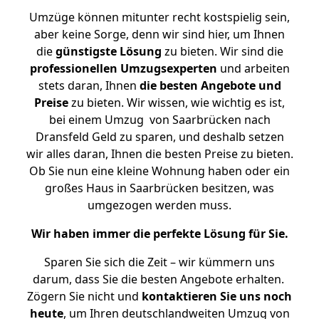
Umzüge können mitunter recht kostspielig sein,
aber keine Sorge, denn wir sind hier, um Ihnen
die
günstigste
Lösung
zu bieten. Wir sind die
professionellen Umzugsexperten
und arbeiten
stets daran, Ihnen
die besten Angebote und
Preise
zu bieten. Wir wissen, wie wichtig es ist,
bei einem Umzug von Saarbrücken nach
Dransfeld Geld zu sparen, und deshalb setzen
wir alles daran, Ihnen die besten Preise zu bieten.
Ob Sie nun eine kleine Wohnung haben oder ein
großes Haus in Saarbrücken besitzen, was
umgezogen werden muss.
Wir haben immer die perfekte Lösung für Sie.
Sparen Sie sich die Zeit – wir kümmern uns
darum, dass Sie die besten Angebote erhalten.
Zögern Sie nicht und
kontaktieren Sie uns noch
heute
, um Ihren deutschlandweiten Umzug von