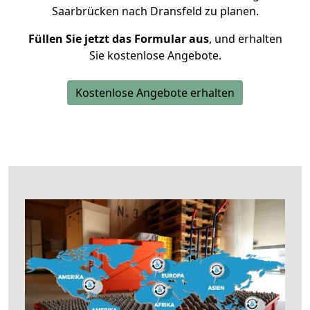
Saarbrücken nach Dransfeld zu planen.
Füllen Sie jetzt das Formular aus
, und erhalten
Sie kostenlose Angebote.
Kostenlose Angebote erhalten