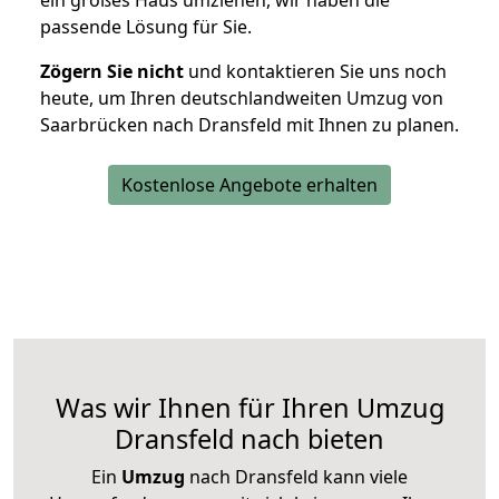
ein großes Haus umziehen, wir haben die
passende Lösung für Sie.
Zögern Sie nicht
und kontaktieren Sie uns noch
heute, um Ihren deutschlandweiten Umzug von
Saarbrücken nach Dransfeld mit Ihnen zu planen.
Kostenlose Angebote erhalten
Was wir Ihnen für Ihren Umzug
Dransfeld nach bieten
Ein
Umzug
nach Dransfeld kann viele