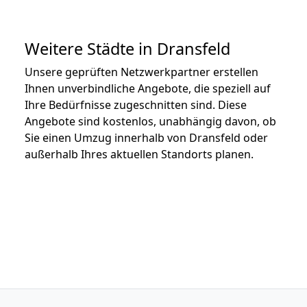
Weitere Städte in Dransfeld
Unsere geprüften Netzwerkpartner erstellen
Ihnen unverbindliche Angebote, die speziell auf
Ihre Bedürfnisse zugeschnitten sind. Diese
Angebote sind kostenlos, unabhängig davon, ob
Sie einen Umzug innerhalb von Dransfeld oder
außerhalb Ihres aktuellen Standorts planen.