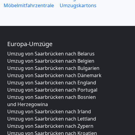
Möbelmitfahrzentrale
Umzugskartons
Europa-Umzüge
Umzug von Saarbrücken nach Belarus
Umzug von Saarbrücken nach Belgien
Umzug von Saarbrücken nach Bulgarien
Umzug von Saarbrücken nach Dänemark
Umzug von Saarbrücken nach England
Umzug von Saarbrücken nach Portugal
Umzug von Saarbrücken nach Bosnien
und Herzegowina
Umzug von Saarbrücken nach Irland
Umzug von Saarbrücken nach Lettland
Umzug von Saarbrücken nach Zypern
Umzug von Saarbrücken nach Kroatien