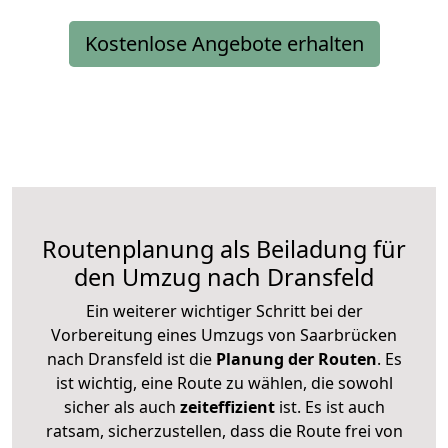
Kostenlose Angebote erhalten
Routenplanung als Beiladung für
den Umzug nach Dransfeld
Ein weiterer wichtiger Schritt bei der
Vorbereitung eines Umzugs von Saarbrücken
nach Dransfeld ist die
Planung der Routen
. Es
ist wichtig, eine Route zu wählen, die sowohl
sicher als auch
zeiteffizient
ist. Es ist auch
ratsam, sicherzustellen, dass die Route frei von