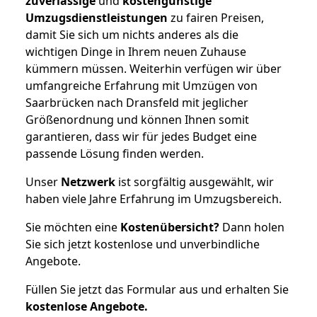
zuverlässige
und
kostengünstige
Umzugsdienstleistungen
zu fairen Preisen,
damit Sie sich um nichts anderes als die
wichtigen Dinge in Ihrem neuen Zuhause
kümmern müssen. Weiterhin verfügen wir über
umfangreiche Erfahrung mit Umzügen von
Saarbrücken nach Dransfeld mit jeglicher
Größenordnung und können Ihnen somit
garantieren, dass wir für jedes Budget eine
passende Lösung finden werden.
Unser
Netzwerk
ist sorgfältig ausgewählt, wir
haben viele Jahre Erfahrung im Umzugsbereich.
Sie möchten eine
Kostenübersicht?
Dann holen
Sie sich jetzt kostenlose und unverbindliche
Angebote.
Füllen Sie jetzt das Formular aus und erhalten Sie
kostenlose
Angebote.