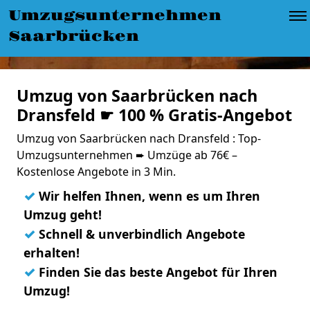
Umzugsunternehmen
Saarbrücken
Umzug von Saarbrücken nach
Dransfeld ☛ 100 % Gratis-Angebot
Umzug von Saarbrücken nach Dransfeld : Top-
Umzugsunternehmen ➨ Umzüge ab 76€ –
Kostenlose Angebote in 3 Min.
✓
Wir helfen Ihnen, wenn es um Ihren
Umzug geht!
✓
Schnell & unverbindlich Angebote
erhalten!
✓
Finden Sie das beste Angebot für Ihren
Umzug!