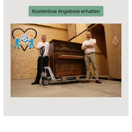
Kostenlose Angebote erhalten