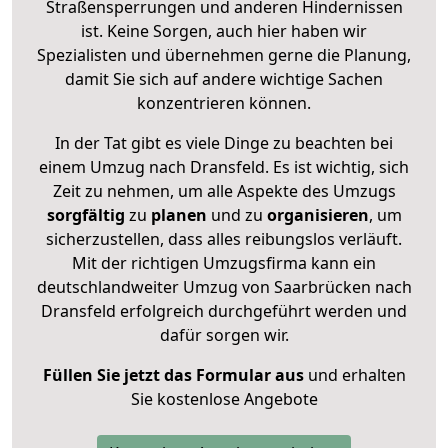
Straßensperrungen und anderen Hindernissen
ist. Keine Sorgen, auch hier haben wir
Spezialisten und übernehmen gerne die Planung,
damit Sie sich auf andere wichtige Sachen
konzentrieren können.
In der Tat gibt es viele Dinge zu beachten bei
einem Umzug nach Dransfeld. Es ist wichtig, sich
Zeit zu nehmen, um alle Aspekte des Umzugs
sorgfältig
zu
planen
und zu
organisieren
, um
sicherzustellen, dass alles reibungslos verläuft.
Mit der richtigen Umzugsfirma kann ein
deutschlandweiter Umzug von Saarbrücken nach
Dransfeld erfolgreich durchgeführt werden und
dafür sorgen wir.
Füllen Sie jetzt das Formular aus
und erhalten
Sie kostenlose Angebote