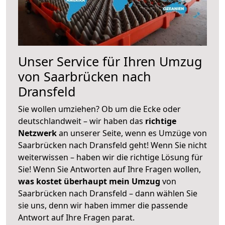
Unser Service für Ihren Umzug
von Saarbrücken nach
Dransfeld
Sie wollen umziehen? Ob um die Ecke oder
deutschlandweit – wir haben das
richtige
Netzwerk
an unserer Seite, wenn es Umzüge von
Saarbrücken nach Dransfeld geht! Wenn Sie nicht
weiterwissen – haben wir die richtige Lösung für
Sie! Wenn Sie Antworten auf Ihre Fragen wollen,
was kostet überhaupt mein Umzug
von
Saarbrücken nach Dransfeld – dann wählen Sie
sie uns, denn wir haben immer die passende
Antwort auf Ihre Fragen parat.