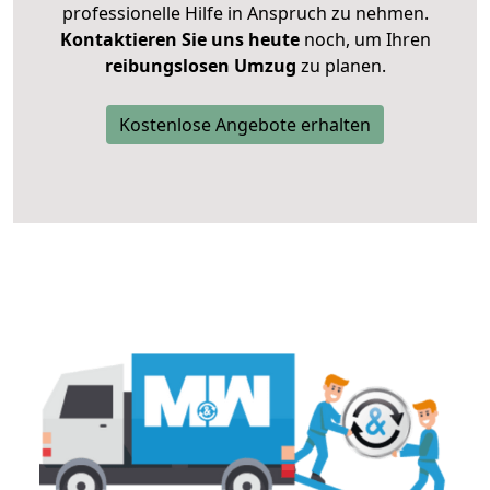
professionelle Hilfe in Anspruch zu nehmen.
Kontaktieren Sie uns heute
noch, um Ihren
reibungslosen Umzug
zu planen.
Kostenlose Angebote erhalten