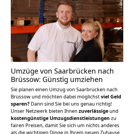
Umzüge von Saarbrücken nach
Brüssow: Günstig umziehen
Sie planen einen Umzug von Saarbrücken nach
Brüssow und möchten dabei möglichst
viel Geld
sparen?
Dann sind Sie bei uns genau richtig!
Unser Netzwerk bieten Ihnen
zuverlässige
und
kostengünstige Umzugsdienstleistungen
zu
fairen Preisen, damit Sie sich um nichts anderes
als die wichtigen Dinge in Ihrem neuen Zuhause