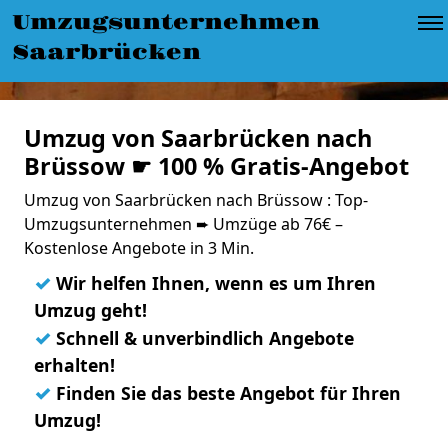
Umzugsunternehmen
Saarbrücken
Umzug von Saarbrücken nach
Brüssow ☛ 100 % Gratis-Angebot
Umzug von Saarbrücken nach Brüssow : Top-
Umzugsunternehmen ➨ Umzüge ab 76€ –
Kostenlose Angebote in 3 Min.
✓
Wir helfen Ihnen, wenn es um Ihren
Umzug geht!
✓
Schnell & unverbindlich Angebote
erhalten!
✓
Finden Sie das beste Angebot für Ihren
Umzug!