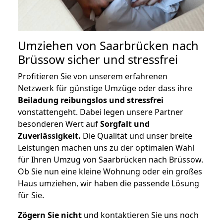
Umziehen von
Saarbrücken nach
Brüssow
sicher und stressfrei
Profitieren Sie von unserem erfahrenen
Netzwerk für günstige Umzüge oder dass ihre
Beiladung reibungslos und stressfrei
vonstattengeht. Dabei legen unsere Partner
besonderen Wert auf
Sorgfalt und
Zuverlässigkeit.
Die Qualität und unser breite
Leistungen machen uns zu der optimalen Wahl
für Ihren Umzug von Saarbrücken nach Brüssow.
Ob Sie nun eine kleine Wohnung oder ein großes
Haus umziehen, wir haben die passende Lösung
für Sie.
Zögern Sie nicht
und kontaktieren Sie uns noch