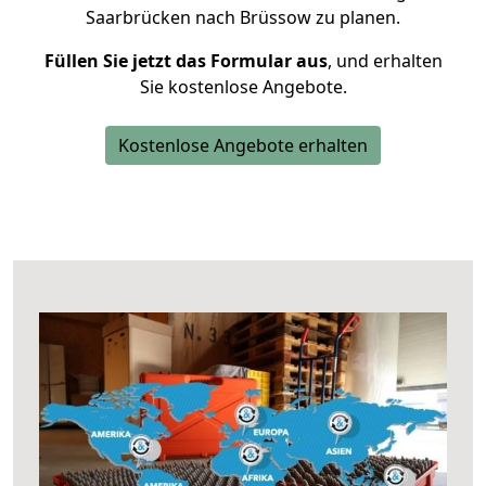
Saarbrücken nach Brüssow zu planen.
Füllen Sie jetzt das Formular aus
, und erhalten
Sie kostenlose Angebote.
Kostenlose Angebote erhalten