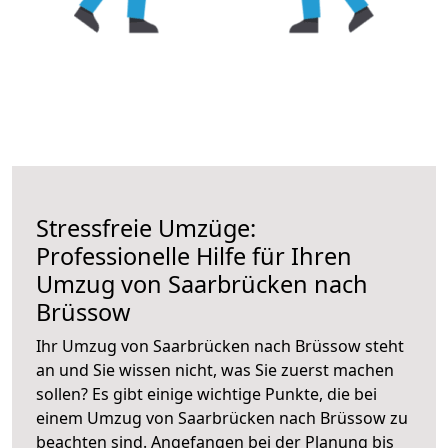
Stressfreie Umzüge:
Professionelle Hilfe für Ihren
Umzug von Saarbrücken nach
Brüssow
Ihr Umzug von Saarbrücken nach Brüssow steht
an und Sie wissen nicht, was Sie zuerst machen
sollen? Es gibt einige wichtige Punkte, die bei
einem Umzug von Saarbrücken nach Brüssow zu
beachten sind.
Angefangen bei der Planung bis