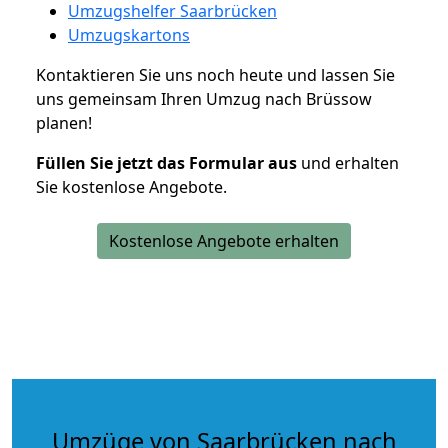
Umzugshelfer Saarbrücken
Umzugskartons
Kontaktieren Sie uns noch heute und lassen Sie
uns gemeinsam Ihren Umzug nach Brüssow
planen!
Füllen Sie jetzt das Formular aus
und erhalten
Sie kostenlose Angebote.
Kostenlose Angebote erhalten
Umzüge von Saarbrücken nach