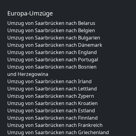
Europa-Umzüge
Umzug von Saarbrücken nach Belarus
Umzug von Saarbrücken nach Belgien
Umzug von Saarbrücken nach Bulgarien
Umzug von Saarbrücken nach Dänemark
Umzug von Saarbrücken nach England
Umzug von Saarbrücken nach Portugal
Umzug von Saarbrücken nach Bosnien
und Herzegowina
Umzug von Saarbrücken nach Irland
Umzug von Saarbrücken nach Lettland
Umzug von Saarbrücken nach Zypern
Umzug von Saarbrücken nach Kroatien
Umzug von Saarbrücken nach Estland
Umzug von Saarbrücken nach Finnland
Umzug von Saarbrücken nach Frankreich
Umzug von Saarbrücken nach Griechenland