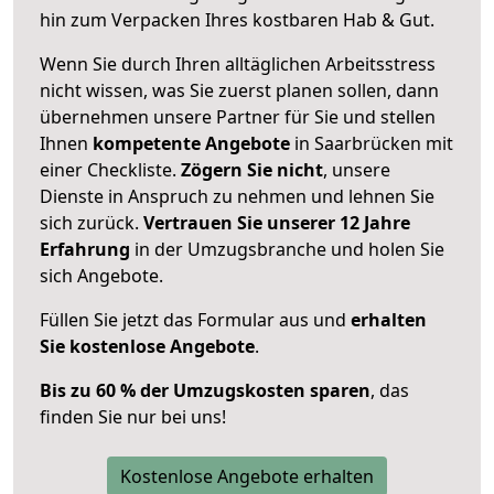
hin zum Verpacken Ihres kostbaren Hab & Gut.
Wenn Sie durch Ihren alltäglichen Arbeitsstress
nicht wissen, was Sie zuerst planen sollen, dann
übernehmen unsere Partner für Sie und stellen
Ihnen
kompetente Angebote
in Saarbrücken mit
einer Checkliste.
Zögern Sie nicht
, unsere
Dienste in Anspruch zu nehmen und lehnen Sie
sich zurück.
Vertrauen Sie unserer 12 Jahre
Erfahrung
in der Umzugsbranche und holen Sie
sich Angebote.
Füllen Sie jetzt das Formular aus und
erhalten
Sie kostenlose Angebote
.
Bis zu 60 % der Umzugskosten sparen
, das
finden Sie nur bei uns!
Kostenlose Angebote erhalten