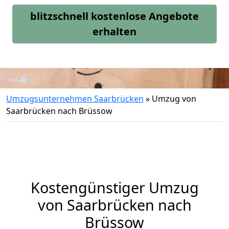
blitzschnell kostenlose Angebote
erhalten
Umzugsunternehmen Saarbrücken
»
Umzug von
Saarbrücken nach Brüssow
Kostengünstiger Umzug
von Saarbrücken nach
Brüssow