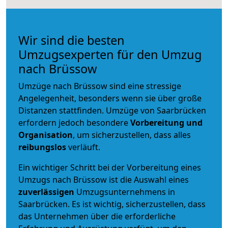
Wir sind die besten
Umzugsexperten für den Umzug
nach Brüssow
Umzüge nach Brüssow sind eine stressige
Angelegenheit, besonders wenn sie über große
Distanzen stattfinden. Umzüge von Saarbrücken
erfordern jedoch besondere
Vorbereitung und
Organisation
, um sicherzustellen, dass alles
reibungslos
verläuft.
Ein wichtiger Schritt bei der Vorbereitung eines
Umzugs nach Brüssow ist die Auswahl eines
zuverlässigen
Umzugsunternehmens in
Saarbrücken. Es ist wichtig, sicherzustellen, dass
das Unternehmen über die erforderliche