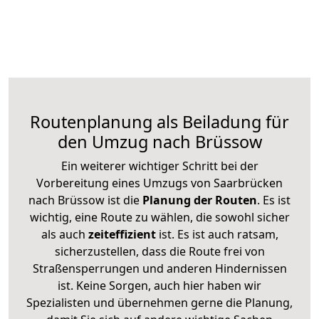
Routenplanung als Beiladung für
den Umzug nach Brüssow
Ein weiterer wichtiger Schritt bei der
Vorbereitung eines Umzugs von Saarbrücken
nach Brüssow ist die
Planung der Routen
. Es ist
wichtig, eine Route zu wählen, die sowohl sicher
als auch
zeiteffizient
ist. Es ist auch ratsam,
sicherzustellen, dass die Route frei von
Straßensperrungen und anderen Hindernissen
ist. Keine Sorgen, auch hier haben wir
Spezialisten und übernehmen gerne die Planung,