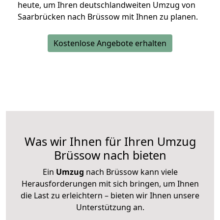
heute, um Ihren deutschlandweiten Umzug von
Saarbrücken nach Brüssow mit Ihnen zu planen.
Kostenlose Angebote erhalten
Was wir Ihnen für Ihren Umzug
Brüssow nach bieten
Ein
Umzug
nach Brüssow kann viele
Herausforderungen mit sich bringen, um Ihnen
die Last zu erleichtern – bieten wir Ihnen unsere
Unterstützung an.