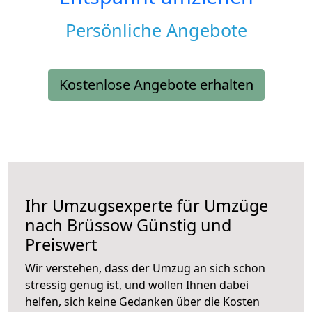
Persönliche Angebote
Kostenlose Angebote erhalten
Ihr Umzugsexperte für Umzüge
nach
Brüssow
Günstig und
Preiswert
Wir verstehen, dass der Umzug an sich schon
stressig genug ist, und wollen Ihnen dabei
helfen, sich keine Gedanken über die Kosten