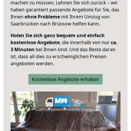
machen zu müssen. Lehnen Sie sich zurück – wir
haben garantiert passende Angebote für Sie, das
Ihnen
ohne Probleme
mit Ihrem Umzug von
Saarbrücken nach Brüssow helfen kann.
Holen Sie sich ganz bequem und einfach
kostenlose Angebote
, die innerhalb von nur
ca.
3 Minuten
bei Ihnen sind. Und das Beste daran
ist, dass all dies zu erschwinglichen Preisen
angeboten werden.
Kostenlose Angebote erhalten