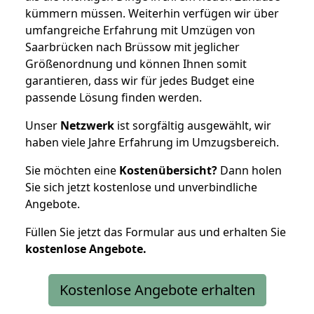
kümmern müssen. Weiterhin verfügen wir über
umfangreiche Erfahrung mit Umzügen von
Saarbrücken nach Brüssow mit jeglicher
Größenordnung und können Ihnen somit
garantieren, dass wir für jedes Budget eine
passende Lösung finden werden.
Unser
Netzwerk
ist sorgfältig ausgewählt, wir
haben viele Jahre Erfahrung im Umzugsbereich.
Sie möchten eine
Kostenübersicht?
Dann holen
Sie sich jetzt kostenlose und unverbindliche
Angebote.
Füllen Sie jetzt das Formular aus und erhalten Sie
kostenlose
Angebote.
Kostenlose Angebote erhalten