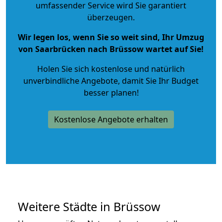
umfassender Service wird Sie garantiert
überzeugen.
Wir legen los, wenn Sie so weit sind, Ihr Umzug
von Saarbrücken nach Brüssow wartet auf Sie!
Holen Sie sich kostenlose und natürlich
unverbindliche Angebote
, damit Sie Ihr Budget
besser planen!
Kostenlose Angebote erhalten
Weitere Städte in Brüssow