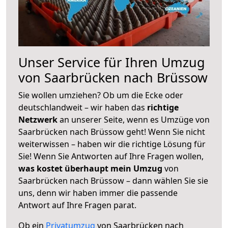
Unser Service für Ihren Umzug
von Saarbrücken nach Brüssow
Sie wollen umziehen? Ob um die Ecke oder
deutschlandweit – wir haben das
richtige
Netzwerk
an unserer Seite, wenn es Umzüge von
Saarbrücken nach Brüssow geht! Wenn Sie nicht
weiterwissen – haben wir die richtige Lösung für
Sie! Wenn Sie Antworten auf Ihre Fragen wollen,
was kostet überhaupt mein Umzug
von
Saarbrücken nach Brüssow – dann wählen Sie sie
uns, denn wir haben immer die passende
Antwort auf Ihre Fragen parat.
Ob ein
Privatumzug
von Saarbrücken nach