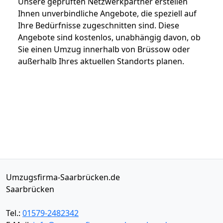
Unsere geprüften Netzwerkpartner erstellen
Ihnen unverbindliche Angebote, die speziell auf
Ihre Bedürfnisse zugeschnitten sind. Diese
Angebote sind kostenlos, unabhängig davon, ob
Sie einen Umzug innerhalb von Brüssow oder
außerhalb Ihres aktuellen Standorts planen.
Umzugsfirma-Saarbrücken.de
Saarbrücken
Tel.:
01579-2482342