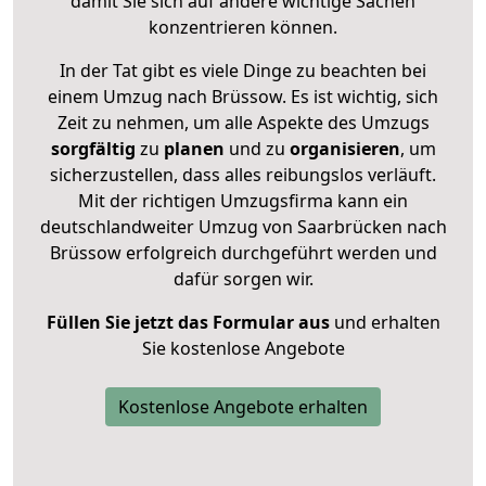
damit Sie sich auf andere wichtige Sachen
konzentrieren können.
In der Tat gibt es viele Dinge zu beachten bei
einem Umzug nach Brüssow. Es ist wichtig, sich
Zeit zu nehmen, um alle Aspekte des Umzugs
sorgfältig
zu
planen
und zu
organisieren
, um
sicherzustellen, dass alles reibungslos verläuft.
Mit der richtigen Umzugsfirma kann ein
deutschlandweiter Umzug von Saarbrücken nach
Brüssow erfolgreich durchgeführt werden und
dafür sorgen wir.
Füllen Sie jetzt das Formular aus
und erhalten
Sie kostenlose Angebote
Kostenlose Angebote erhalten