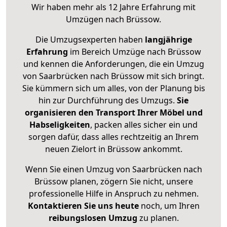
Wir haben mehr als 12 Jahre Erfahrung mit
Umzügen nach
Brüssow
.
Die Umzugsexperten haben
langjährige
Erfahrung
im Bereich Umzüge nach Brüssow
und kennen die Anforderungen, die ein Umzug
von Saarbrücken nach Brüssow mit sich bringt.
Sie kümmern sich um alles, von der Planung bis
hin zur Durchführung des Umzugs.
Sie
organisieren den Transport Ihrer Möbel und
Habseligkeiten
, packen alles sicher ein und
sorgen dafür, dass alles rechtzeitig an Ihrem
neuen Zielort in Brüssow ankommt.
Wenn Sie einen Umzug von Saarbrücken nach
Brüssow planen, zögern Sie nicht, unsere
professionelle Hilfe in Anspruch zu nehmen.
Kontaktieren Sie uns heute
noch, um Ihren
reibungslosen Umzug
zu planen.