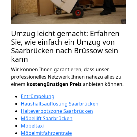
Umzug leicht gemacht: Erfahren
Sie, wie einfach ein Umzug von
Saarbrücken nach Brüssow sein
kann
Wir können Ihnen garantieren, dass unser
professionelles Netzwerk Ihnen nahezu alles zu
einem
kostengünstigen
Preis
anbieten können.
Entrümpelung
Haushaltsauflösung Saarbrücken
Halteverbotszone Saarbrücken
Möbellift Saarbrücken
Möbeltaxi
Möbelmitfahrzentrale