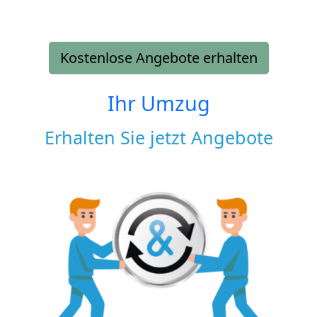
Kostenlose Angebote erhalten
Ihr Umzug
Erhalten Sie jetzt Angebote