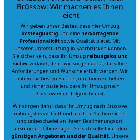
Brüssow: Wir machen es Ihnen
leicht
Wir geben unser Bestes, dass hier Umzug
kostengünstig
und eine
hervorragende
Professionalität
sowie Qualität bietet. Mit
unserer Unterstützung in Saarbrücken können
Sie sicher sein, dass Ihr Umzug
reibungslos und
sicher
verläuft, denn wir sorgen dafür, dass Ihre
Anforderungen und Wünsche erfüllt werden. Wir
haben die besten Partner, um Ihnen zu helfen
und sicherzustellen, dass Ihr Umzug nach
Brüssow ein erfolgreicher ist.
Wir sorgen dafür, dass Ihr Umzug nach Brüssow
reibungslos verläuft und alle Ihre Sachen sicher
und unbeschadet an Ihrem Bestimmungsort
ankommen. Überzeugen Sie sich selbst von den
günstigen Angeboten und der Qualität
.
Unsere