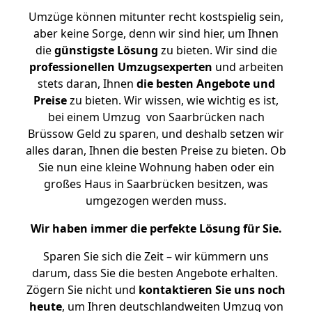
Umzüge können mitunter recht kostspielig sein,
aber keine Sorge, denn wir sind hier, um Ihnen
die
günstigste
Lösung
zu bieten. Wir sind die
professionellen Umzugsexperten
und arbeiten
stets daran, Ihnen
die besten Angebote und
Preise
zu bieten. Wir wissen, wie wichtig es ist,
bei einem Umzug von Saarbrücken nach
Brüssow Geld zu sparen, und deshalb setzen wir
alles daran, Ihnen die besten Preise zu bieten. Ob
Sie nun eine kleine Wohnung haben oder ein
großes Haus in Saarbrücken besitzen, was
umgezogen werden muss.
Wir haben immer die perfekte Lösung für Sie.
Sparen Sie sich die Zeit – wir kümmern uns
darum, dass Sie die besten Angebote erhalten.
Zögern Sie nicht und
kontaktieren Sie uns noch
heute
, um Ihren deutschlandweiten Umzug von