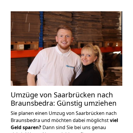
Umzüge von Saarbrücken nach
Braunsbedra: Günstig umziehen
Sie planen einen Umzug von Saarbrücken nach
Braunsbedra und möchten dabei möglichst
viel
Geld sparen?
Dann sind Sie bei uns genau