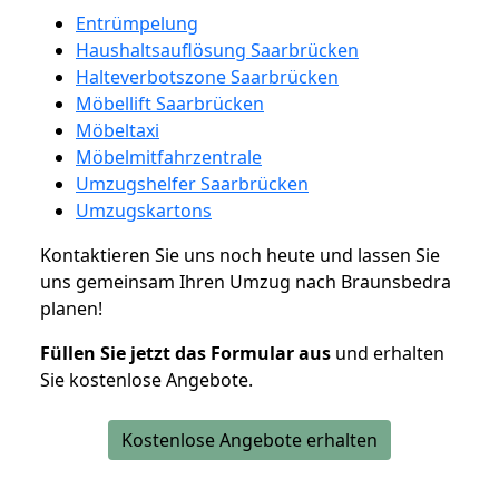
Entrümpelung
Haushaltsauflösung Saarbrücken
Halteverbotszone Saarbrücken
Möbellift Saarbrücken
Möbeltaxi
Möbelmitfahrzentrale
Umzugshelfer Saarbrücken
Umzugskartons
Kontaktieren Sie uns noch heute und lassen Sie
uns gemeinsam Ihren Umzug nach Braunsbedra
planen!
Füllen Sie jetzt das Formular aus
und erhalten
Sie kostenlose Angebote.
Kostenlose Angebote erhalten