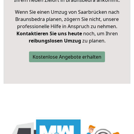
Ihrem neuen Zielort in Braunsbedra ankommt.
Wenn Sie einen Umzug von Saarbrücken nach
Braunsbedra planen, zögern Sie nicht, unsere
professionelle Hilfe in Anspruch zu nehmen.
Kontaktieren Sie uns heute
noch, um Ihren
reibungslosen Umzug
zu planen.
Kostenlose Angebote erhalten