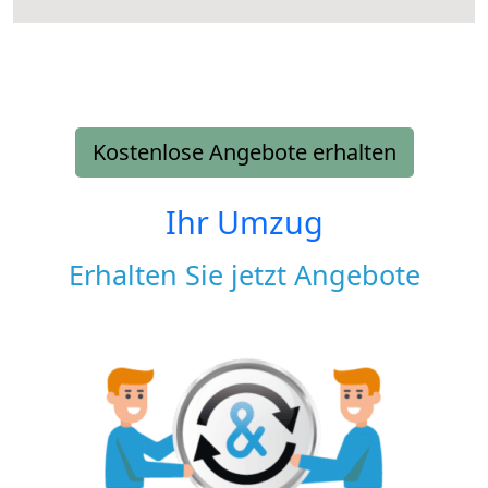
Kostenlose Angebote erhalten
Ihr Umzug
Erhalten Sie jetzt Angebote