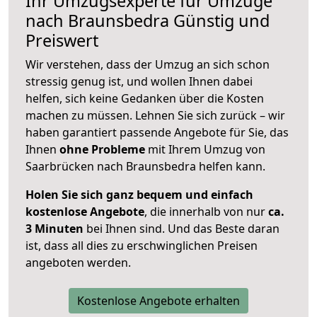
Ihr Umzugsexperte für Umzüge
nach
Braunsbedra
Günstig und
Preiswert
Wir verstehen, dass der Umzug an sich schon
stressig genug ist, und wollen Ihnen dabei
helfen, sich keine Gedanken über die Kosten
machen zu müssen. Lehnen Sie sich zurück – wir
haben garantiert passende Angebote für Sie, das
Ihnen
ohne Probleme
mit Ihrem Umzug von
Saarbrücken nach Braunsbedra helfen kann.
Holen Sie sich ganz bequem und einfach
kostenlose Angebote
, die innerhalb von nur
ca.
3 Minuten
bei Ihnen sind. Und das Beste daran
ist, dass all dies zu erschwinglichen Preisen
angeboten werden.
Kostenlose Angebote erhalten