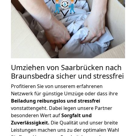
Umziehen von
Saarbrücken nach
Braunsbedra
sicher und stressfrei
Profitieren Sie von unserem erfahrenen
Netzwerk für günstige Umzüge oder dass ihre
Beiladung reibungslos und stressfrei
vonstattengeht. Dabei legen unsere Partner
besonderen Wert auf
Sorgfalt und
Zuverlässigkeit.
Die Qualität und unser breite
Leistungen machen uns zu der optimalen Wahl