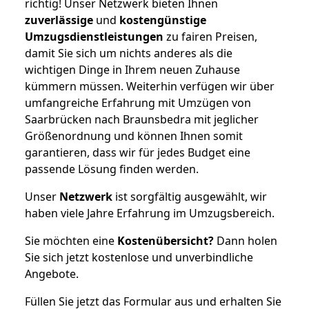
richtig! Unser Netzwerk bieten Ihnen
zuverlässige
und
kostengünstige
Umzugsdienstleistungen
zu fairen Preisen,
damit Sie sich um nichts anderes als die
wichtigen Dinge in Ihrem neuen Zuhause
kümmern müssen. Weiterhin verfügen wir über
umfangreiche Erfahrung mit Umzügen von
Saarbrücken nach Braunsbedra mit jeglicher
Größenordnung und können Ihnen somit
garantieren, dass wir für jedes Budget eine
passende Lösung finden werden.
Unser
Netzwerk
ist sorgfältig ausgewählt, wir
haben viele Jahre Erfahrung im Umzugsbereich.
Sie möchten eine
Kostenübersicht?
Dann holen
Sie sich jetzt kostenlose und unverbindliche
Angebote.
Füllen Sie jetzt das Formular aus und erhalten Sie