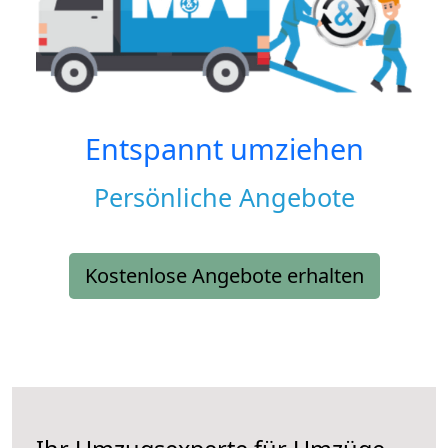
Entspannt umziehen
Persönliche Angebote
Kostenlose Angebote erhalten