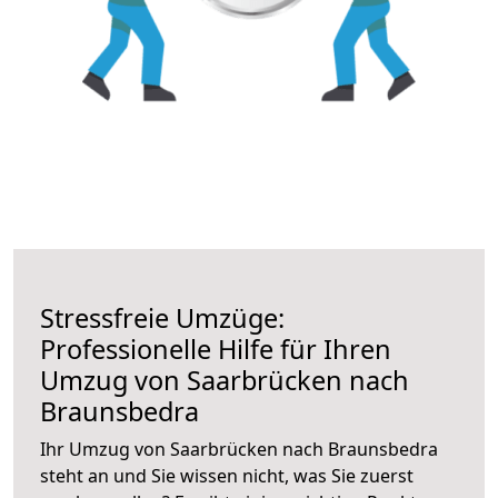
Stressfreie Umzüge:
Professionelle Hilfe für Ihren
Umzug von Saarbrücken nach
Braunsbedra
Ihr Umzug von Saarbrücken nach Braunsbedra
steht an und Sie wissen nicht, was Sie zuerst