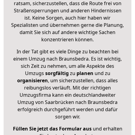
ratsam, sicherzustellen, dass die Route frei von
Straßensperrungen und anderen Hindernissen
ist. Keine Sorgen, auch hier haben wir
Spezialisten und übernehmen gerne die Planung,
damit Sie sich auf andere wichtige Sachen
konzentrieren können.
In der Tat gibt es viele Dinge zu beachten bei
einem Umzug nach Braunsbedra. Es ist wichtig,
sich Zeit zu nehmen, um alle Aspekte des
Umzugs
sorgfältig
zu
planen
und zu
organisieren
, um sicherzustellen, dass alles
reibungslos verläuft. Mit der richtigen
Umzugsfirma kann ein deutschlandweiter
Umzug von Saarbrücken nach Braunsbedra
erfolgreich durchgeführt werden und dafür
sorgen wir.
Füllen Sie jetzt das Formular aus
und erhalten