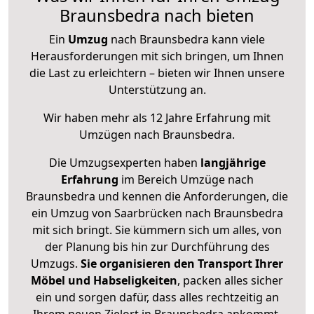
Braunsbedra nach bieten
Ein
Umzug
nach Braunsbedra kann viele
Herausforderungen mit sich bringen, um Ihnen
die Last zu erleichtern – bieten wir Ihnen unsere
Unterstützung an.
Wir haben mehr als 12 Jahre Erfahrung mit
Umzügen nach
Braunsbedra
.
Die Umzugsexperten haben
langjährige
Erfahrung
im Bereich Umzüge nach
Braunsbedra und kennen die Anforderungen, die
ein Umzug von Saarbrücken nach Braunsbedra
mit sich bringt. Sie kümmern sich um alles, von
der Planung bis hin zur Durchführung des
Umzugs.
Sie organisieren den Transport Ihrer
Möbel und Habseligkeiten
, packen alles sicher
ein und sorgen dafür, dass alles rechtzeitig an