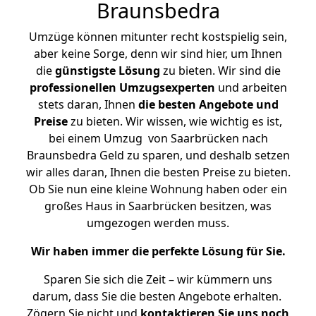
Braunsbedra
Umzüge können mitunter recht kostspielig sein,
aber keine Sorge, denn wir sind hier, um Ihnen
die
günstigste
Lösung
zu bieten. Wir sind die
professionellen Umzugsexperten
und arbeiten
stets daran, Ihnen
die besten Angebote und
Preise
zu bieten. Wir wissen, wie wichtig es ist,
bei einem Umzug von Saarbrücken nach
Braunsbedra Geld zu sparen, und deshalb setzen
wir alles daran, Ihnen die besten Preise zu bieten.
Ob Sie nun eine kleine Wohnung haben oder ein
großes Haus in Saarbrücken besitzen, was
umgezogen werden muss.
Wir haben immer die perfekte Lösung für Sie.
Sparen Sie sich die Zeit – wir kümmern uns
darum, dass Sie die besten Angebote erhalten.
Zögern Sie nicht und
kontaktieren Sie uns noch