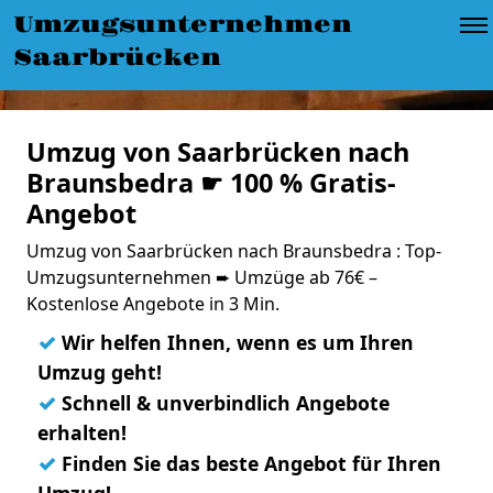
Umzugsunternehmen
Saarbrücken
Umzug von Saarbrücken nach
Braunsbedra ☛ 100 % Gratis-
Angebot
Umzug von Saarbrücken nach Braunsbedra : Top-
Umzugsunternehmen ➨ Umzüge ab 76€ –
Kostenlose Angebote in 3 Min.
✓
Wir helfen Ihnen, wenn es um Ihren
Umzug geht!
✓
Schnell & unverbindlich Angebote
erhalten!
✓
Finden Sie das beste Angebot für Ihren