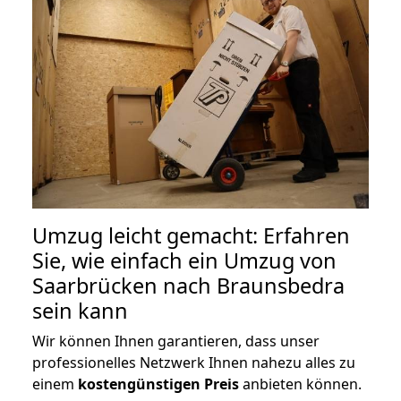
Umzug leicht gemacht: Erfahren
Sie, wie einfach ein Umzug von
Saarbrücken nach Braunsbedra
sein kann
Wir können Ihnen garantieren, dass unser
professionelles Netzwerk Ihnen nahezu alles zu
einem
kostengünstigen
Preis
anbieten können.