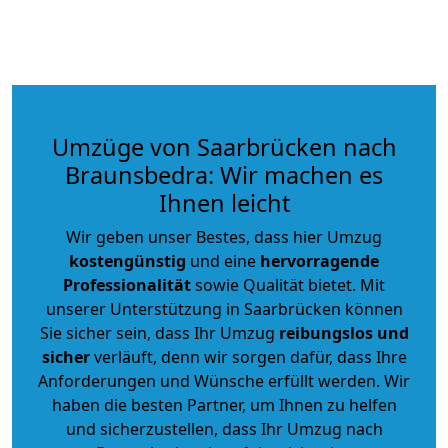
Umzüge von Saarbrücken nach
Braunsbedra: Wir machen es
Ihnen leicht
Wir geben unser Bestes, dass hier Umzug
kostengünstig
und eine
hervorragende
Professionalität
sowie Qualität bietet. Mit
unserer Unterstützung in Saarbrücken können
Sie sicher sein, dass Ihr Umzug
reibungslos und
sicher
verläuft, denn wir sorgen dafür, dass Ihre
Anforderungen und Wünsche erfüllt werden. Wir
haben die besten Partner, um Ihnen zu helfen
und sicherzustellen, dass Ihr Umzug nach