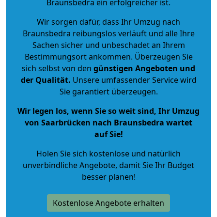
Braunsbedra ein erfolgreicher ist.
Wir sorgen dafür, dass Ihr Umzug nach
Braunsbedra reibungslos verläuft und alle Ihre
Sachen sicher und unbeschadet an Ihrem
Bestimmungsort ankommen. Überzeugen Sie
sich selbst von den
günstigen Angeboten und
der Qualität
.
Unsere umfassender Service wird
Sie garantiert überzeugen.
Wir legen los, wenn Sie so weit sind, Ihr Umzug
von Saarbrücken nach Braunsbedra wartet
auf Sie!
Holen Sie sich kostenlose und natürlich
unverbindliche Angebote
, damit Sie Ihr Budget
besser planen!
Kostenlose Angebote erhalten