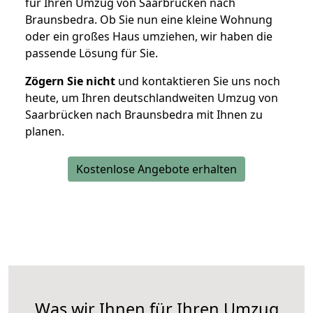
für Ihren Umzug von Saarbrücken nach
Braunsbedra. Ob Sie nun eine kleine Wohnung
oder ein großes Haus umziehen, wir haben die
passende Lösung für Sie.
Zögern Sie nicht
und kontaktieren Sie uns noch
heute, um Ihren deutschlandweiten Umzug von
Saarbrücken nach Braunsbedra mit Ihnen zu
planen.
Kostenlose Angebote erhalten
Was wir Ihnen für Ihren Umzug