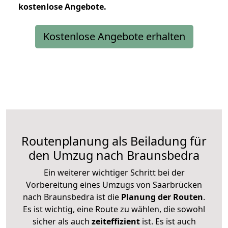
kostenlose
Angebote.
Kostenlose Angebote erhalten
Routenplanung als Beiladung für
den Umzug nach Braunsbedra
Ein weiterer wichtiger Schritt bei der
Vorbereitung eines Umzugs von Saarbrücken
nach Braunsbedra ist die
Planung der Routen
.
Es ist wichtig, eine Route zu wählen, die sowohl
sicher als auch
zeiteffizient
ist. Es ist auch