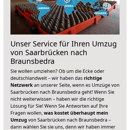
Unser Service für Ihren Umzug
von Saarbrücken nach
Braunsbedra
Sie wollen umziehen? Ob um die Ecke oder
deutschlandweit – wir haben das
richtige
Netzwerk
an unserer Seite, wenn es Umzüge von
Saarbrücken nach Braunsbedra geht! Wenn Sie
nicht weiterwissen – haben wir die richtige
Lösung für Sie! Wenn Sie Antworten auf Ihre
Fragen wollen,
was kostet überhaupt mein
Umzug
von Saarbrücken nach Braunsbedra –
dann wählen Sie sie uns, denn wir haben immer