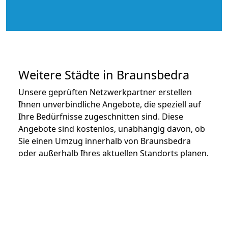
Weitere Städte in Braunsbedra
Unsere geprüften Netzwerkpartner erstellen
Ihnen unverbindliche Angebote, die speziell auf
Ihre Bedürfnisse zugeschnitten sind. Diese
Angebote sind kostenlos, unabhängig davon, ob
Sie einen Umzug innerhalb von Braunsbedra
oder außerhalb Ihres aktuellen Standorts planen.