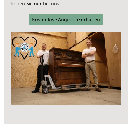
finden Sie nur bei uns!
Kostenlose Angebote erhalten