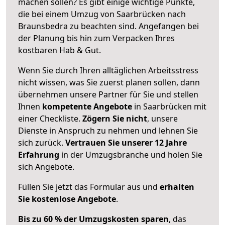
machen sollen? Es gibt einige wichtige Punkte,
die bei einem Umzug von Saarbrücken nach
Braunsbedra zu beachten sind.
Angefangen bei
der Planung bis hin zum Verpacken Ihres
kostbaren Hab & Gut.
Wenn Sie durch Ihren alltäglichen Arbeitsstress
nicht wissen, was Sie zuerst planen sollen, dann
übernehmen unsere Partner für Sie und stellen
Ihnen
kompetente Angebote
in Saarbrücken mit
einer Checkliste.
Zögern Sie nicht
, unsere
Dienste in Anspruch zu nehmen und lehnen Sie
sich zurück.
Vertrauen Sie unserer 12 Jahre
Erfahrung
in der Umzugsbranche und holen Sie
sich Angebote.
Füllen Sie jetzt das Formular aus und
erhalten
Sie kostenlose Angebote
.
Bis zu 60 % der Umzugskosten sparen
, das