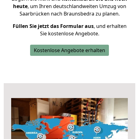
heute
, um Ihren deutschlandweiten Umzug von
Saarbrücken nach Braunsbedra zu planen.
Füllen Sie jetzt das Formular aus
, und erhalten
Sie kostenlose Angebote.
Kostenlose Angebote erhalten