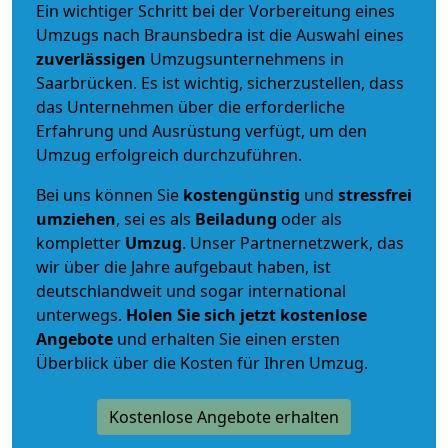
Ein wichtiger Schritt bei der Vorbereitung eines
Umzugs nach Braunsbedra ist die Auswahl eines
zuverlässigen
Umzugsunternehmens in
Saarbrücken. Es ist wichtig, sicherzustellen, dass
das Unternehmen über die erforderliche
Erfahrung und Ausrüstung verfügt, um den
Umzug erfolgreich durchzuführen.
Bei uns können Sie
kostengünstig
und
stressfrei
umziehen
, sei es als
Beiladung
oder als
kompletter
Umzug
. Unser Partnernetzwerk, das
wir über die Jahre aufgebaut haben, ist
deutschlandweit und sogar international
unterwegs.
Holen Sie sich jetzt kostenlose
Angebote
und erhalten Sie einen ersten
Überblick über die Kosten für Ihren Umzug.
Kostenlose Angebote erhalten