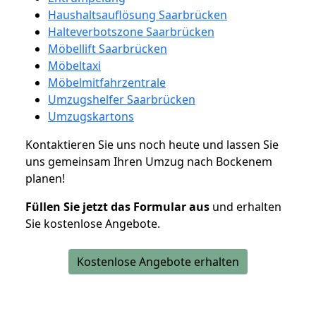
Haushaltsauflösung Saarbrücken
Halteverbotszone Saarbrücken
Möbellift Saarbrücken
Möbeltaxi
Möbelmitfahrzentrale
Umzugshelfer Saarbrücken
Umzugskartons
Kontaktieren Sie uns noch heute und lassen Sie
uns gemeinsam Ihren Umzug nach Bockenem
planen!
Füllen Sie jetzt das Formular aus
und erhalten
Sie kostenlose Angebote.
Kostenlose Angebote erhalten