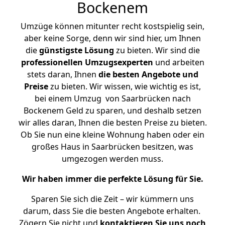
Bockenem
Umzüge können mitunter recht kostspielig sein,
aber keine Sorge, denn wir sind hier, um Ihnen
die
günstigste
Lösung
zu bieten. Wir sind die
professionellen Umzugsexperten
und arbeiten
stets daran, Ihnen
die besten Angebote und
Preise
zu bieten. Wir wissen, wie wichtig es ist,
bei einem Umzug von Saarbrücken nach
Bockenem Geld zu sparen, und deshalb setzen
wir alles daran, Ihnen die besten Preise zu bieten.
Ob Sie nun eine kleine Wohnung haben oder ein
großes Haus in Saarbrücken besitzen, was
umgezogen werden muss.
Wir haben immer die perfekte Lösung für Sie.
Sparen Sie sich die Zeit – wir kümmern uns
darum, dass Sie die besten Angebote erhalten.
Zögern Sie nicht und
kontaktieren Sie uns noch