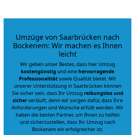
Umzüge von Saarbrücken nach
Bockenem: Wir machen es Ihnen
leicht
Wir geben unser Bestes, dass hier Umzug
kostengünstig
und eine
hervorragende
Professionalität
sowie Qualität bietet. Mit
unserer Unterstützung in Saarbrücken können
Sie sicher sein, dass Ihr Umzug
reibungslos und
sicher
verläuft, denn wir sorgen dafür, dass Ihre
Anforderungen und Wünsche erfüllt werden. Wir
haben die besten Partner, um Ihnen zu helfen
und sicherzustellen, dass Ihr Umzug nach
Bockenem ein erfolgreicher ist.