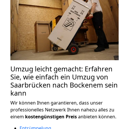
Umzug leicht gemacht: Erfahren
Sie, wie einfach ein Umzug von
Saarbrücken nach Bockenem sein
kann
Wir können Ihnen garantieren, dass unser
professionelles Netzwerk Ihnen nahezu alles zu
einem
kostengünstigen
Preis
anbieten können.
Entrümpelung