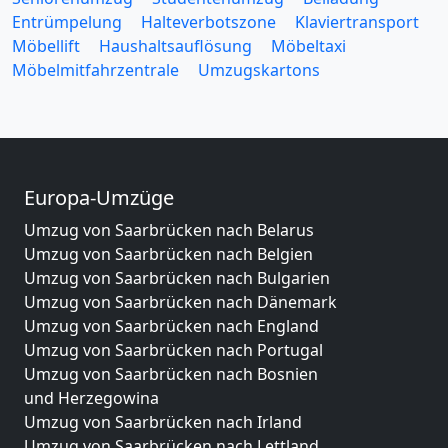
Entrümpelung
Halteverbotszone
Klaviertransport
Möbellift
Haushaltsauflösung
Möbeltaxi
Möbelmitfahrzentrale
Umzugskartons
Europa-Umzüge
Umzug von Saarbrücken nach Belarus
Umzug von Saarbrücken nach Belgien
Umzug von Saarbrücken nach Bulgarien
Umzug von Saarbrücken nach Dänemark
Umzug von Saarbrücken nach England
Umzug von Saarbrücken nach Portugal
Umzug von Saarbrücken nach Bosnien
und Herzegowina
Umzug von Saarbrücken nach Irland
Umzug von Saarbrücken nach Lettland