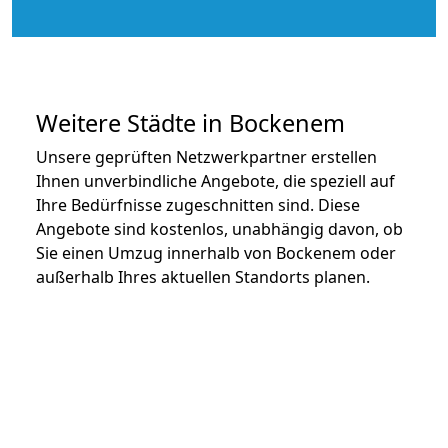
Weitere Städte in Bockenem
Unsere geprüften Netzwerkpartner erstellen
Ihnen unverbindliche Angebote, die speziell auf
Ihre Bedürfnisse zugeschnitten sind. Diese
Angebote sind kostenlos, unabhängig davon, ob
Sie einen Umzug innerhalb von Bockenem oder
außerhalb Ihres aktuellen Standorts planen.