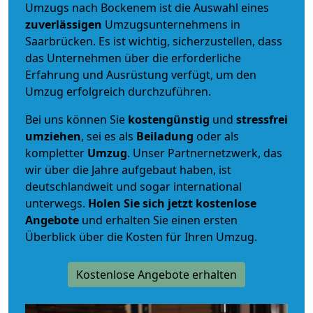
Umzugs nach Bockenem ist die Auswahl eines
zuverlässigen
Umzugsunternehmens in
Saarbrücken. Es ist wichtig, sicherzustellen, dass
das Unternehmen über die erforderliche
Erfahrung und Ausrüstung verfügt, um den
Umzug erfolgreich durchzuführen.
Bei uns können Sie
kostengünstig
und
stressfrei
umziehen
, sei es als
Beiladung
oder als
kompletter
Umzug
. Unser Partnernetzwerk, das
wir über die Jahre aufgebaut haben, ist
deutschlandweit und sogar international
unterwegs.
Holen Sie sich jetzt kostenlose
Angebote
und erhalten Sie einen ersten
Überblick über die Kosten für Ihren Umzug.
Kostenlose Angebote erhalten