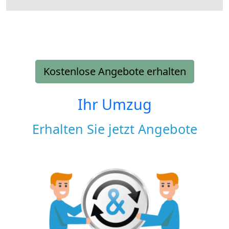
Kostenlose Angebote erhalten
Ihr Umzug
Erhalten Sie jetzt Angebote