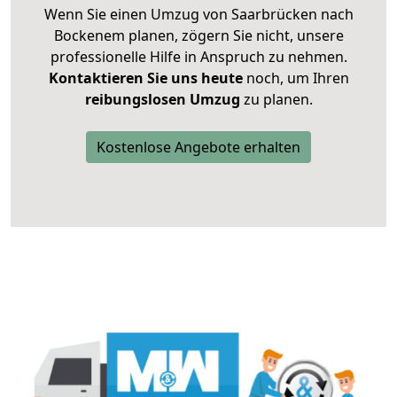
Wenn Sie einen Umzug von Saarbrücken nach
Bockenem planen, zögern Sie nicht, unsere
professionelle Hilfe in Anspruch zu nehmen.
Kontaktieren Sie uns heute
noch, um Ihren
reibungslosen Umzug
zu planen.
Kostenlose Angebote erhalten