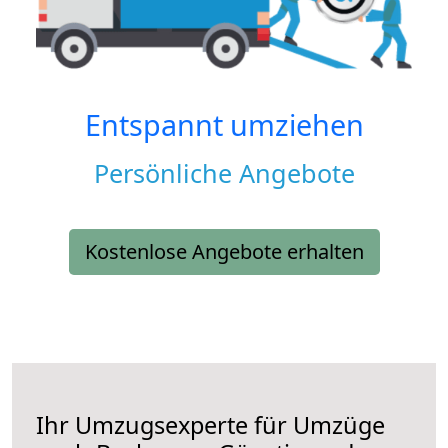
Entspannt umziehen
Persönliche Angebote
Kostenlose Angebote erhalten
Ihr Umzugsexperte für Umzüge