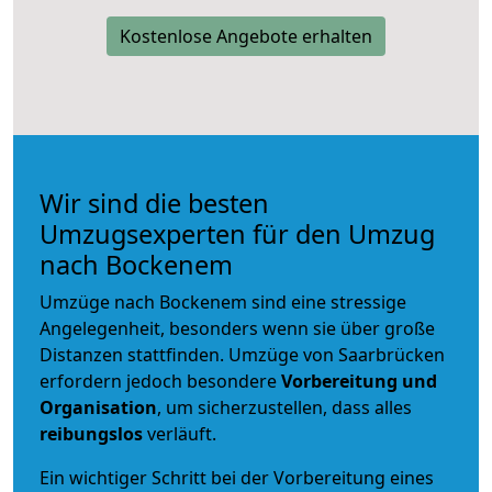
Kostenlose Angebote erhalten
Wir sind die besten
Umzugsexperten für den Umzug
nach Bockenem
Umzüge nach Bockenem sind eine stressige
Angelegenheit, besonders wenn sie über große
Distanzen stattfinden. Umzüge von Saarbrücken
erfordern jedoch besondere
Vorbereitung und
Organisation
, um sicherzustellen, dass alles
reibungslos
verläuft.
Ein wichtiger Schritt bei der Vorbereitung eines