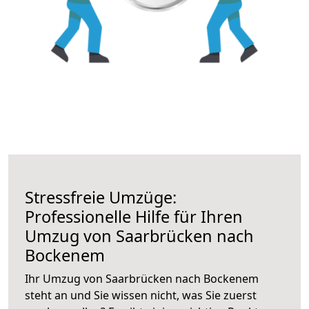
Stressfreie Umzüge:
Professionelle Hilfe für Ihren
Umzug von Saarbrücken nach
Bockenem
Ihr Umzug von Saarbrücken nach Bockenem
steht an und Sie wissen nicht, was Sie zuerst