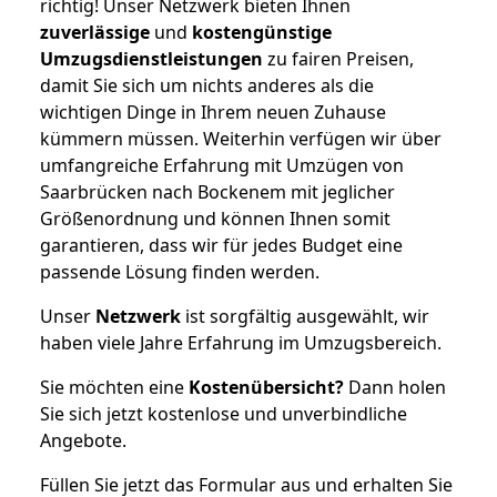
richtig! Unser Netzwerk bieten Ihnen
zuverlässige
und
kostengünstige
Umzugsdienstleistungen
zu fairen Preisen,
damit Sie sich um nichts anderes als die
wichtigen Dinge in Ihrem neuen Zuhause
kümmern müssen. Weiterhin verfügen wir über
umfangreiche Erfahrung mit Umzügen von
Saarbrücken nach Bockenem mit jeglicher
Größenordnung und können Ihnen somit
garantieren, dass wir für jedes Budget eine
passende Lösung finden werden.
Unser
Netzwerk
ist sorgfältig ausgewählt, wir
haben viele Jahre Erfahrung im Umzugsbereich.
Sie möchten eine
Kostenübersicht?
Dann holen
Sie sich jetzt kostenlose und unverbindliche
Angebote.
Füllen Sie jetzt das Formular aus und erhalten Sie