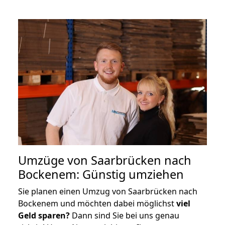
Umzüge von Saarbrücken nach
Bockenem: Günstig umziehen
Sie planen einen Umzug von Saarbrücken nach
Bockenem und möchten dabei möglichst
viel
Geld sparen?
Dann sind Sie bei uns genau