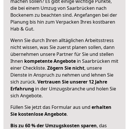
machen sollen? Es gibt einige wichtige Punkte,
die bei einem Umzug von Saarbrücken nach
Bockenem zu beachten sind.
Angefangen bei der
Planung bis hin zum Verpacken Ihres kostbaren
Hab & Gut.
Wenn Sie durch Ihren alltäglichen Arbeitsstress
nicht wissen, was Sie zuerst planen sollen, dann
übernehmen unsere Partner für Sie und stellen
Ihnen
kompetente Angebote
in Saarbrücken mit
einer Checkliste.
Zögern Sie nicht
, unsere
Dienste in Anspruch zu nehmen und lehnen Sie
sich zurück.
Vertrauen Sie unserer 12 Jahre
Erfahrung
in der Umzugsbranche und holen Sie
sich Angebote.
Füllen Sie jetzt das Formular aus und
erhalten
Sie kostenlose Angebote
.
Bis zu 60 % der Umzugskosten sparen
, das