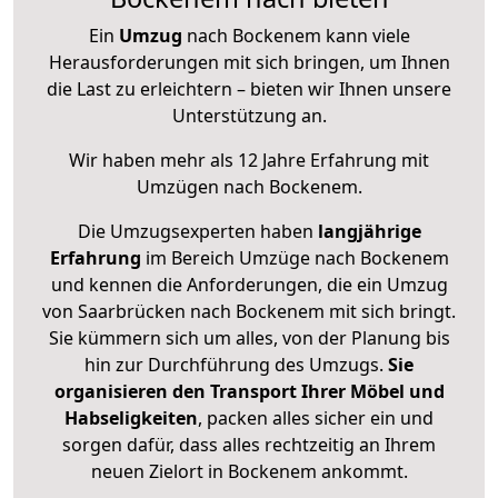
Ein
Umzug
nach Bockenem kann viele
Herausforderungen mit sich bringen, um Ihnen
die Last zu erleichtern – bieten wir Ihnen unsere
Unterstützung an.
Wir haben mehr als 12 Jahre Erfahrung mit
Umzügen nach
Bockenem
.
Die Umzugsexperten haben
langjährige
Erfahrung
im Bereich Umzüge nach Bockenem
und kennen die Anforderungen, die ein Umzug
von Saarbrücken nach Bockenem mit sich bringt.
Sie kümmern sich um alles, von der Planung bis
hin zur Durchführung des Umzugs.
Sie
organisieren den Transport Ihrer Möbel und
Habseligkeiten
, packen alles sicher ein und
sorgen dafür, dass alles rechtzeitig an Ihrem
neuen Zielort in Bockenem ankommt.