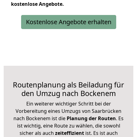
kostenlose
Angebote.
Kostenlose Angebote erhalten
Routenplanung als Beiladung für
den Umzug nach Bockenem
Ein weiterer wichtiger Schritt bei der
Vorbereitung eines Umzugs von Saarbrücken
nach Bockenem ist die
Planung der Routen
. Es
ist wichtig, eine Route zu wählen, die sowohl
sicher als auch
zeiteffizient
ist. Es ist auch