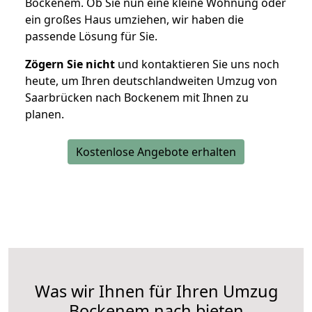
Bockenem. Ob Sie nun eine kleine Wohnung oder
ein großes Haus umziehen, wir haben die
passende Lösung für Sie.
Zögern Sie nicht
und kontaktieren Sie uns noch
heute, um Ihren deutschlandweiten Umzug von
Saarbrücken nach Bockenem mit Ihnen zu
planen.
Kostenlose Angebote erhalten
Was wir Ihnen für Ihren Umzug
Bockenem nach bieten