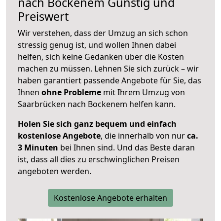
nach
Bockenem
Günstig und
Preiswert
Wir verstehen, dass der Umzug an sich schon
stressig genug ist, und wollen Ihnen dabei
helfen, sich keine Gedanken über die Kosten
machen zu müssen. Lehnen Sie sich zurück – wir
haben garantiert passende Angebote für Sie, das
Ihnen
ohne Probleme
mit Ihrem Umzug von
Saarbrücken nach Bockenem helfen kann.
Holen Sie sich ganz bequem und einfach
kostenlose Angebote
, die innerhalb von nur
ca.
3 Minuten
bei Ihnen sind. Und das Beste daran
ist, dass all dies zu erschwinglichen Preisen
angeboten werden.
Kostenlose Angebote erhalten