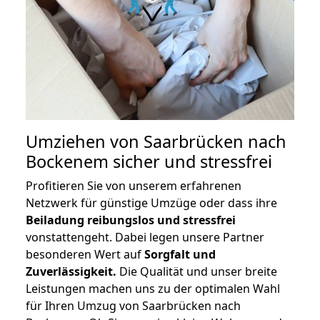
Umziehen von
Saarbrücken nach
Bockenem
sicher und stressfrei
Profitieren Sie von unserem erfahrenen
Netzwerk für günstige Umzüge oder dass ihre
Beiladung reibungslos und stressfrei
vonstattengeht. Dabei legen unsere Partner
besonderen Wert auf
Sorgfalt und
Zuverlässigkeit.
Die Qualität und unser breite
Leistungen machen uns zu der optimalen Wahl
für Ihren Umzug von Saarbrücken nach