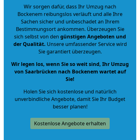
Wir sorgen dafür, dass Ihr Umzug nach
Bockenem reibungslos verläuft und alle Ihre
Sachen sicher und unbeschadet an Ihrem
Bestimmungsort ankommen. Überzeugen Sie
sich selbst von den
günstigen Angeboten und
der Qualität
.
Unsere umfassender Service wird
Sie garantiert überzeugen.
Wir legen los, wenn Sie so weit sind, Ihr Umzug
von Saarbrücken nach Bockenem wartet auf
Sie!
Holen Sie sich kostenlose und natürlich
unverbindliche Angebote
, damit Sie Ihr Budget
besser planen!
Kostenlose Angebote erhalten