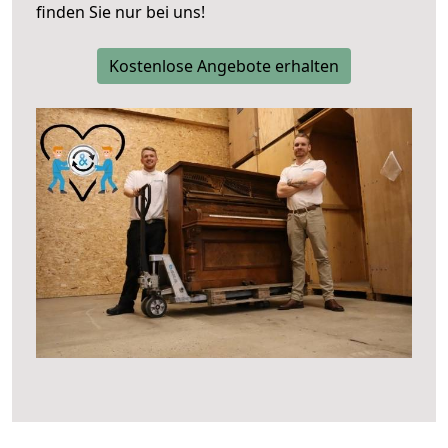
finden Sie nur bei uns!
Kostenlose Angebote erhalten