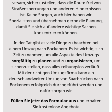
ratsam, sicherzustellen, dass die Route frei von
Straßensperrungen und anderen Hindernissen
ist. Keine Sorgen, auch hier haben wir
Spezialisten und übernehmen gerne die Planung,
damit Sie sich auf andere wichtige Sachen
konzentrieren können.
In der Tat gibt es viele Dinge zu beachten bei
einem Umzug nach Bockenem. Es ist wichtig, sich
Zeit zu nehmen, um alle Aspekte des Umzugs
sorgfältig
zu
planen
und zu
organisieren
, um
sicherzustellen, dass alles reibungslos verläuft.
Mit der richtigen Umzugsfirma kann ein
deutschlandweiter Umzug von Saarbrücken nach
Bockenem erfolgreich durchgeführt werden und
dafür sorgen wir.
Füllen Sie jetzt das Formular aus
und erhalten
Sie kostenlose Angebote