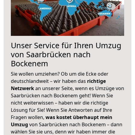
Unser Service für Ihren Umzug
von Saarbrücken nach
Bockenem
Sie wollen umziehen? Ob um die Ecke oder
deutschlandweit – wir haben das
richtige
Netzwerk
an unserer Seite, wenn es Umzüge von
Saarbrücken nach Bockenem geht! Wenn Sie
nicht weiterwissen – haben wir die richtige
Lösung für Sie! Wenn Sie Antworten auf Ihre
Fragen wollen,
was kostet überhaupt mein
Umzug
von Saarbrücken nach Bockenem – dann
wählen Sie sie uns, denn wir haben immer die