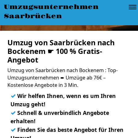
Umzugsunternehmen
Saarbrücken
Umzug von Saarbrücken nach
Bockenem ☛ 100 % Gratis-
Angebot
Umzug von Saarbrücken nach Bockenem : Top-
Umzugsunternehmen ➨ Umzüge ab 76€ –
Kostenlose Angebote in 3 Min.
✓
Wir helfen Ihnen, wenn es um Ihren
Umzug geht!
✓
Schnell & unverbindlich Angebote
erhalten!
✓
Finden Sie das beste Angebot für Ihren