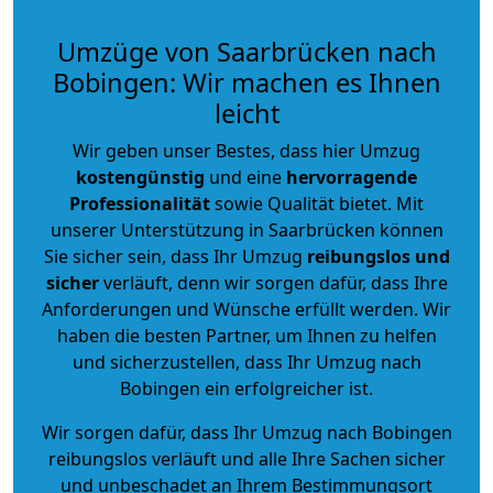
Umzüge von Saarbrücken nach
Bobingen: Wir machen es Ihnen
leicht
Wir geben unser Bestes, dass hier Umzug
kostengünstig
und eine
hervorragende
Professionalität
sowie Qualität bietet. Mit
unserer Unterstützung in Saarbrücken können
Sie sicher sein, dass Ihr Umzug
reibungslos und
sicher
verläuft, denn wir sorgen dafür, dass Ihre
Anforderungen und Wünsche erfüllt werden. Wir
haben die besten Partner, um Ihnen zu helfen
und sicherzustellen, dass Ihr Umzug nach
Bobingen ein erfolgreicher ist.
Wir sorgen dafür, dass Ihr Umzug nach Bobingen
reibungslos verläuft und alle Ihre Sachen sicher
und unbeschadet an Ihrem Bestimmungsort