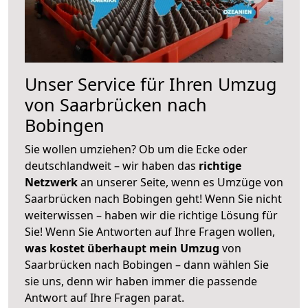
Unser Service für Ihren Umzug
von Saarbrücken nach
Bobingen
Sie wollen umziehen? Ob um die Ecke oder
deutschlandweit – wir haben das
richtige
Netzwerk
an unserer Seite, wenn es Umzüge von
Saarbrücken nach Bobingen geht! Wenn Sie nicht
weiterwissen – haben wir die richtige Lösung für
Sie! Wenn Sie Antworten auf Ihre Fragen wollen,
was kostet überhaupt mein Umzug
von
Saarbrücken nach Bobingen – dann wählen Sie
sie uns, denn wir haben immer die passende
Antwort auf Ihre Fragen parat.