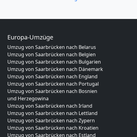
Europa-Umzüge
Umzug von Saarbrücken nach Belarus
Umzug von Saarbrücken nach Belgien
Umzug von Saarbrücken nach Bulgarien
Umzug von Saarbrücken nach Dänemark
Umzug von Saarbrücken nach England
Umzug von Saarbrücken nach Portugal
Umzug von Saarbrücken nach Bosnien
und Herzegowina
Umzug von Saarbrücken nach Irland
Umzug von Saarbrücken nach Lettland
Umzug von Saarbrücken nach Zypern
Umzug von Saarbrücken nach Kroatien
Umzug von Saarbrücken nach Estland