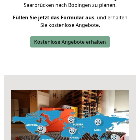
Saarbrücken nach Bobingen zu planen.
Füllen Sie jetzt das Formular aus
, und erhalten
Sie kostenlose Angebote.
Kostenlose Angebote erhalten