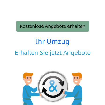
Kostenlose Angebote erhalten
Ihr Umzug
Erhalten Sie jetzt Angebote