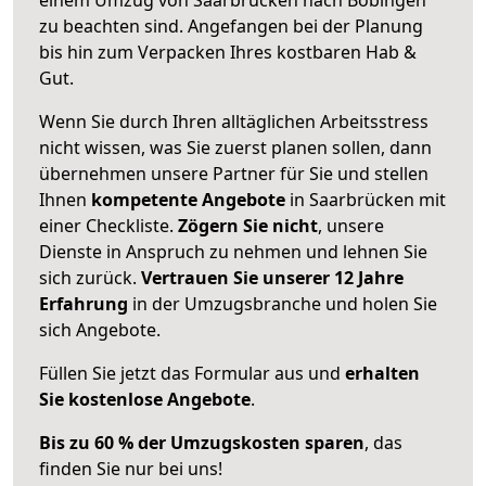
zu beachten sind.
Angefangen bei der Planung
bis hin zum Verpacken Ihres kostbaren Hab &
Gut.
Wenn Sie durch Ihren alltäglichen Arbeitsstress
nicht wissen, was Sie zuerst planen sollen, dann
übernehmen unsere Partner für Sie und stellen
Ihnen
kompetente Angebote
in Saarbrücken mit
einer Checkliste.
Zögern Sie nicht
, unsere
Dienste in Anspruch zu nehmen und lehnen Sie
sich zurück.
Vertrauen Sie unserer 12 Jahre
Erfahrung
in der Umzugsbranche und holen Sie
sich Angebote.
Füllen Sie jetzt das Formular aus und
erhalten
Sie kostenlose Angebote
.
Bis zu 60 % der Umzugskosten sparen
, das
finden Sie nur bei uns!