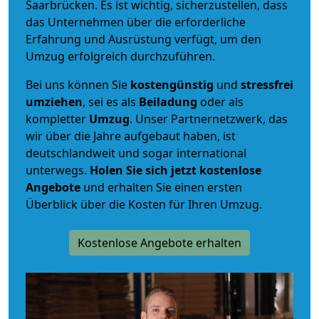
Saarbrücken. Es ist wichtig, sicherzustellen, dass
das Unternehmen über die erforderliche
Erfahrung und Ausrüstung verfügt, um den
Umzug erfolgreich durchzuführen.
Bei uns können Sie
kostengünstig
und
stressfrei
umziehen
, sei es als
Beiladung
oder als
kompletter
Umzug
. Unser Partnernetzwerk, das
wir über die Jahre aufgebaut haben, ist
deutschlandweit und sogar international
unterwegs.
Holen Sie sich jetzt kostenlose
Angebote
und erhalten Sie einen ersten
Überblick über die Kosten für Ihren Umzug.
Kostenlose Angebote erhalten