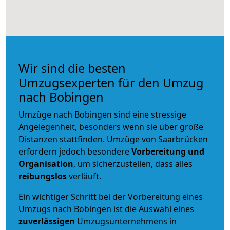
Wir sind die besten
Umzugsexperten für den Umzug
nach Bobingen
Umzüge nach Bobingen sind eine stressige
Angelegenheit, besonders wenn sie über große
Distanzen stattfinden. Umzüge von Saarbrücken
erfordern jedoch besondere
Vorbereitung und
Organisation
, um sicherzustellen, dass alles
reibungslos
verläuft.
Ein wichtiger Schritt bei der Vorbereitung eines
Umzugs nach Bobingen ist die Auswahl eines
zuverlässigen
Umzugsunternehmens in