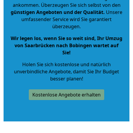
ankommen. Überzeugen Sie sich selbst von den
günstigen Angeboten und der Qualität
.
Unsere
umfassender Service wird Sie garantiert
überzeugen.
Wir legen los, wenn Sie so weit sind, Ihr Umzug
von Saarbrücken nach Bobingen wartet auf
Sie!
Holen Sie sich kostenlose und natürlich
unverbindliche Angebote
, damit Sie Ihr Budget
besser planen!
Kostenlose Angebote erhalten