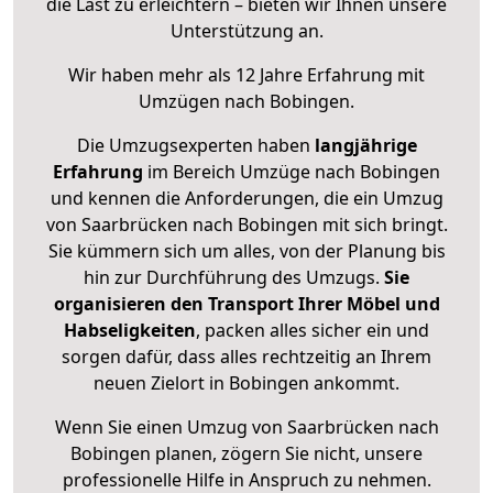
die Last zu erleichtern – bieten wir Ihnen unsere
Unterstützung an.
Wir haben mehr als 12 Jahre Erfahrung mit
Umzügen nach
Bobingen
.
Die Umzugsexperten haben
langjährige
Erfahrung
im Bereich Umzüge nach Bobingen
und kennen die Anforderungen, die ein Umzug
von Saarbrücken nach Bobingen mit sich bringt.
Sie kümmern sich um alles, von der Planung bis
hin zur Durchführung des Umzugs.
Sie
organisieren den Transport Ihrer Möbel und
Habseligkeiten
, packen alles sicher ein und
sorgen dafür, dass alles rechtzeitig an Ihrem
neuen Zielort in Bobingen ankommt.
Wenn Sie einen Umzug von Saarbrücken nach
Bobingen planen, zögern Sie nicht, unsere
professionelle Hilfe in Anspruch zu nehmen.