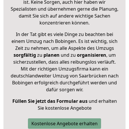
ist. Keine Sorgen, auch hier haben wir
Spezialisten und übernehmen gerne die Planung,
damit Sie sich auf andere wichtige Sachen
konzentrieren können.
In der Tat gibt es viele Dinge zu beachten bei
einem Umzug nach Bobingen. Es ist wichtig, sich
Zeit zu nehmen, um alle Aspekte des Umzugs
sorgfältig
zu
planen
und zu
organisieren
, um
sicherzustellen, dass alles reibungslos verläuft.
Mit der richtigen Umzugsfirma kann ein
deutschlandweiter Umzug von Saarbrücken nach
Bobingen erfolgreich durchgeführt werden und
dafür sorgen wir.
Füllen Sie jetzt das Formular aus
und erhalten
Sie kostenlose Angebote
Kostenlose Angebote erhalten