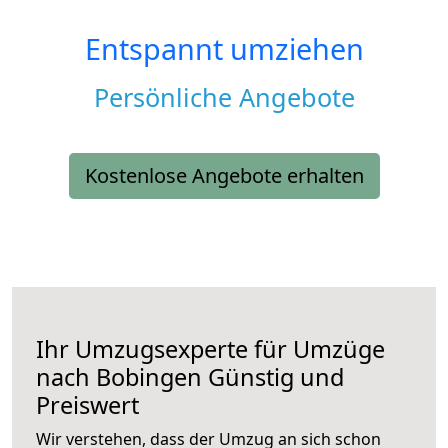
Entspannt umziehen
Persönliche Angebote
Kostenlose Angebote erhalten
Ihr Umzugsexperte für Umzüge
nach
Bobingen
Günstig und
Preiswert
Wir verstehen, dass der Umzug an sich schon