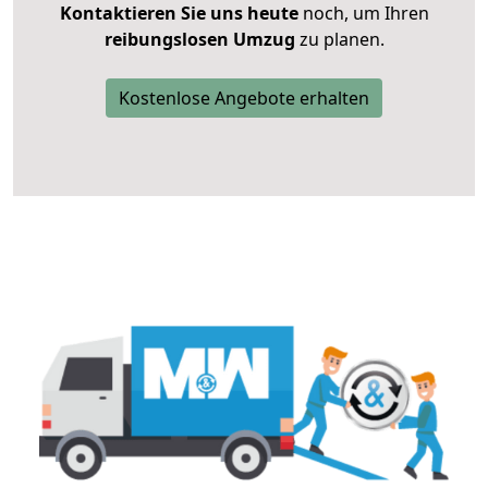
Kontaktieren Sie uns heute
noch, um Ihren
reibungslosen Umzug
zu planen.
Kostenlose Angebote erhalten