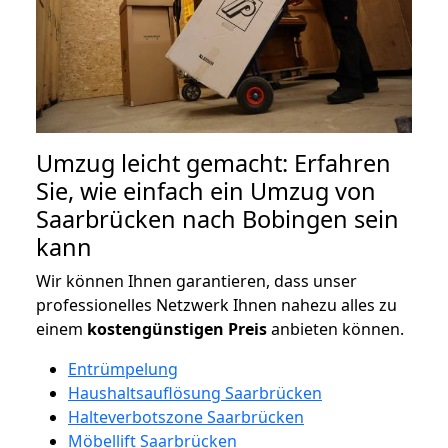
Umzug leicht gemacht: Erfahren
Sie, wie einfach ein Umzug von
Saarbrücken nach Bobingen sein
kann
Wir können Ihnen garantieren, dass unser
professionelles Netzwerk Ihnen nahezu alles zu
einem
kostengünstigen
Preis
anbieten können.
Entrümpelung
Haushaltsauflösung Saarbrücken
Halteverbotszone Saarbrücken
Möbellift Saarbrücken