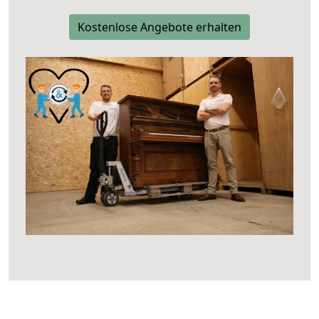
Kostenlose Angebote erhalten