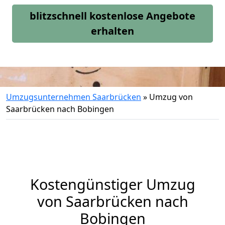
blitzschnell kostenlose Angebote
erhalten
Umzugsunternehmen Saarbrücken
»
Umzug von
Saarbrücken nach Bobingen
Kostengünstiger Umzug
von Saarbrücken nach
Bobingen