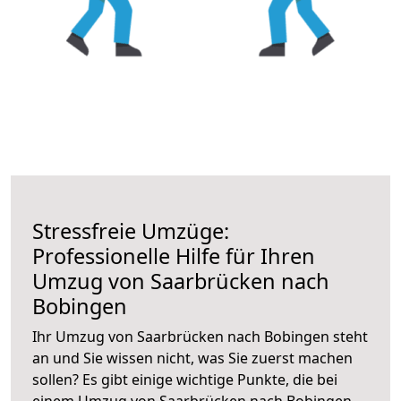
Stressfreie Umzüge:
Professionelle Hilfe für Ihren
Umzug von Saarbrücken nach
Bobingen
Ihr Umzug von Saarbrücken nach Bobingen steht
an und Sie wissen nicht, was Sie zuerst machen
sollen? Es gibt einige wichtige Punkte, die bei
einem Umzug von Saarbrücken nach Bobingen