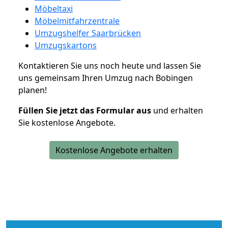
Möbeltaxi
Möbelmitfahrzentrale
Umzugshelfer Saarbrücken
Umzugskartons
Kontaktieren Sie uns noch heute und lassen Sie
uns gemeinsam Ihren Umzug nach Bobingen
planen!
Füllen Sie jetzt das Formular aus
und erhalten
Sie kostenlose Angebote.
Kostenlose Angebote erhalten