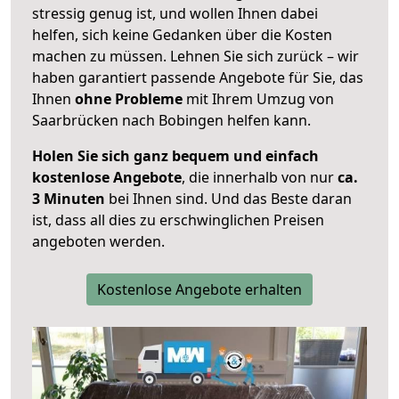
stressig genug ist, und wollen Ihnen dabei
helfen, sich keine Gedanken über die Kosten
machen zu müssen. Lehnen Sie sich zurück – wir
haben garantiert passende Angebote für Sie, das
Ihnen
ohne Probleme
mit Ihrem Umzug von
Saarbrücken nach Bobingen helfen kann.
Holen Sie sich ganz bequem und einfach
kostenlose Angebote
, die innerhalb von nur
ca.
3 Minuten
bei Ihnen sind. Und das Beste daran
ist, dass all dies zu erschwinglichen Preisen
angeboten werden.
Kostenlose Angebote erhalten