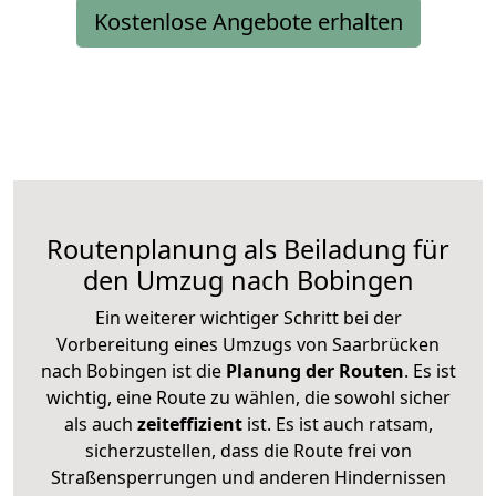
Kostenlose Angebote erhalten
Routenplanung als Beiladung für
den Umzug nach Bobingen
Ein weiterer wichtiger Schritt bei der
Vorbereitung eines Umzugs von Saarbrücken
nach Bobingen ist die
Planung der Routen
. Es ist
wichtig, eine Route zu wählen, die sowohl sicher
als auch
zeiteffizient
ist. Es ist auch ratsam,
sicherzustellen, dass die Route frei von
Straßensperrungen und anderen Hindernissen