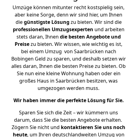
Umzüge können mitunter recht kostspielig sein,
aber keine Sorge, denn wir sind hier, um Ihnen
die
günstigste
Lösung
zu bieten. Wir sind die
professionellen Umzugsexperten
und arbeiten
stets daran, Ihnen
die besten Angebote und
Preise
zu bieten. Wir wissen, wie wichtig es ist,
bei einem Umzug von Saarbrücken nach
Bobingen Geld zu sparen, und deshalb setzen wir
alles daran, Ihnen die besten Preise zu bieten. Ob
Sie nun eine kleine Wohnung haben oder ein
großes Haus in Saarbrücken besitzen, was
umgezogen werden muss.
Wir haben immer die perfekte Lösung für Sie.
Sparen Sie sich die Zeit – wir kümmern uns
darum, dass Sie die besten Angebote erhalten.
Zögern Sie nicht und
kontaktieren Sie uns noch
heute
, um Ihren deutschlandweiten Umzug von