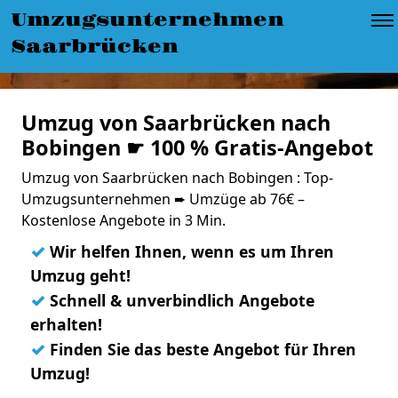
Umzugsunternehmen
Saarbrücken
Umzug von Saarbrücken nach
Bobingen ☛ 100 % Gratis-Angebot
Umzug von Saarbrücken nach Bobingen : Top-
Umzugsunternehmen ➨ Umzüge ab 76€ –
Kostenlose Angebote in 3 Min.
✓
Wir helfen Ihnen, wenn es um Ihren
Umzug geht!
✓
Schnell & unverbindlich Angebote
erhalten!
✓
Finden Sie das beste Angebot für Ihren
Umzug!