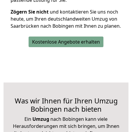
passende Lösung für Sie.
Zögern Sie nicht
und kontaktieren Sie uns noch
heute, um Ihren deutschlandweiten Umzug von
Saarbrücken nach Bobingen mit Ihnen zu planen.
Kostenlose Angebote erhalten
Was wir Ihnen für Ihren Umzug
Bobingen nach bieten
Ein
Umzug
nach Bobingen kann viele
Herausforderungen mit sich bringen, um Ihnen