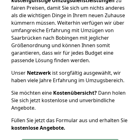
kostengünstige Umzugsdienstleistungen
zu
fairen Preisen, damit Sie sich um nichts anderes
als die wichtigen Dinge in Ihrem neuen Zuhause
kümmern müssen. Weiterhin verfügen wir über
umfangreiche Erfahrung mit Umzügen von
Saarbrücken nach Bobingen mit jeglicher
Größenordnung und können Ihnen somit
garantieren, dass wir für jedes Budget eine
passende Lösung finden werden.
Unser
Netzwerk
ist sorgfältig ausgewählt, wir
haben viele Jahre Erfahrung im Umzugsbereich.
Sie möchten eine
Kostenübersicht?
Dann holen
Sie sich jetzt kostenlose und unverbindliche
Angebote.
Füllen Sie jetzt das Formular aus und erhalten Sie
kostenlose
Angebote.