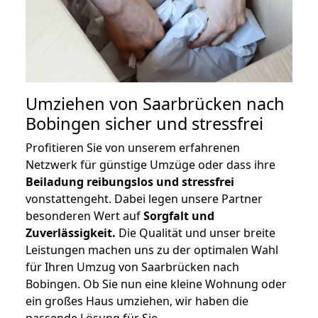
Umziehen von
Saarbrücken nach
Bobingen
sicher und stressfrei
Profitieren Sie von unserem erfahrenen
Netzwerk für günstige Umzüge oder dass ihre
Beiladung reibungslos und stressfrei
vonstattengeht. Dabei legen unsere Partner
besonderen Wert auf
Sorgfalt und
Zuverlässigkeit.
Die Qualität und unser breite
Leistungen machen uns zu der optimalen Wahl
für Ihren Umzug von Saarbrücken nach
Bobingen. Ob Sie nun eine kleine Wohnung oder
ein großes Haus umziehen, wir haben die