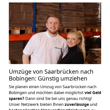
Umzüge von Saarbrücken nach
Bobingen: Günstig umziehen
Sie planen einen Umzug von Saarbrücken nach
Bobingen und möchten dabei möglichst
viel Geld
sparen?
Dann sind Sie bei uns genau richtig!
Unser Netzwerk bieten Ihnen
zuverlässige
und