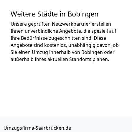
Weitere Städte in Bobingen
Unsere geprüften Netzwerkpartner erstellen
Ihnen unverbindliche Angebote, die speziell auf
Ihre Bedürfnisse zugeschnitten sind. Diese
Angebote sind kostenlos, unabhängig davon, ob
Sie einen Umzug innerhalb von Bobingen oder
außerhalb Ihres aktuellen Standorts planen.
Umzugsfirma-Saarbrücken.de