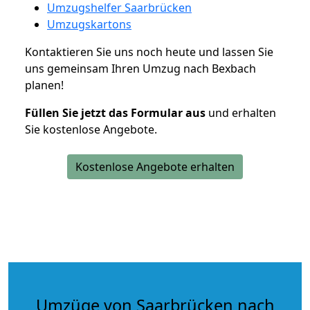
Umzugshelfer Saarbrücken
Umzugskartons
Kontaktieren Sie uns noch heute und lassen Sie
uns gemeinsam Ihren Umzug nach Bexbach
planen!
Füllen Sie jetzt das Formular aus
und erhalten
Sie kostenlose Angebote.
Kostenlose Angebote erhalten
Umzüge von Saarbrücken nach