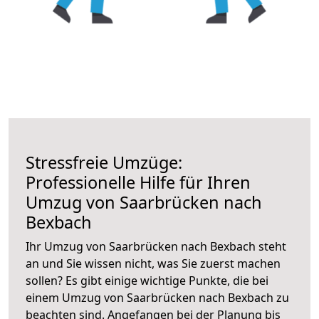
Stressfreie Umzüge:
Professionelle Hilfe für Ihren
Umzug von Saarbrücken nach
Bexbach
Ihr Umzug von Saarbrücken nach Bexbach steht
an und Sie wissen nicht, was Sie zuerst machen
sollen? Es gibt einige wichtige Punkte, die bei
einem Umzug von Saarbrücken nach Bexbach zu
beachten sind.
Angefangen bei der Planung bis