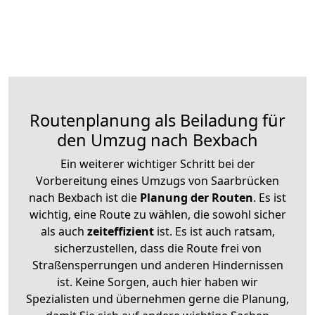
Routenplanung als Beiladung für
den Umzug nach Bexbach
Ein weiterer wichtiger Schritt bei der
Vorbereitung eines Umzugs von Saarbrücken
nach Bexbach ist die
Planung der Routen
. Es ist
wichtig, eine Route zu wählen, die sowohl sicher
als auch
zeiteffizient
ist. Es ist auch ratsam,
sicherzustellen, dass die Route frei von
Straßensperrungen und anderen Hindernissen
ist. Keine Sorgen, auch hier haben wir
Spezialisten und übernehmen gerne die Planung,