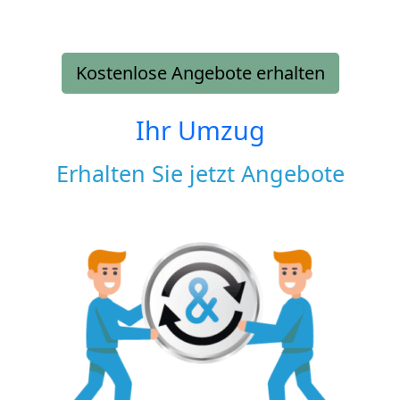
Kostenlose Angebote erhalten
Ihr Umzug
Erhalten Sie jetzt Angebote