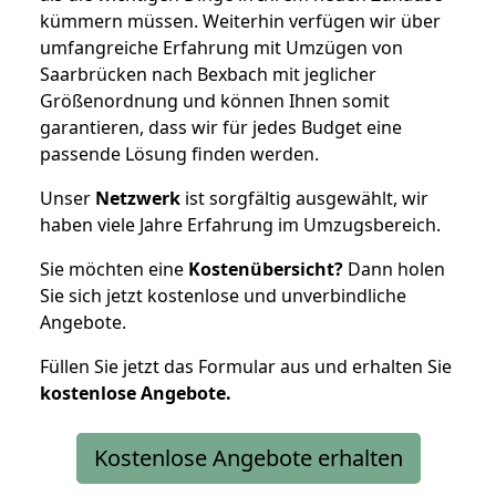
kümmern müssen. Weiterhin verfügen wir über
umfangreiche Erfahrung mit Umzügen von
Saarbrücken nach Bexbach mit jeglicher
Größenordnung und können Ihnen somit
garantieren, dass wir für jedes Budget eine
passende Lösung finden werden.
Unser
Netzwerk
ist sorgfältig ausgewählt, wir
haben viele Jahre Erfahrung im Umzugsbereich.
Sie möchten eine
Kostenübersicht?
Dann holen
Sie sich jetzt kostenlose und unverbindliche
Angebote.
Füllen Sie jetzt das Formular aus und erhalten Sie
kostenlose
Angebote.
Kostenlose Angebote erhalten