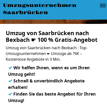
Umzugsunternehmen
Saarbrücken
Umzug von Saarbrücken nach
Bexbach ☛ 100 % Gratis-Angebot
Umzug von Saarbrücken nach Bexbach : Top-
Umzugsunternehmen ➨ Umzüge ab 76€ –
Kostenlose Angebote in 3 Min.
✓
Wir helfen Ihnen, wenn es um Ihren
Umzug geht!
✓
Schnell & unverbindlich Angebote
erhalten!
✓
Finden Sie das beste Angebot für Ihren
Umzug!