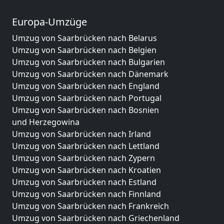
Europa-Umzüge
Umzug von Saarbrücken nach Belarus
Umzug von Saarbrücken nach Belgien
Umzug von Saarbrücken nach Bulgarien
Umzug von Saarbrücken nach Dänemark
Umzug von Saarbrücken nach England
Umzug von Saarbrücken nach Portugal
Umzug von Saarbrücken nach Bosnien
und Herzegowina
Umzug von Saarbrücken nach Irland
Umzug von Saarbrücken nach Lettland
Umzug von Saarbrücken nach Zypern
Umzug von Saarbrücken nach Kroatien
Umzug von Saarbrücken nach Estland
Umzug von Saarbrücken nach Finnland
Umzug von Saarbrücken nach Frankreich
Umzug von Saarbrücken nach Griechenland