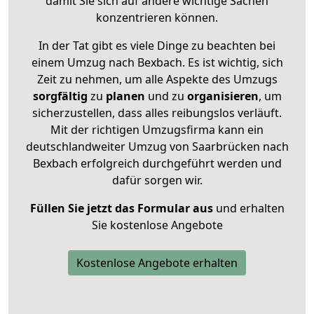
damit Sie sich auf andere wichtige Sachen
konzentrieren können.
In der Tat gibt es viele Dinge zu beachten bei
einem Umzug nach Bexbach. Es ist wichtig, sich
Zeit zu nehmen, um alle Aspekte des Umzugs
sorgfältig
zu
planen
und zu
organisieren
, um
sicherzustellen, dass alles reibungslos verläuft.
Mit der richtigen Umzugsfirma kann ein
deutschlandweiter Umzug von Saarbrücken nach
Bexbach erfolgreich durchgeführt werden und
dafür sorgen wir.
Füllen Sie jetzt das Formular aus
und erhalten
Sie kostenlose Angebote
Kostenlose Angebote erhalten