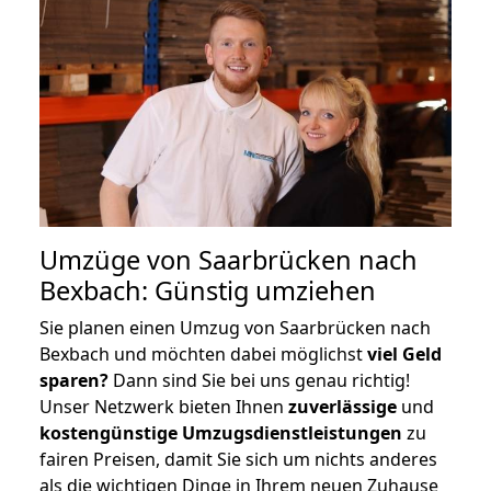
Umzüge von Saarbrücken nach
Bexbach: Günstig umziehen
Sie planen einen Umzug von Saarbrücken nach
Bexbach und möchten dabei möglichst
viel Geld
sparen?
Dann sind Sie bei uns genau richtig!
Unser Netzwerk bieten Ihnen
zuverlässige
und
kostengünstige Umzugsdienstleistungen
zu
fairen Preisen, damit Sie sich um nichts anderes
als die wichtigen Dinge in Ihrem neuen Zuhause