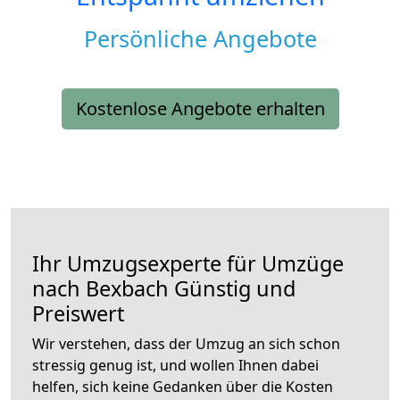
Persönliche Angebote
Kostenlose Angebote erhalten
Ihr Umzugsexperte für Umzüge
nach
Bexbach
Günstig und
Preiswert
Wir verstehen, dass der Umzug an sich schon
stressig genug ist, und wollen Ihnen dabei
helfen, sich keine Gedanken über die Kosten