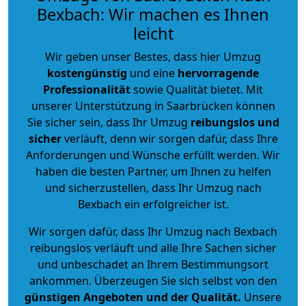
Bexbach: Wir machen es Ihnen
leicht
Wir geben unser Bestes, dass hier Umzug
kostengünstig
und eine
hervorragende
Professionalität
sowie Qualität bietet. Mit
unserer Unterstützung in Saarbrücken können
Sie sicher sein, dass Ihr Umzug
reibungslos und
sicher
verläuft, denn wir sorgen dafür, dass Ihre
Anforderungen und Wünsche erfüllt werden. Wir
haben die besten Partner, um Ihnen zu helfen
und sicherzustellen, dass Ihr Umzug nach
Bexbach ein erfolgreicher ist.
Wir sorgen dafür, dass Ihr Umzug nach Bexbach
reibungslos verläuft und alle Ihre Sachen sicher
und unbeschadet an Ihrem Bestimmungsort
ankommen. Überzeugen Sie sich selbst von den
günstigen Angeboten und der Qualität
.
Unsere