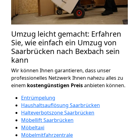
Umzug leicht gemacht: Erfahren
Sie, wie einfach ein Umzug von
Saarbrücken nach Bexbach sein
kann
Wir können Ihnen garantieren, dass unser
professionelles Netzwerk Ihnen nahezu alles zu
einem
kostengünstigen
Preis
anbieten können.
Entrümpelung
Haushaltsauflösung Saarbrücken
Halteverbotszone Saarbrücken
Möbellift Saarbrücken
Möbeltaxi
Möbelmitfahrzentrale