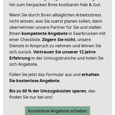
hin zum Verpacken Ihres kostbaren Hab & Gut.
Wenn Sie durch Ihren alltäglichen Arbeitsstress
nicht wissen, was Sie zuerst planen sollen, dann
übernehmen unsere Partner für Sie und stellen
Ihnen
kompetente Angebote
in Saarbrücken mit
einer Checkliste.
Zögern Sie nicht
, unsere
Dienste in Anspruch zu nehmen und lehnen Sie
sich zurück.
Vertrauen Sie unserer 12 Jahre
Erfahrung
in der Umzugsbranche und holen Sie
sich Angebote.
Füllen Sie jetzt das Formular aus und
erhalten
Sie kostenlose Angebote
.
Bis zu 60 % der Umzugskosten sparen
, das
finden Sie nur bei uns!
Kostenlose Angebote erhalten