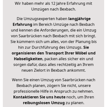
Wir haben mehr als 12 Jahre Erfahrung mit
Umzügen nach
Bexbach
.
Die Umzugsexperten haben
langjährige
Erfahrung
im Bereich Umzüge nach Bexbach
und kennen die Anforderungen, die ein Umzug
von Saarbrücken nach Bexbach mit sich bringt.
Sie kümmern sich um alles, von der Planung bis
hin zur Durchführung des Umzugs.
Sie
organisieren den Transport Ihrer Möbel und
Habseligkeiten
, packen alles sicher ein und
sorgen dafür, dass alles rechtzeitig an Ihrem
neuen Zielort in Bexbach ankommt.
Wenn Sie einen Umzug von Saarbrücken nach
Bexbach planen, zögern Sie nicht, unsere
professionelle Hilfe in Anspruch zu nehmen.
Kontaktieren Sie uns heute
noch, um Ihren
reibungslosen Umzug
zu planen.