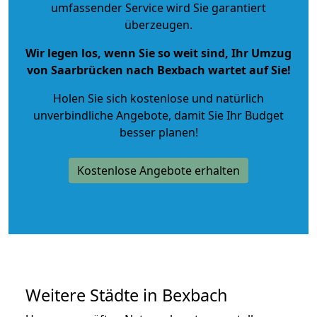
umfassender Service wird Sie garantiert
überzeugen.
Wir legen los, wenn Sie so weit sind, Ihr Umzug
von Saarbrücken nach Bexbach wartet auf Sie!
Holen Sie sich kostenlose und natürlich
unverbindliche Angebote
, damit Sie Ihr Budget
besser planen!
Kostenlose Angebote erhalten
Weitere Städte in Bexbach