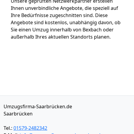
Unsere geprüften Netzwerkpartner erstellen
Ihnen unverbindliche Angebote, die speziell auf
Ihre Bedürfnisse zugeschnitten sind. Diese
Angebote sind kostenlos, unabhängig davon, ob
Sie einen Umzug innerhalb von Bexbach oder
außerhalb Ihres aktuellen Standorts planen.
Umzugsfirma-Saarbrücken.de
Saarbrücken
Tel.:
01579-2482342