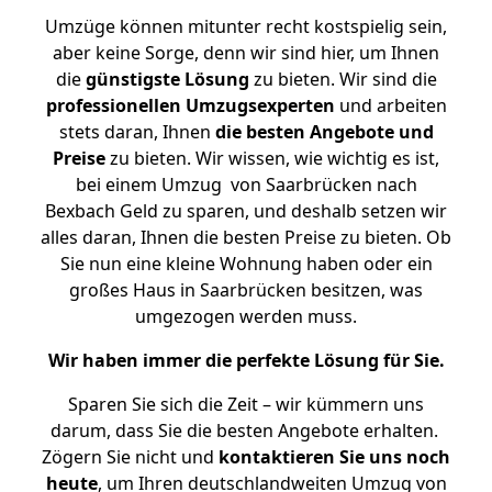
Umzüge können mitunter recht kostspielig sein,
aber keine Sorge, denn wir sind hier, um Ihnen
die
günstigste
Lösung
zu bieten. Wir sind die
professionellen Umzugsexperten
und arbeiten
stets daran, Ihnen
die besten Angebote und
Preise
zu bieten. Wir wissen, wie wichtig es ist,
bei einem Umzug von Saarbrücken nach
Bexbach Geld zu sparen, und deshalb setzen wir
alles daran, Ihnen die besten Preise zu bieten. Ob
Sie nun eine kleine Wohnung haben oder ein
großes Haus in Saarbrücken besitzen, was
umgezogen werden muss.
Wir haben immer die perfekte Lösung für Sie.
Sparen Sie sich die Zeit – wir kümmern uns
darum, dass Sie die besten Angebote erhalten.
Zögern Sie nicht und
kontaktieren Sie uns noch
heute
, um Ihren deutschlandweiten Umzug von