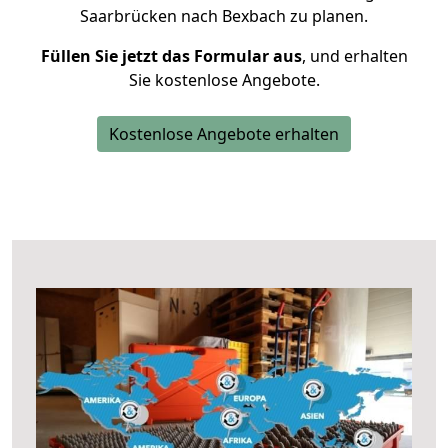
Saarbrücken nach Bexbach zu planen.
Füllen Sie jetzt das Formular aus
, und erhalten
Sie kostenlose Angebote.
Kostenlose Angebote erhalten