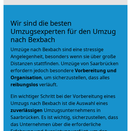
Wir sind die besten
Umzugsexperten für den Umzug
nach Bexbach
Umzüge nach Bexbach sind eine stressige
Angelegenheit, besonders wenn sie über große
Distanzen stattfinden. Umzüge von Saarbrücken
erfordern jedoch besondere
Vorbereitung und
Organisation
, um sicherzustellen, dass alles
reibungslos
verläuft.
Ein wichtiger Schritt bei der Vorbereitung eines
Umzugs nach Bexbach ist die Auswahl eines
zuverlässigen
Umzugsunternehmens in
Saarbrücken. Es ist wichtig, sicherzustellen, dass
das Unternehmen über die erforderliche