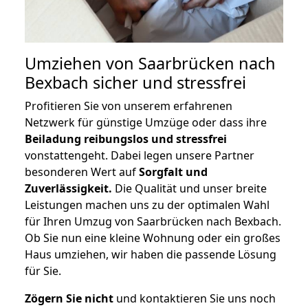
Umziehen von
Saarbrücken nach
Bexbach
sicher und stressfrei
Profitieren Sie von unserem erfahrenen
Netzwerk für günstige Umzüge oder dass ihre
Beiladung reibungslos und stressfrei
vonstattengeht. Dabei legen unsere Partner
besonderen Wert auf
Sorgfalt und
Zuverlässigkeit.
Die Qualität und unser breite
Leistungen machen uns zu der optimalen Wahl
für Ihren Umzug von Saarbrücken nach Bexbach.
Ob Sie nun eine kleine Wohnung oder ein großes
Haus umziehen, wir haben die passende Lösung
für Sie.
Zögern Sie nicht
und kontaktieren Sie uns noch