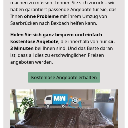
machen zu müssen. Lehnen Sie sich zurück – wir
haben garantiert passende Angebote für Sie, das
Ihnen
ohne Probleme
mit Ihrem Umzug von
Saarbrücken nach Bexbach helfen kann.
Holen Sie sich ganz bequem und einfach
kostenlose Angebote
, die innerhalb von nur
ca.
3 Minuten
bei Ihnen sind. Und das Beste daran
ist, dass all dies zu erschwinglichen Preisen
angeboten werden.
Kostenlose Angebote erhalten