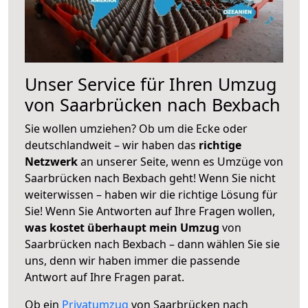
Unser Service für Ihren Umzug
von Saarbrücken nach Bexbach
Sie wollen umziehen? Ob um die Ecke oder
deutschlandweit – wir haben das
richtige
Netzwerk
an unserer Seite, wenn es Umzüge von
Saarbrücken nach Bexbach geht! Wenn Sie nicht
weiterwissen – haben wir die richtige Lösung für
Sie! Wenn Sie Antworten auf Ihre Fragen wollen,
was kostet überhaupt mein Umzug
von
Saarbrücken nach Bexbach – dann wählen Sie sie
uns, denn wir haben immer die passende
Antwort auf Ihre Fragen parat.
Ob ein
Privatumzug
von Saarbrücken nach