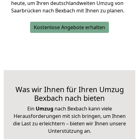
heute, um Ihren deutschlandweiten Umzug von
Saarbrücken nach Bexbach mit Ihnen zu planen.
Kostenlose Angebote erhalten
Was wir Ihnen für Ihren Umzug
Bexbach nach bieten
Ein
Umzug
nach Bexbach kann viele
Herausforderungen mit sich bringen, um Ihnen
die Last zu erleichtern – bieten wir Ihnen unsere
Unterstützung an.