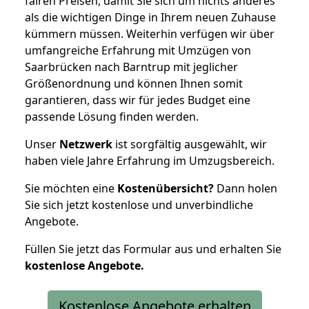
fairen Preisen, damit Sie sich um nichts anderes
als die wichtigen Dinge in Ihrem neuen Zuhause
kümmern müssen. Weiterhin verfügen wir über
umfangreiche Erfahrung mit Umzügen von
Saarbrücken nach Barntrup mit jeglicher
Größenordnung und können Ihnen somit
garantieren, dass wir für jedes Budget eine
passende Lösung finden werden.
Unser
Netzwerk
ist sorgfältig ausgewählt, wir
haben viele Jahre Erfahrung im Umzugsbereich.
Sie möchten eine
Kostenübersicht?
Dann holen
Sie sich jetzt kostenlose und unverbindliche
Angebote.
Füllen Sie jetzt das Formular aus und erhalten Sie
kostenlose
Angebote.
Kostenlose Angebote erhalten