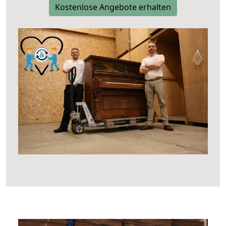
Kostenlose Angebote erhalten