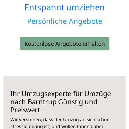
Entspannt umziehen
Persönliche Angebote
Kostenlose Angebote erhalten
Ihr Umzugsexperte für Umzüge
nach
Barntrup
Günstig und
Preiswert
Wir verstehen, dass der Umzug an sich schon
stressig genug ist, und wollen Ihnen dabei