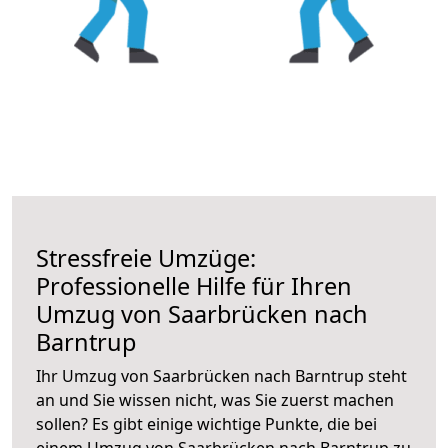
Stressfreie Umzüge:
Professionelle Hilfe für Ihren
Umzug von Saarbrücken nach
Barntrup
Ihr Umzug von Saarbrücken nach Barntrup steht
an und Sie wissen nicht, was Sie zuerst machen
sollen? Es gibt einige wichtige Punkte, die bei
einem Umzug von Saarbrücken nach Barntrup zu