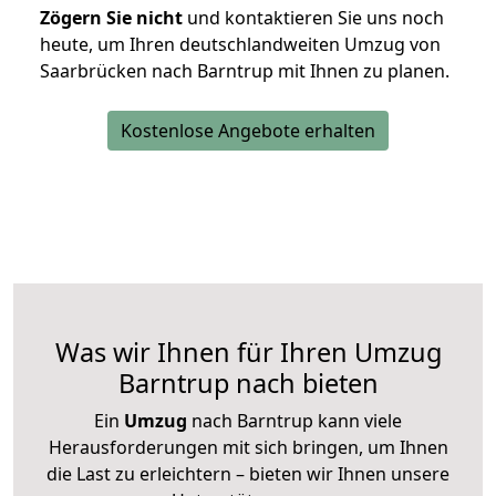
Zögern Sie nicht
und kontaktieren Sie uns noch
heute, um Ihren deutschlandweiten Umzug von
Saarbrücken nach Barntrup mit Ihnen zu planen.
Kostenlose Angebote erhalten
Was wir Ihnen für Ihren Umzug
Barntrup nach bieten
Ein
Umzug
nach Barntrup kann viele
Herausforderungen mit sich bringen, um Ihnen
die Last zu erleichtern – bieten wir Ihnen unsere