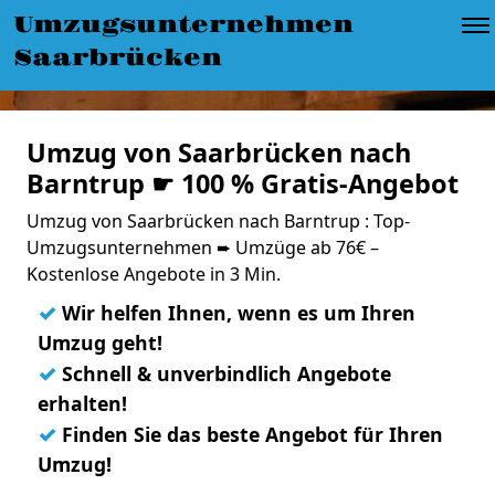
Umzugsunternehmen
Saarbrücken
Umzug von Saarbrücken nach
Barntrup ☛ 100 % Gratis-Angebot
Umzug von Saarbrücken nach Barntrup : Top-
Umzugsunternehmen ➨ Umzüge ab 76€ –
Kostenlose Angebote in 3 Min.
✓
Wir helfen Ihnen, wenn es um Ihren
Umzug geht!
✓
Schnell & unverbindlich Angebote
erhalten!
✓
Finden Sie das beste Angebot für Ihren
Umzug!