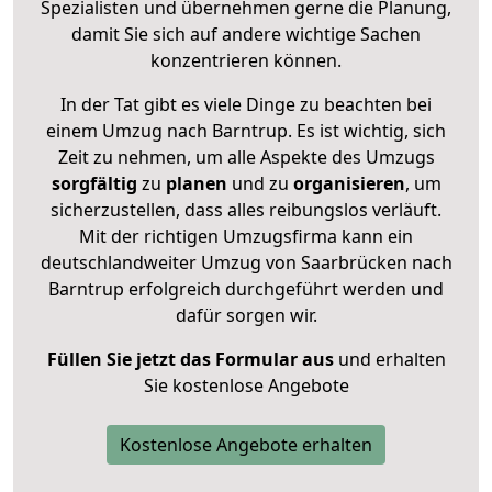
Spezialisten und übernehmen gerne die Planung,
damit Sie sich auf andere wichtige Sachen
konzentrieren können.
In der Tat gibt es viele Dinge zu beachten bei
einem Umzug nach Barntrup. Es ist wichtig, sich
Zeit zu nehmen, um alle Aspekte des Umzugs
sorgfältig
zu
planen
und zu
organisieren
, um
sicherzustellen, dass alles reibungslos verläuft.
Mit der richtigen Umzugsfirma kann ein
deutschlandweiter Umzug von Saarbrücken nach
Barntrup erfolgreich durchgeführt werden und
dafür sorgen wir.
Füllen Sie jetzt das Formular aus
und erhalten
Sie kostenlose Angebote
Kostenlose Angebote erhalten