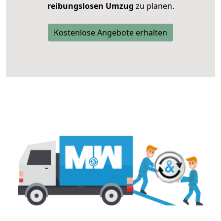
reibungslosen Umzug
zu planen.
Kostenlose Angebote erhalten