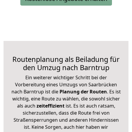
Routenplanung als Beiladung für
den Umzug nach Barntrup
Ein weiterer wichtiger Schritt bei der
Vorbereitung eines Umzugs von Saarbrücken
nach Barntrup ist die
Planung der Routen
. Es ist
wichtig, eine Route zu wählen, die sowohl sicher
als auch
zeiteffizient
ist. Es ist auch ratsam,
sicherzustellen, dass die Route frei von
Straßensperrungen und anderen Hindernissen
ist. Keine Sorgen, auch hier haben wir