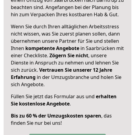
beachten sind.
Angefangen bei der Planung bis
hin zum Verpacken Ihres kostbaren Hab & Gut.
Wenn Sie durch Ihren alltäglichen Arbeitsstress
nicht wissen, was Sie zuerst planen sollen, dann
übernehmen unsere Partner für Sie und stellen
Ihnen
kompetente Angebote
in Saarbrücken mit
einer Checkliste.
Zögern Sie nicht
, unsere
Dienste in Anspruch zu nehmen und lehnen Sie
sich zurück.
Vertrauen Sie unserer 12 Jahre
Erfahrung
in der Umzugsbranche und holen Sie
sich Angebote.
Füllen Sie jetzt das Formular aus und
erhalten
Sie kostenlose Angebote
.
Bis zu 60 % der Umzugskosten sparen
, das
finden Sie nur bei uns!