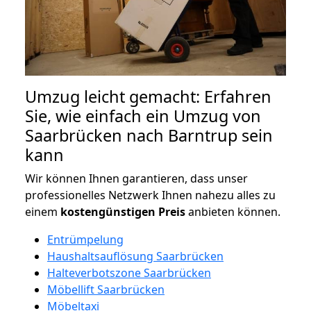
Umzug leicht gemacht: Erfahren
Sie, wie einfach ein Umzug von
Saarbrücken nach Barntrup sein
kann
Wir können Ihnen garantieren, dass unser
professionelles Netzwerk Ihnen nahezu alles zu
einem
kostengünstigen
Preis
anbieten können.
Entrümpelung
Haushaltsauflösung Saarbrücken
Halteverbotszone Saarbrücken
Möbellift Saarbrücken
Möbeltaxi