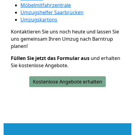
Möbelmitfahrzentrale
Umzugshelfer Saarbrücken
Umzugskartons
Kontaktieren Sie uns noch heute und lassen Sie
uns gemeinsam Ihren Umzug nach Barntrup
planen!
Füllen Sie jetzt das Formular aus
und erhalten
Sie kostenlose Angebote.
Kostenlose Angebote erhalten