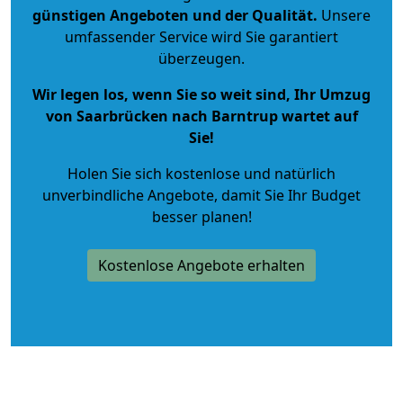
günstigen Angeboten und der Qualität
.
Unsere
umfassender Service wird Sie garantiert
überzeugen.
Wir legen los, wenn Sie so weit sind, Ihr Umzug
von Saarbrücken nach Barntrup wartet auf
Sie!
Holen Sie sich kostenlose und natürlich
unverbindliche Angebote
, damit Sie Ihr Budget
besser planen!
Kostenlose Angebote erhalten