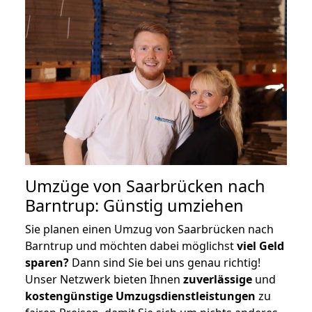
Umzüge von Saarbrücken nach
Barntrup: Günstig umziehen
Sie planen einen Umzug von Saarbrücken nach
Barntrup und möchten dabei möglichst
viel Geld
sparen?
Dann sind Sie bei uns genau richtig!
Unser Netzwerk bieten Ihnen
zuverlässige
und
kostengünstige Umzugsdienstleistungen
zu