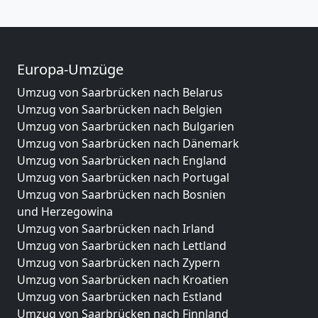
Europa-Umzüge
Umzug von Saarbrücken nach Belarus
Umzug von Saarbrücken nach Belgien
Umzug von Saarbrücken nach Bulgarien
Umzug von Saarbrücken nach Dänemark
Umzug von Saarbrücken nach England
Umzug von Saarbrücken nach Portugal
Umzug von Saarbrücken nach Bosnien
und Herzegowina
Umzug von Saarbrücken nach Irland
Umzug von Saarbrücken nach Lettland
Umzug von Saarbrücken nach Zypern
Umzug von Saarbrücken nach Kroatien
Umzug von Saarbrücken nach Estland
Umzug von Saarbrücken nach Finnland