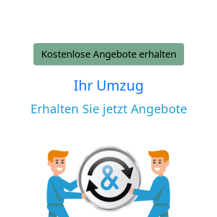
Kostenlose Angebote erhalten
Ihr Umzug
Erhalten Sie jetzt Angebote