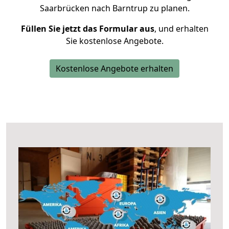
Saarbrücken nach Barntrup zu planen.
Füllen Sie jetzt das Formular aus
, und erhalten
Sie kostenlose Angebote.
Kostenlose Angebote erhalten