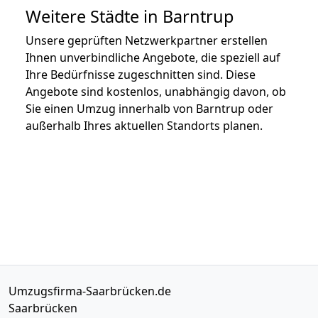
Weitere Städte in Barntrup
Unsere geprüften Netzwerkpartner erstellen
Ihnen unverbindliche Angebote, die speziell auf
Ihre Bedürfnisse zugeschnitten sind. Diese
Angebote sind kostenlos, unabhängig davon, ob
Sie einen Umzug innerhalb von Barntrup oder
außerhalb Ihres aktuellen Standorts planen.
Umzugsfirma-Saarbrücken.de
Saarbrücken