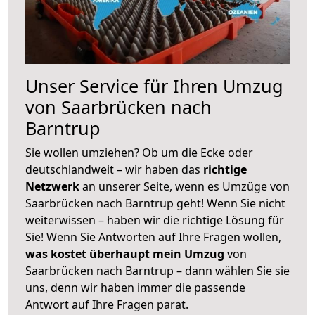
Unser Service für Ihren Umzug
von Saarbrücken nach
Barntrup
Sie wollen umziehen? Ob um die Ecke oder
deutschlandweit – wir haben das
richtige
Netzwerk
an unserer Seite, wenn es Umzüge von
Saarbrücken nach Barntrup geht! Wenn Sie nicht
weiterwissen – haben wir die richtige Lösung für
Sie! Wenn Sie Antworten auf Ihre Fragen wollen,
was kostet überhaupt mein Umzug
von
Saarbrücken nach Barntrup – dann wählen Sie sie
uns, denn wir haben immer die passende
Antwort auf Ihre Fragen parat.