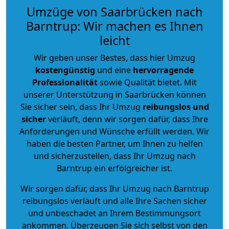
Umzüge von Saarbrücken nach
Barntrup: Wir machen es Ihnen
leicht
Wir geben unser Bestes, dass hier Umzug
kostengünstig
und eine
hervorragende
Professionalität
sowie Qualität bietet. Mit
unserer Unterstützung in Saarbrücken können
Sie sicher sein, dass Ihr Umzug
reibungslos und
sicher
verläuft, denn wir sorgen dafür, dass Ihre
Anforderungen und Wünsche erfüllt werden. Wir
haben die besten Partner, um Ihnen zu helfen
und sicherzustellen, dass Ihr Umzug nach
Barntrup ein erfolgreicher ist.
Wir sorgen dafür, dass Ihr Umzug nach Barntrup
reibungslos verläuft und alle Ihre Sachen sicher
und unbeschadet an Ihrem Bestimmungsort
ankommen. Überzeugen Sie sich selbst von den