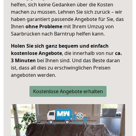
helfen, sich keine Gedanken über die Kosten
machen zu müssen. Lehnen Sie sich zurück – wir
haben garantiert passende Angebote für Sie, das
Ihnen
ohne Probleme
mit Ihrem Umzug von
Saarbrücken nach Barntrup helfen kann.
Holen Sie sich ganz bequem und einfach
kostenlose Angebote
, die innerhalb von nur
ca.
3 Minuten
bei Ihnen sind. Und das Beste daran
ist, dass all dies zu erschwinglichen Preisen
angeboten werden.
Kostenlose Angebote erhalten