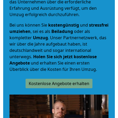
das Unternehmen über die erforderliche
Erfahrung und Ausrüstung verfügt, um den
Umzug erfolgreich durchzuführen.
Bei uns können Sie
kostengünstig
und
stressfrei
umziehen
, sei es als
Beiladung
oder als
kompletter
Umzug
. Unser Partnernetzwerk, das
wir über die Jahre aufgebaut haben, ist
deutschlandweit und sogar international
unterwegs.
Holen Sie sich jetzt kostenlose
Angebote
und erhalten Sie einen ersten
Überblick über die Kosten für Ihren Umzug.
Kostenlose Angebote erhalten