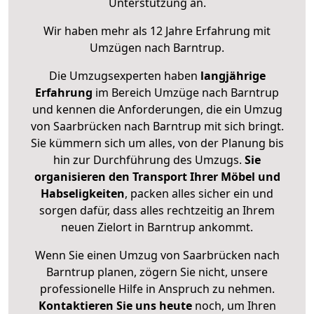
Unterstützung an.
Wir haben mehr als 12 Jahre Erfahrung mit
Umzügen nach
Barntrup
.
Die Umzugsexperten haben
langjährige
Erfahrung
im Bereich Umzüge nach Barntrup
und kennen die Anforderungen, die ein Umzug
von Saarbrücken nach Barntrup mit sich bringt.
Sie kümmern sich um alles, von der Planung bis
hin zur Durchführung des Umzugs.
Sie
organisieren den Transport Ihrer Möbel und
Habseligkeiten
, packen alles sicher ein und
sorgen dafür, dass alles rechtzeitig an Ihrem
neuen Zielort in Barntrup ankommt.
Wenn Sie einen Umzug von Saarbrücken nach
Barntrup planen, zögern Sie nicht, unsere
professionelle Hilfe in Anspruch zu nehmen.
Kontaktieren Sie uns heute
noch, um Ihren