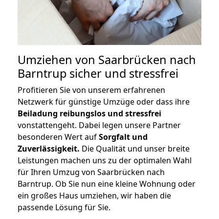
Umziehen von
Saarbrücken nach
Barntrup
sicher und stressfrei
Profitieren Sie von unserem erfahrenen
Netzwerk für günstige Umzüge oder dass ihre
Beiladung reibungslos und stressfrei
vonstattengeht. Dabei legen unsere Partner
besonderen Wert auf
Sorgfalt und
Zuverlässigkeit.
Die Qualität und unser breite
Leistungen machen uns zu der optimalen Wahl
für Ihren Umzug von Saarbrücken nach
Barntrup. Ob Sie nun eine kleine Wohnung oder
ein großes Haus umziehen, wir haben die
passende Lösung für Sie.