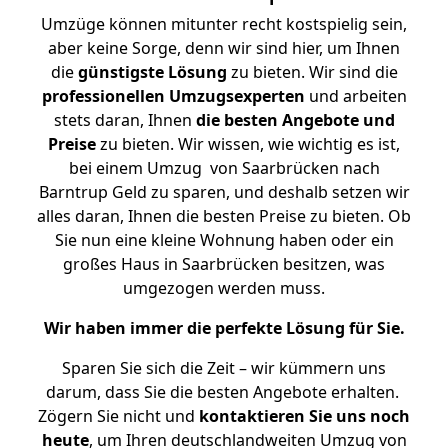
Umzüge können mitunter recht kostspielig sein,
aber keine Sorge, denn wir sind hier, um Ihnen
die
günstigste
Lösung
zu bieten. Wir sind die
professionellen Umzugsexperten
und arbeiten
stets daran, Ihnen
die besten Angebote und
Preise
zu bieten. Wir wissen, wie wichtig es ist,
bei einem Umzug von Saarbrücken nach
Barntrup Geld zu sparen, und deshalb setzen wir
alles daran, Ihnen die besten Preise zu bieten. Ob
Sie nun eine kleine Wohnung haben oder ein
großes Haus in Saarbrücken besitzen, was
umgezogen werden muss.
Wir haben immer die perfekte Lösung für Sie.
Sparen Sie sich die Zeit – wir kümmern uns
darum, dass Sie die besten Angebote erhalten.
Zögern Sie nicht und
kontaktieren Sie uns noch
heute
, um Ihren deutschlandweiten Umzug von