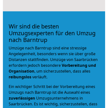
Wir sind die besten
Umzugsexperten für den Umzug
nach Barntrup
Umzüge nach Barntrup sind eine stressige
Angelegenheit, besonders wenn sie über große
Distanzen stattfinden. Umzüge von Saarbrücken
erfordern jedoch besondere
Vorbereitung und
Organisation
, um sicherzustellen, dass alles
reibungslos
verläuft.
Ein wichtiger Schritt bei der Vorbereitung eines
Umzugs nach Barntrup ist die Auswahl eines
zuverlässigen
Umzugsunternehmens in
Saarbrücken. Es ist wichtig, sicherzustellen, dass