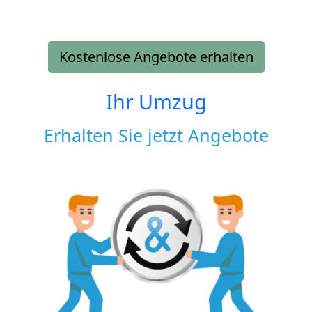
Kostenlose Angebote erhalten
Ihr Umzug
Erhalten Sie jetzt Angebote