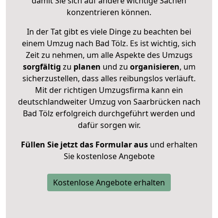
damit Sie sich auf andere wichtige Sachen
konzentrieren können.
In der Tat gibt es viele Dinge zu beachten bei
einem Umzug nach Bad Tölz. Es ist wichtig, sich
Zeit zu nehmen, um alle Aspekte des Umzugs
sorgfältig
zu
planen
und zu
organisieren
, um
sicherzustellen, dass alles reibungslos verläuft.
Mit der richtigen Umzugsfirma kann ein
deutschlandweiter Umzug von Saarbrücken nach
Bad Tölz erfolgreich durchgeführt werden und
dafür sorgen wir.
Füllen Sie jetzt das Formular aus
und erhalten
Sie kostenlose Angebote
Kostenlose Angebote erhalten