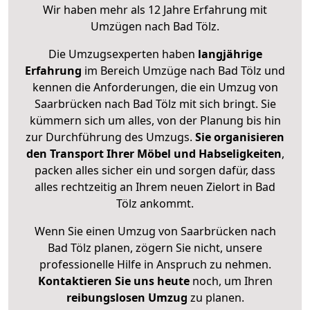
Wir haben mehr als 12 Jahre Erfahrung mit
Umzügen nach
Bad Tölz
.
Die Umzugsexperten haben
langjährige
Erfahrung
im Bereich Umzüge nach Bad Tölz und
kennen die Anforderungen, die ein Umzug von
Saarbrücken nach Bad Tölz mit sich bringt. Sie
kümmern sich um alles, von der Planung bis hin
zur Durchführung des Umzugs.
Sie organisieren
den Transport Ihrer Möbel und Habseligkeiten
,
packen alles sicher ein und sorgen dafür, dass
alles rechtzeitig an Ihrem neuen Zielort in Bad
Tölz ankommt.
Wenn Sie einen Umzug von Saarbrücken nach
Bad Tölz planen, zögern Sie nicht, unsere
professionelle Hilfe in Anspruch zu nehmen.
Kontaktieren Sie uns heute
noch, um Ihren
reibungslosen Umzug
zu planen.