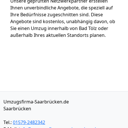
Unsere geprüften Netzwerkpartner erstellen
Ihnen unverbindliche Angebote, die speziell auf
Ihre Bedürfnisse zugeschnitten sind. Diese
Angebote sind kostenlos, unabhängig davon, ob
Sie einen Umzug innerhalb von Bad Tölz oder
außerhalb Ihres aktuellen Standorts planen.
Umzugsfirma-Saarbrücken.de
Saarbrücken
Tel.:
01579-2482342