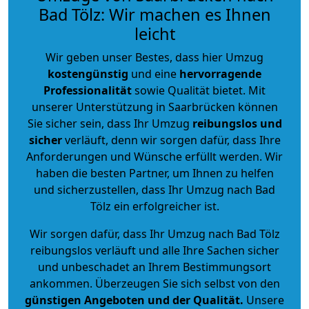
Bad Tölz: Wir machen es Ihnen
leicht
Wir geben unser Bestes, dass hier Umzug
kostengünstig
und eine
hervorragende
Professionalität
sowie Qualität bietet. Mit
unserer Unterstützung in Saarbrücken können
Sie sicher sein, dass Ihr Umzug
reibungslos und
sicher
verläuft, denn wir sorgen dafür, dass Ihre
Anforderungen und Wünsche erfüllt werden. Wir
haben die besten Partner, um Ihnen zu helfen
und sicherzustellen, dass Ihr Umzug nach Bad
Tölz ein erfolgreicher ist.
Wir sorgen dafür, dass Ihr Umzug nach Bad Tölz
reibungslos verläuft und alle Ihre Sachen sicher
und unbeschadet an Ihrem Bestimmungsort
ankommen. Überzeugen Sie sich selbst von den
günstigen Angeboten und der Qualität
.
Unsere