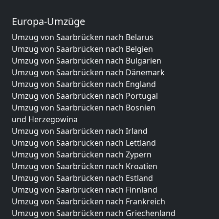
Europa-Umzüge
Umzug von Saarbrücken nach Belarus
Umzug von Saarbrücken nach Belgien
Umzug von Saarbrücken nach Bulgarien
Umzug von Saarbrücken nach Dänemark
Umzug von Saarbrücken nach England
Umzug von Saarbrücken nach Portugal
Umzug von Saarbrücken nach Bosnien
und Herzegowina
Umzug von Saarbrücken nach Irland
Umzug von Saarbrücken nach Lettland
Umzug von Saarbrücken nach Zypern
Umzug von Saarbrücken nach Kroatien
Umzug von Saarbrücken nach Estland
Umzug von Saarbrücken nach Finnland
Umzug von Saarbrücken nach Frankreich
Umzug von Saarbrücken nach Griechenland