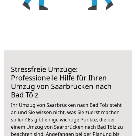
Stressfreie Umzüge:
Professionelle Hilfe für Ihren
Umzug von Saarbrücken nach
Bad Tölz
Ihr Umzug von Saarbrücken nach Bad Tölz steht
an und Sie wissen nicht, was Sie zuerst machen
sollen? Es gibt einige wichtige Punkte, die bei
einem Umzug von Saarbrücken nach Bad Tölz zu
beachten sind.
Angefangen bei der Planung bis