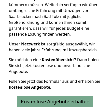
kümmern müssen. Weiterhin verfügen wir über
umfangreiche Erfahrung mit Umzügen von
Saarbrücken nach Bad Tölz mit jeglicher
Größenordnung und können Ihnen somit
garantieren, dass wir für jedes Budget eine
passende Lösung finden werden.
Unser
Netzwerk
ist sorgfältig ausgewählt, wir
haben viele Jahre Erfahrung im Umzugsbereich.
Sie möchten eine
Kostenübersicht?
Dann holen
Sie sich jetzt kostenlose und unverbindliche
Angebote.
Füllen Sie jetzt das Formular aus und erhalten Sie
kostenlose
Angebote.
Kostenlose Angebote erhalten