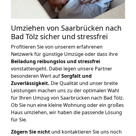
Umziehen von
Saarbrücken nach
Bad Tölz
sicher und stressfrei
Profitieren Sie von unserem erfahrenen
Netzwerk für günstige Umzüge oder dass ihre
Beiladung reibungslos und stressfrei
vonstattengeht. Dabei legen unsere Partner
besonderen Wert auf
Sorgfalt und
Zuverlässigkeit.
Die Qualität und unser breite
Leistungen machen uns zu der optimalen Wahl
für Ihren Umzug von Saarbrücken nach Bad Tölz.
Ob Sie nun eine kleine Wohnung oder ein großes
Haus umziehen, wir haben die passende Lösung
für Sie.
Zögern Sie nicht
und kontaktieren Sie uns noch