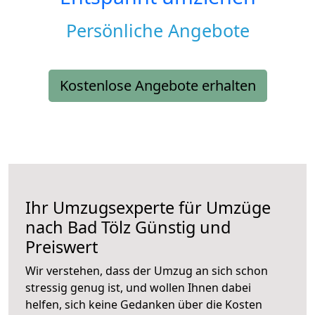
Persönliche Angebote
Kostenlose Angebote erhalten
Ihr Umzugsexperte für Umzüge
nach
Bad Tölz
Günstig und
Preiswert
Wir verstehen, dass der Umzug an sich schon
stressig genug ist, und wollen Ihnen dabei
helfen, sich keine Gedanken über die Kosten