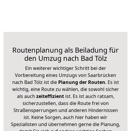
Routenplanung als Beiladung für
den Umzug nach Bad Tölz
Ein weiterer wichtiger Schritt bei der
Vorbereitung eines Umzugs von Saarbrücken
nach Bad Tölz ist die
Planung der Routen
. Es ist
wichtig, eine Route zu wählen, die sowohl sicher
als auch
zeiteffizient
ist. Es ist auch ratsam,
sicherzustellen, dass die Route frei von
Straßensperrungen und anderen Hindernissen
ist. Keine Sorgen, auch hier haben wir
Spezialisten und übernehmen gerne die Planung,