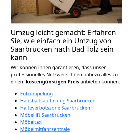
Umzug leicht gemacht: Erfahren
Sie, wie einfach ein Umzug von
Saarbrücken nach Bad Tölz sein
kann
Wir können Ihnen garantieren, dass unser
professionelles Netzwerk Ihnen nahezu alles zu
einem
kostengünstigen
Preis
anbieten können.
Entrümpelung
Haushaltsauflösung Saarbrücken
Halteverbotszone Saarbrücken
Möbellift Saarbrücken
Möbeltaxi
Möbelmitfahrzentrale