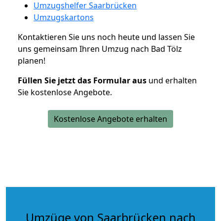
Umzugshelfer Saarbrücken
Umzugskartons
Kontaktieren Sie uns noch heute und lassen Sie
uns gemeinsam Ihren Umzug nach Bad Tölz
planen!
Füllen Sie jetzt das Formular aus
und erhalten
Sie kostenlose Angebote.
Kostenlose Angebote erhalten
Umzüge von Saarbrücken nach