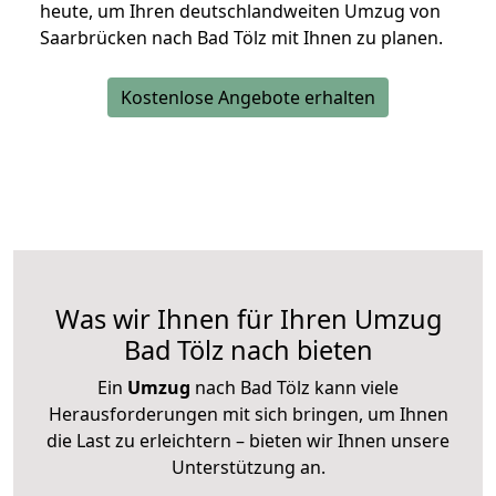
heute, um Ihren deutschlandweiten Umzug von
Saarbrücken nach Bad Tölz mit Ihnen zu planen.
Kostenlose Angebote erhalten
Was wir Ihnen für Ihren Umzug
Bad Tölz nach bieten
Ein
Umzug
nach Bad Tölz kann viele
Herausforderungen mit sich bringen, um Ihnen
die Last zu erleichtern – bieten wir Ihnen unsere
Unterstützung an.