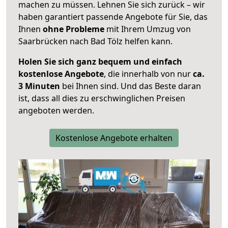
machen zu müssen. Lehnen Sie sich zurück – wir
haben garantiert passende Angebote für Sie, das
Ihnen
ohne Probleme
mit Ihrem Umzug von
Saarbrücken nach Bad Tölz helfen kann.
Holen Sie sich ganz bequem und einfach
kostenlose Angebote
, die innerhalb von nur
ca.
3 Minuten
bei Ihnen sind. Und das Beste daran
ist, dass all dies zu erschwinglichen Preisen
angeboten werden.
Kostenlose Angebote erhalten