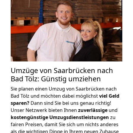
Umzüge von Saarbrücken nach
Bad Tölz: Günstig umziehen
Sie planen einen Umzug von Saarbrücken nach
Bad Tölz und möchten dabei möglichst
viel Geld
sparen?
Dann sind Sie bei uns genau richtig!
Unser Netzwerk bieten Ihnen
zuverlässige
und
kostengünstige Umzugsdienstleistungen
zu
fairen Preisen, damit Sie sich um nichts anderes
als die wichtigen Dinge in Ihrem neuen Zuhause