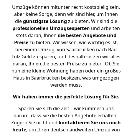
Umzüge können mitunter recht kostspielig sein,
aber keine Sorge, denn wir sind hier, um Ihnen
die
günstigste
Lösung
zu bieten. Wir sind die
professionellen Umzugsexperten
und arbeiten
stets daran, Ihnen
die besten Angebote und
Preise
zu bieten. Wir wissen, wie wichtig es ist,
bei einem Umzug von Saarbrücken nach Bad
Tölz Geld zu sparen, und deshalb setzen wir alles
daran, Ihnen die besten Preise zu bieten. Ob Sie
nun eine kleine Wohnung haben oder ein großes
Haus in Saarbrücken besitzen, was umgezogen
werden muss.
Wir haben immer die perfekte Lösung für Sie.
Sparen Sie sich die Zeit – wir kümmern uns
darum, dass Sie die besten Angebote erhalten.
Zögern Sie nicht und
kontaktieren Sie uns noch
heute
, um Ihren deutschlandweiten Umzug von