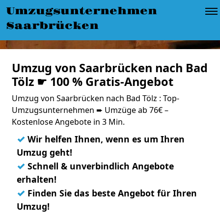
Umzugsunternehmen
Saarbrücken
Umzug von Saarbrücken nach Bad
Tölz ☛ 100 % Gratis-Angebot
Umzug von Saarbrücken nach Bad Tölz : Top-
Umzugsunternehmen ➨ Umzüge ab 76€ –
Kostenlose Angebote in 3 Min.
✓
Wir helfen Ihnen, wenn es um Ihren
Umzug geht!
✓
Schnell & unverbindlich Angebote
erhalten!
✓
Finden Sie das beste Angebot für Ihren
Umzug!