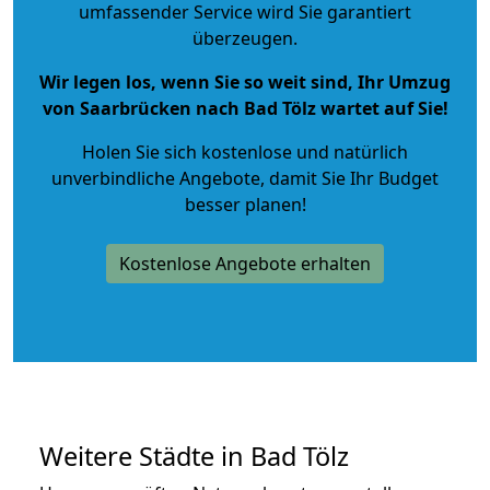
umfassender Service wird Sie garantiert
überzeugen.
Wir legen los, wenn Sie so weit sind, Ihr Umzug
von Saarbrücken nach Bad Tölz wartet auf Sie!
Holen Sie sich kostenlose und natürlich
unverbindliche Angebote
, damit Sie Ihr Budget
besser planen!
Kostenlose Angebote erhalten
Weitere Städte in Bad Tölz