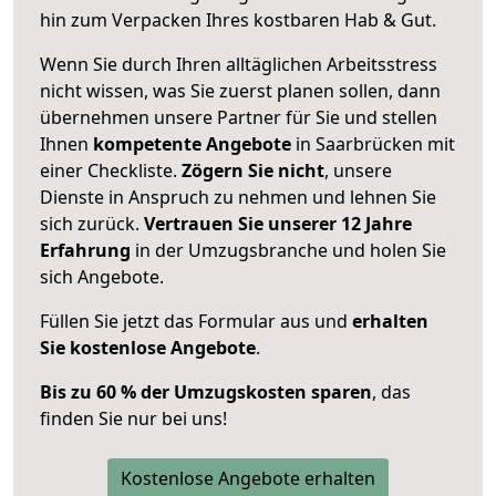
hin zum Verpacken Ihres kostbaren Hab & Gut.
Wenn Sie durch Ihren alltäglichen Arbeitsstress
nicht wissen, was Sie zuerst planen sollen, dann
übernehmen unsere Partner für Sie und stellen
Ihnen
kompetente Angebote
in Saarbrücken mit
einer Checkliste.
Zögern Sie nicht
, unsere
Dienste in Anspruch zu nehmen und lehnen Sie
sich zurück.
Vertrauen Sie unserer 12 Jahre
Erfahrung
in der Umzugsbranche und holen Sie
sich Angebote.
Füllen Sie jetzt das Formular aus und
erhalten
Sie kostenlose Angebote
.
Bis zu 60 % der Umzugskosten sparen
, das
finden Sie nur bei uns!
Kostenlose Angebote erhalten