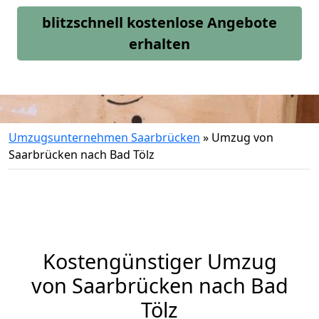
blitzschnell kostenlose Angebote
erhalten
Umzugsunternehmen Saarbrücken
»
Umzug von
Saarbrücken nach Bad Tölz
Kostengünstiger Umzug
von Saarbrücken nach Bad
Tölz