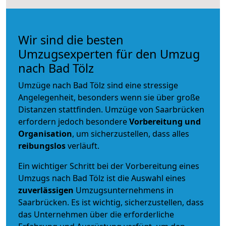
Wir sind die besten
Umzugsexperten für den Umzug
nach Bad Tölz
Umzüge nach Bad Tölz sind eine stressige
Angelegenheit, besonders wenn sie über große
Distanzen stattfinden. Umzüge von Saarbrücken
erfordern jedoch besondere
Vorbereitung und
Organisation
, um sicherzustellen, dass alles
reibungslos
verläuft.
Ein wichtiger Schritt bei der Vorbereitung eines
Umzugs nach Bad Tölz ist die Auswahl eines
zuverlässigen
Umzugsunternehmens in
Saarbrücken. Es ist wichtig, sicherzustellen, dass
das Unternehmen über die erforderliche