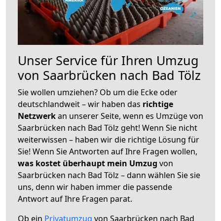
Unser Service für Ihren Umzug
von Saarbrücken nach Bad Tölz
Sie wollen umziehen? Ob um die Ecke oder
deutschlandweit – wir haben das
richtige
Netzwerk
an unserer Seite, wenn es Umzüge von
Saarbrücken nach Bad Tölz geht! Wenn Sie nicht
weiterwissen – haben wir die richtige Lösung für
Sie! Wenn Sie Antworten auf Ihre Fragen wollen,
was kostet überhaupt mein Umzug
von
Saarbrücken nach Bad Tölz – dann wählen Sie sie
uns, denn wir haben immer die passende
Antwort auf Ihre Fragen parat.
Ob ein
Privatumzug
von Saarbrücken nach Bad