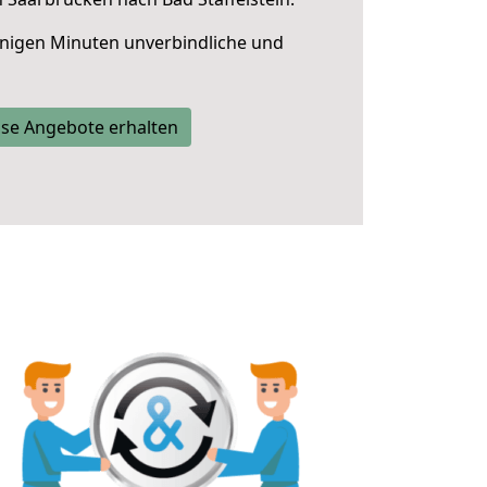
nigen Minuten unverbindliche und
se Angebote erhalten