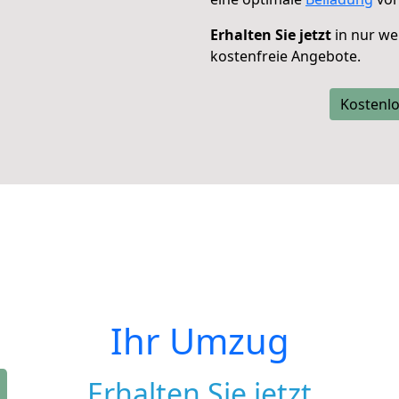
Erhalten Sie jetzt
in nur we
kostenfreie Angebote.
Kostenlo
Ihr Umzug
Erhalten Sie jetzt