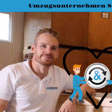
Umzugsunternehmen S