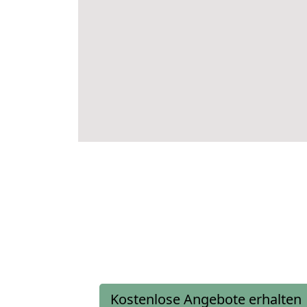
Kostenlose Angebote erhalten