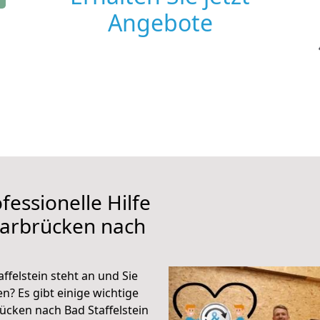
Angebote
fessionelle Hilfe
aarbrücken nach
felstein steht an und Sie
n? Es gibt einige wichtige
ücken nach Bad Staffelstein