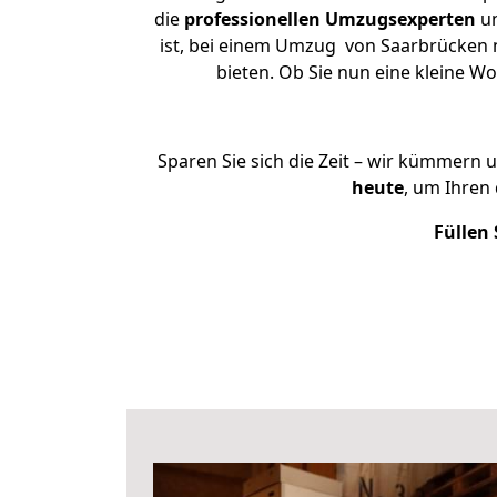
die
professionellen Umzugsexperten
un
ist, bei einem Umzug von Saarbrücken na
bieten. Ob Sie nun eine kleine 
Sparen Sie sich die Zeit – wir kümmern 
heute
, um Ihren
Füllen 