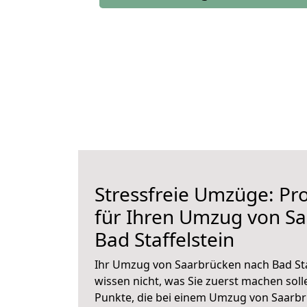
Stressfreie Umzüge: Pro
für Ihren Umzug von S
Bad Staffelstein
Ihr Umzug von Saarbrücken nach Bad Staf
wissen nicht, was Sie zuerst machen solle
Punkte, die bei einem Umzug von Saarbr